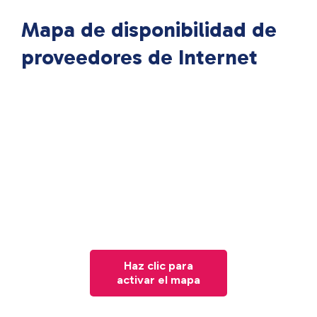
Mapa de disponibilidad de
proveedores de Internet
Haz clic para
activar el mapa