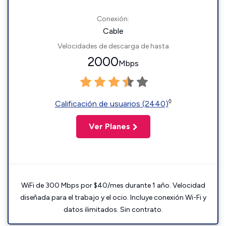
Conexión:
Cable
Velocidades de descarga de hasta
2000
Mbps
◊
Calificación de usuarios (2440)
Ver Planes
WiFi de 300 Mbps por $40/mes durante 1 año. Velocidad
diseñada para el trabajo y el ocio. Incluye conexión Wi-Fi y
datos ilimitados. Sin contrato.