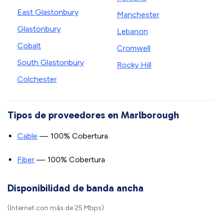
East Glastonbury
Manchester
Glastonbury
Lebanon
Cobalt
Cromwell
South Glastonbury
Rocky Hill
Colchester
Tipos de proveedores en Marlborough
Cable
— 100% Cobertura
Fiber
— 100% Cobertura
Disponibilidad de banda ancha
(Internet con más de 25 Mbps)