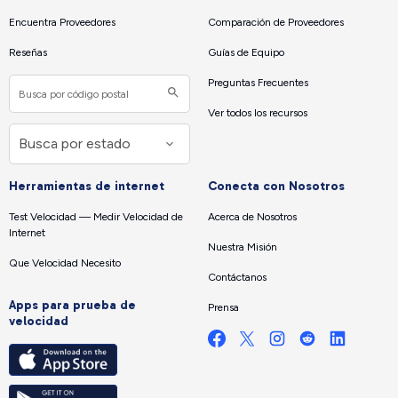
Encuentra Proveedores
Comparación de Proveedores
Reseñas
Guías de Equipo
Preguntas Frecuentes
Ver todos los recursos
Herramientas de internet
Conecta con Nosotros
Test Velocidad — Medir Velocidad de
Acerca de Nosotros
Internet
Nuestra Misión
Que Velocidad Necesito
Contáctanos
Apps para prueba de
Prensa
velocidad