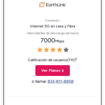
Conexión:
Internet 5G en casa y Fibra
Velocidades de descarga de hasta
7000
Mbps
◊
Calificación de usuarios(110)
Ver Planes
o llamar
833-811-8858