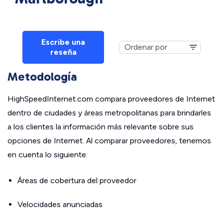
Escribe una
reseña
Metodología
HighSpeedInternet.com compara proveedores de Internet
dentro de ciudades y áreas metropolitanas para brindarles
a los clientes la información más relevante sobre sus
opciones de Internet. Al comparar proveedores, tenemos
en cuenta lo siguiente:
Áreas de cobertura del proveedor
Velocidades anunciadas