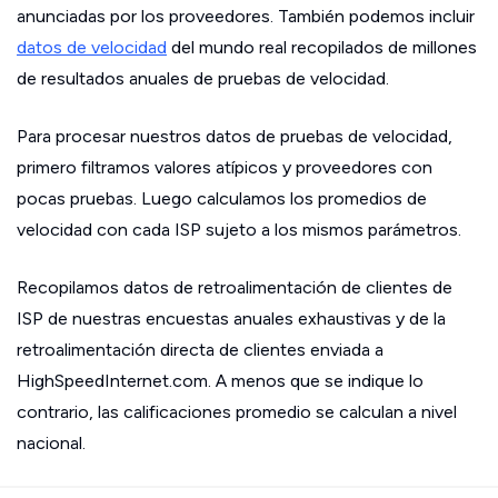
anunciadas por los proveedores. También podemos incluir
datos de velocidad
del mundo real recopilados de millones
de resultados anuales de pruebas de velocidad.
Para procesar nuestros datos de pruebas de velocidad,
primero filtramos valores atípicos y proveedores con
pocas pruebas. Luego calculamos los promedios de
velocidad con cada ISP sujeto a los mismos parámetros.
Recopilamos datos de retroalimentación de clientes de
ISP de nuestras encuestas anuales exhaustivas y de la
retroalimentación directa de clientes enviada a
HighSpeedInternet.com. A menos que se indique lo
contrario, las calificaciones promedio se calculan a nivel
nacional.