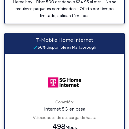
Llama hoy – Fiber 500 desde solo $24.95 al mes – No se
requieren paquetes combinados – Oferta por tiempo
limitado, aplican términos.
T-Mobile Home Internet
56% disponible en Marlborough
Conexión:
Internet 5G en casa
Velocidades de descarga de hasta
498
Mbps