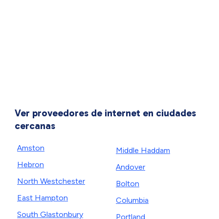
Ver proveedores de internet en ciudades
cercanas
Amston
Middle Haddam
Hebron
Andover
North Westchester
Bolton
East Hampton
Columbia
South Glastonbury
Portland