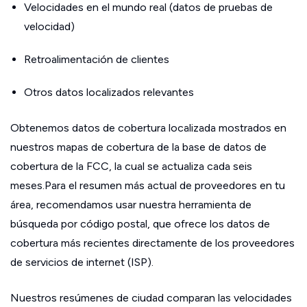
Velocidades en el mundo real (datos de pruebas de
velocidad)
Retroalimentación de clientes
Otros datos localizados relevantes
Obtenemos datos de cobertura localizada mostrados en
nuestros mapas de cobertura de la base de datos de
cobertura de la FCC, la cual se actualiza cada seis
meses.Para el resumen más actual de proveedores en tu
área, recomendamos usar nuestra herramienta de
búsqueda por código postal, que ofrece los datos de
cobertura más recientes directamente de los proveedores
de servicios de internet (ISP).
Nuestros resúmenes de ciudad comparan las velocidades