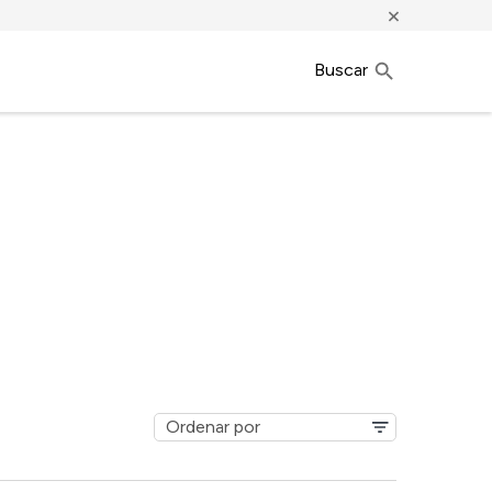
×
Buscar