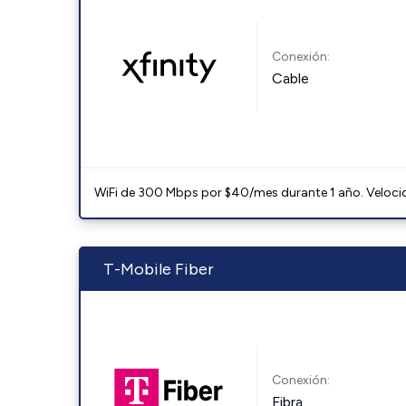
Conexión:
Cable
WiFi de 300 Mbps por $40/mes durante 1 año. Velocidad
T-Mobile Fiber
Conexión:
Fibra