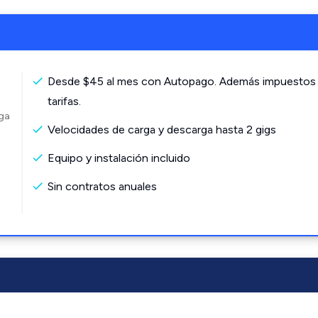
Desde $45 al mes con Autopago. Además impuestos
tarifas.
rga
Velocidades de carga y descarga hasta 2 gigs
Equipo y instalación incluido
Sin contratos anuales