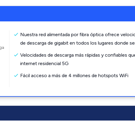
Nuestra red alimentada por fibra óptica ofrece veloc
de descarga de gigabit en todos los lugares donde s
rga
Velocidades de descarga más rápidas y confiables qu
internet residencial 5G
Fácil acceso a más de 4 millones de hotspots WiFi