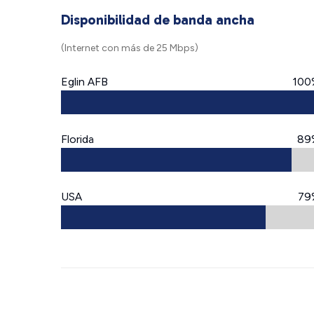
Disponibilidad de banda ancha
(Internet con más de 25 Mbps)
Eglin AFB
100
Florida
89
USA
79