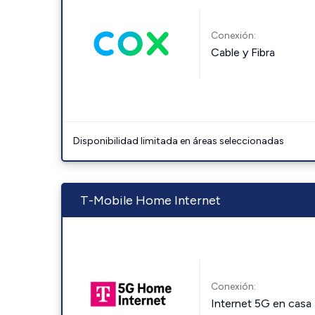
Conexión:
Cable y Fibra
Disponibilidad limitada en áreas seleccionadas
T-Mobile Home Internet
Conexión:
Internet 5G en casa