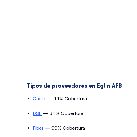
Tipos de proveedores en Eglin AFB
Cable
— 99% Cobertura
DSL
— 34% Cobertura
Fiber
— 99% Cobertura