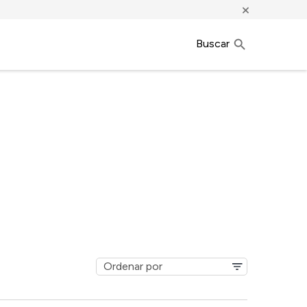
×
Buscar