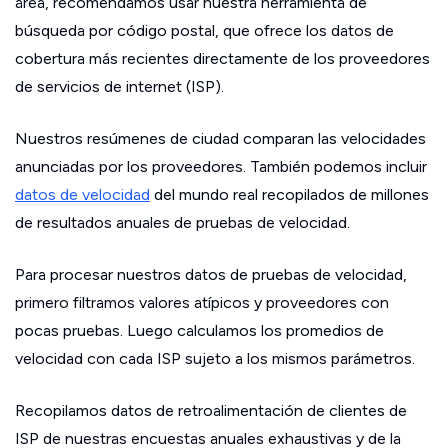
área, recomendamos usar nuestra herramienta de
búsqueda por código postal, que ofrece los datos de
cobertura más recientes directamente de los proveedores
de servicios de internet (ISP).
Nuestros resúmenes de ciudad comparan las velocidades
anunciadas por los proveedores. También podemos incluir
datos de velocidad
del mundo real recopilados de millones
de resultados anuales de pruebas de velocidad.
Para procesar nuestros datos de pruebas de velocidad,
primero filtramos valores atípicos y proveedores con
pocas pruebas. Luego calculamos los promedios de
velocidad con cada ISP sujeto a los mismos parámetros.
Recopilamos datos de retroalimentación de clientes de
ISP de nuestras encuestas anuales exhaustivas y de la