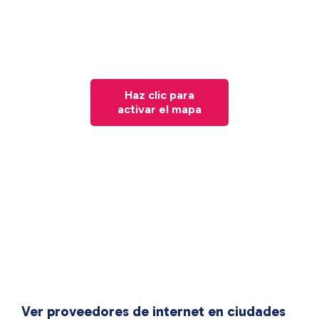
Haz clic para
activar el mapa
Ver proveedores de internet en ciudades