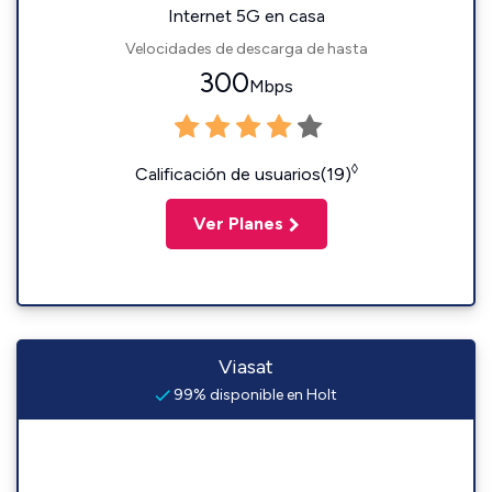
Internet 5G en casa
Velocidades de descarga de hasta
300
Mbps
◊
Calificación de usuarios(19)
Ver Planes
Viasat
99% disponible en Holt