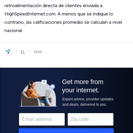
retroalimentación directa de clientes enviada a
HighSpeedInternet.com. A menos que se indique lo
contrario, las calificaciones promedio se calculan a nivel
nacional.
›
›
FL
Holt