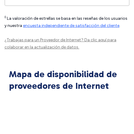
◊
La valoración de estrellas se basa en las reseñas de los usuarios
y nuestra
encuesta independiente de satisfacción del cliente
.
¿Trabajas para un Proveedor de Internet?
Da clic aquí
para
colaborar en la actualización de datos.
Mapa de disponibilidad de
proveedores de Internet