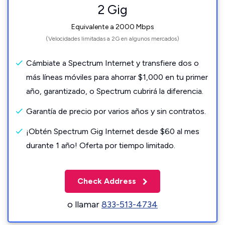
2 Gig
Equivalente a 2000 Mbps
(Velocidades limitadas a 2G en algunos mercados)
Cámbiate a Spectrum Internet y transfiere dos o
más líneas móviles para ahorrar $1,000 en tu primer
año, garantizado, o Spectrum cubrirá la diferencia.
Garantía de precio por varios años y sin contratos.
¡Obtén Spectrum Gig Internet desde $60 al mes
durante 1 año! Oferta por tiempo limitado.
Check Address
o llamar
833-513-4734