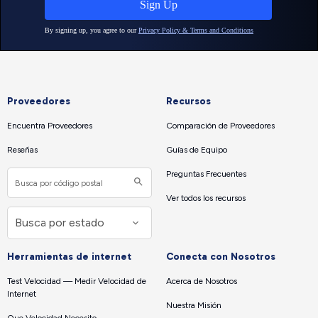
Proveedores
Recursos
Encuentra Proveedores
Comparación de Proveedores
Reseñas
Guías de Equipo
Preguntas Frecuentes
Ver todos los recursos
Herramientas de internet
Conecta con Nosotros
Test Velocidad — Medir Velocidad de
Acerca de Nosotros
Internet
Nuestra Misión