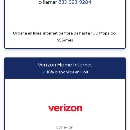
o llamar
833-923-9284
Ordena en línea, internet de fibra de hasta 100 Mbps por
$55/mes
Verizon Home Internet
16% disponible en Holt
Conexión: