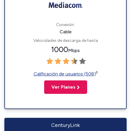
Conexión:
Cable
Velocidades de descarga de hasta
1000
Mbps
◊
Calificación de usuarios (508)
Ver Planes
CenturyLink