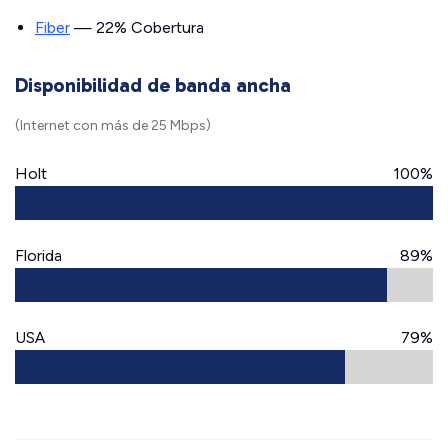
Fiber
— 22% Cobertura
Disponibilidad de banda ancha
(Internet con más de 25 Mbps)
Holt
100%
Florida
89%
USA
79%