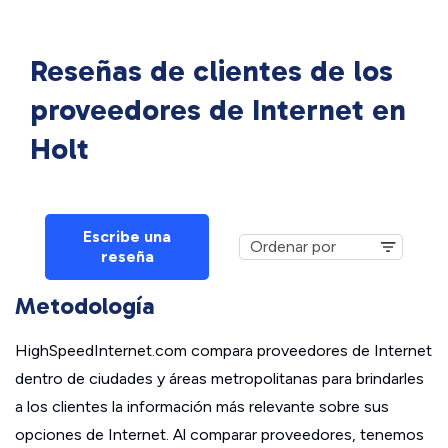
Reseñas de clientes de los
proveedores de Internet en
Holt
Escribe una
reseña
Metodología
HighSpeedInternet.com compara proveedores de Internet
dentro de ciudades y áreas metropolitanas para brindarles
a los clientes la información más relevante sobre sus
opciones de Internet. Al comparar proveedores, tenemos