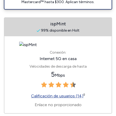
Mastercard™ hasta $300. Aplican términos.
ispMint
99% disponible en Holt
Conexión:
Internet 5G en casa
Velocidades de descarga de hasta
5
Mbps
◊
Calificación de usuarios (14)
Enlace no proporcionado