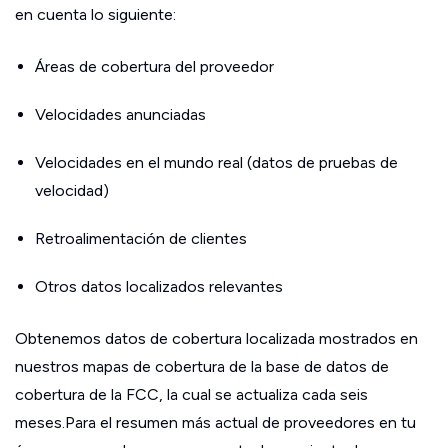
en cuenta lo siguiente:
Áreas de cobertura del proveedor
Velocidades anunciadas
Velocidades en el mundo real (datos de pruebas de
velocidad)
Retroalimentación de clientes
Otros datos localizados relevantes
Obtenemos datos de cobertura localizada mostrados en
nuestros mapas de cobertura de la base de datos de
cobertura de la FCC, la cual se actualiza cada seis
meses.Para el resumen más actual de proveedores en tu