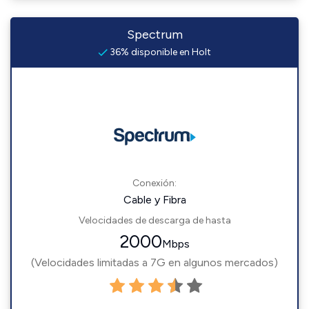
Spectrum
36% disponible en Holt
Conexión:
Cable y Fibra
Velocidades de descarga de hasta
2000
Mbps
(Velocidades limitadas a 7G en algunos mercados)