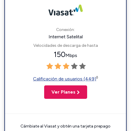
Conexión:
Internet Satelital
Velocidades de descarga de hasta
150
Mbps
◊
Calificación de usuarios (449)
Ver Planes
Cámbiate al Viasat y obtén una tarjeta prepago