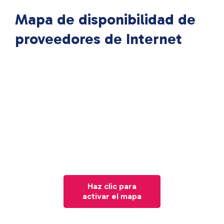
Mapa de disponibilidad de
proveedores de Internet
Haz clic para
activar el mapa