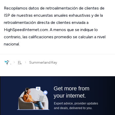
Recopilamos datos de retroalimentación de clientes de
ISP de nuestras encuestas anuales exhaustivas y de la
retroalimentación directa de clientes enviada a
HighSpeedInternet.com. A menos que se indique lo
contrario, las calificaciones promedio se calculan a nivel
nacional.
›
›
FL
Summerland Key