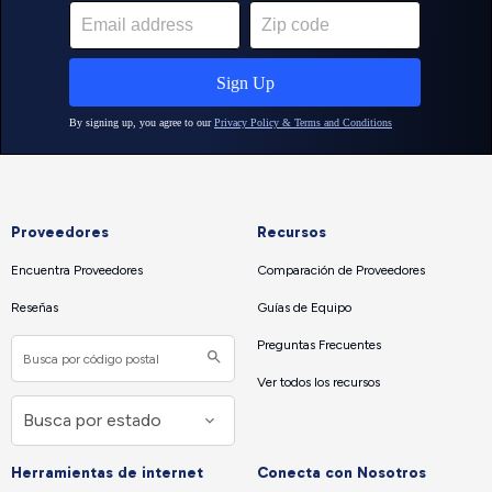
Proveedores
Recursos
Encuentra Proveedores
Comparación de Proveedores
Reseñas
Guías de Equipo
Preguntas Frecuentes
Ver todos los recursos
Herramientas de internet
Conecta con Nosotros