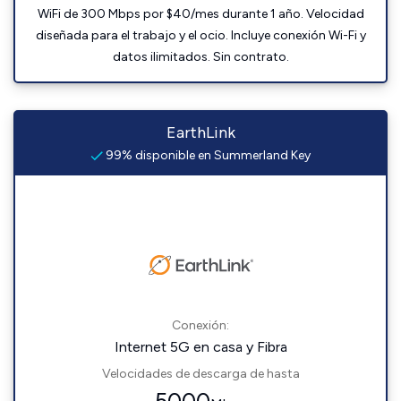
WiFi de 300 Mbps por $40/mes durante 1 año. Velocidad
diseñada para el trabajo y el ocio. Incluye conexión Wi-Fi y
datos ilimitados. Sin contrato.
EarthLink
99% disponible en Summerland Key
Conexión:
Internet 5G en casa y Fibra
Velocidades de descarga de hasta