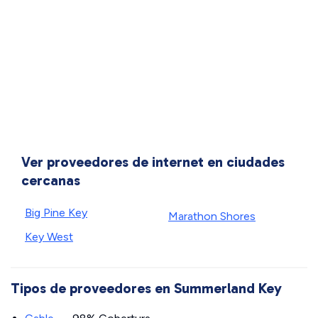
Ver proveedores de internet en ciudades
cercanas
Big Pine Key
Marathon Shores
Key West
Tipos de proveedores en Summerland Key