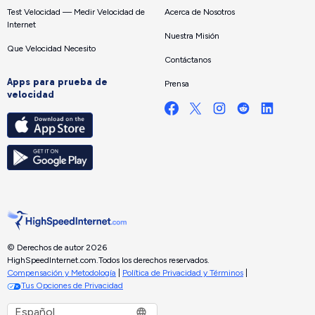
Test Velocidad — Medir Velocidad de
Acerca de Nosotros
Internet
Nuestra Misión
Que Velocidad Necesito
Contáctanos
Apps para prueba de
Prensa
velocidad
© Derechos de autor 2026
HighSpeedInternet.com.
Todos los derechos reservados.
Compensación y Metodología
|
Política de Privacidad y Términos
|
Tus Opciones de Privacidad