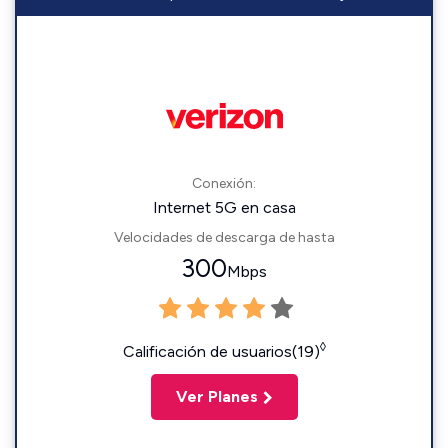
Conexión:
Internet 5G en casa
Velocidades de descarga de hasta
300
Mbps
◊
Calificación de usuarios(19)
Ver Planes