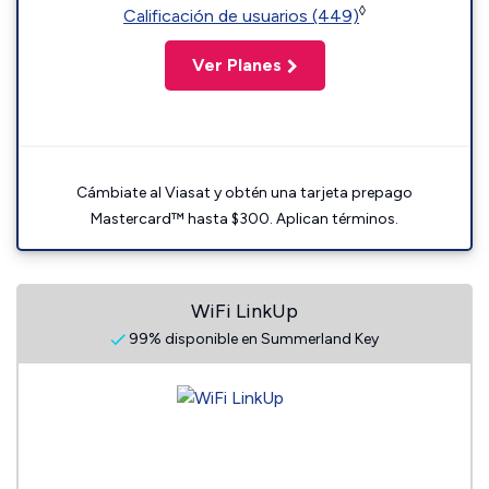
◊
Calificación de usuarios (449)
Ver Planes
Cámbiate al Viasat y obtén una tarjeta prepago
Mastercard™ hasta $300. Aplican términos.
WiFi LinkUp
99% disponible en Summerland Key