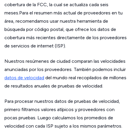
cobertura de la FCC, la cual se actualiza cada seis
meses.Para el resumen más actual de proveedores en tu
área, recomendamos usar nuestra herramienta de
búsqueda por código postal, que ofrece los datos de
cobertura más recientes directamente de los proveedores
de servicios de internet (ISP).
Nuestros resúmenes de ciudad comparan las velocidades
anunciadas por los proveedores. También podemos incluir
datos de velocidad
del mundo real recopilados de millones
de resultados anuales de pruebas de velocidad.
Para procesar nuestros datos de pruebas de velocidad,
primero filtramos valores atípicos y proveedores con
pocas pruebas. Luego calculamos los promedios de
velocidad con cada ISP sujeto a los mismos parámetros.