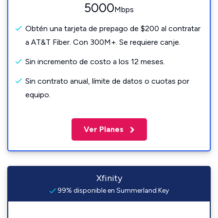
5000
Mbps
Obtén una tarjeta de prepago de $200 al contratar
a AT&T Fiber. Con 300M+. Se requiere canje.
Sin incremento de costo a los 12 meses.
Sin contrato anual, límite de datos o cuotas por
equipo.
Ver Planes
Xfinity
99% disponible en Summerland Key