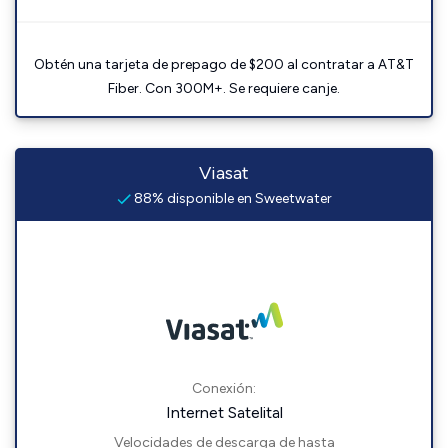
Obtén una tarjeta de prepago de $200 al contratar a AT&T
Fiber. Con 300M+. Se requiere canje.
Viasat
88% disponible en Sweetwater
Conexión:
Internet Satelital
Velocidades de descarga de hasta