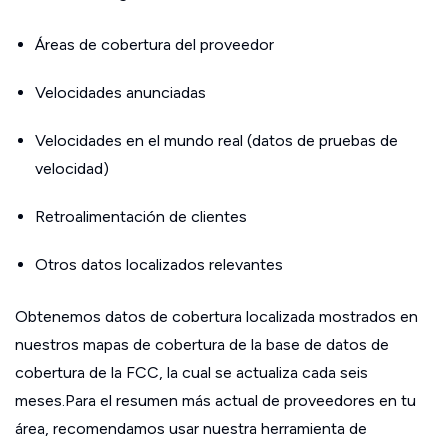
Áreas de cobertura del proveedor
Velocidades anunciadas
Velocidades en el mundo real (datos de pruebas de
velocidad)
Retroalimentación de clientes
Otros datos localizados relevantes
Obtenemos datos de cobertura localizada mostrados en
nuestros mapas de cobertura de la base de datos de
cobertura de la FCC, la cual se actualiza cada seis
meses.Para el resumen más actual de proveedores en tu
área, recomendamos usar nuestra herramienta de