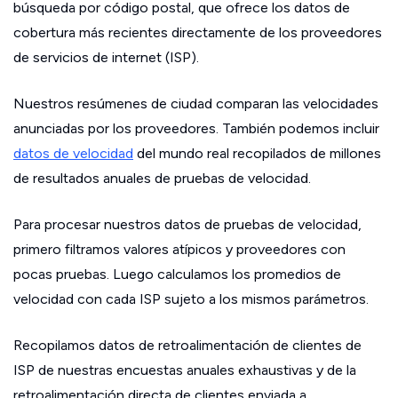
búsqueda por código postal, que ofrece los datos de
cobertura más recientes directamente de los proveedores
de servicios de internet (ISP).
Nuestros resúmenes de ciudad comparan las velocidades
anunciadas por los proveedores. También podemos incluir
datos de velocidad
del mundo real recopilados de millones
de resultados anuales de pruebas de velocidad.
Para procesar nuestros datos de pruebas de velocidad,
primero filtramos valores atípicos y proveedores con
pocas pruebas. Luego calculamos los promedios de
velocidad con cada ISP sujeto a los mismos parámetros.
Recopilamos datos de retroalimentación de clientes de
ISP de nuestras encuestas anuales exhaustivas y de la
retroalimentación directa de clientes enviada a