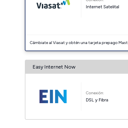
Internet Satelital
Cámbiate al Viasat y obtén una tarjeta prepago Mast
Easy Internet Now
Conexión:
DSL y Fibra