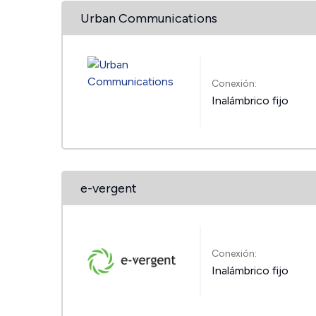
Urban Communications
Conexión:
Inalámbrico fijo
e-vergent
Conexión:
Inalámbrico fijo