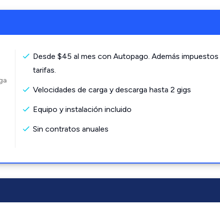
Desde $45 al mes con Autopago. Además impuestos
tarifas.
rga
Velocidades de carga y descarga hasta 2 gigs
Equipo y instalación incluido
Sin contratos anuales