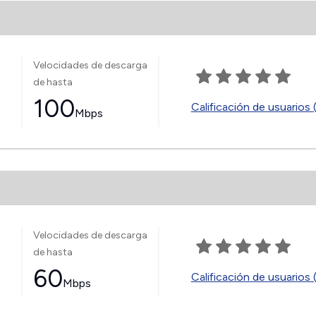
Velocidades de descarga
de hasta
100
Calificación de usuarios 
Mbps
Velocidades de descarga
de hasta
60
Calificación de usuarios 
Mbps