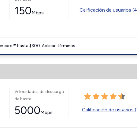
150
Calificación de usuarios (
Mbps
ercard™ hasta $300. Aplican términos.
Velocidades de descarga
de hasta
5000
Calificación de usuarios (
Mbps