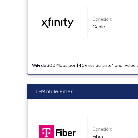
Conexión:
Cable
WiFi de 300 Mbps por $40/mes durante 1 año. Velocidad
T-Mobile Fiber
Conexión:
Fibra