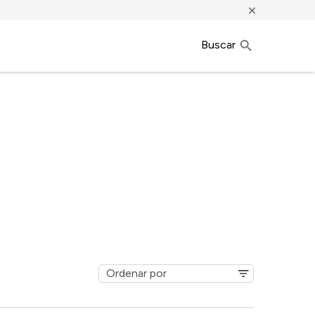
×
Buscar