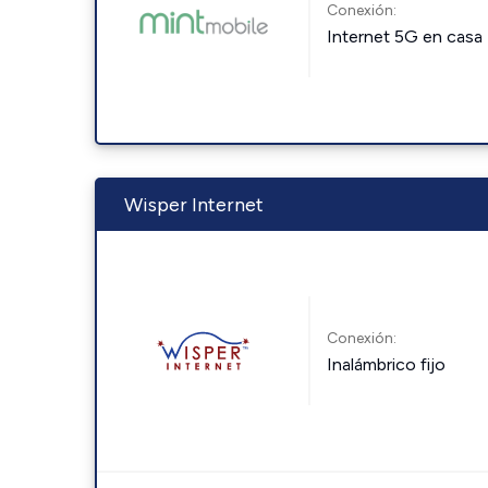
Conexión:
Internet 5G en casa
Wisper Internet
Conexión:
Inalámbrico fijo