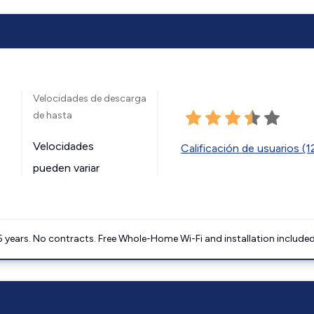
Velocidades de descarga
de hasta
Velocidades
Calificación de usuarios (
pueden variar
5 years. No contracts. Free Whole-Home Wi-Fi and installation included