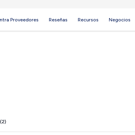
ntra Proveedores
Reseñas
Recursos
Negocios
(2)