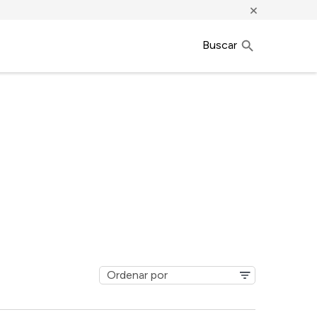
×
Buscar