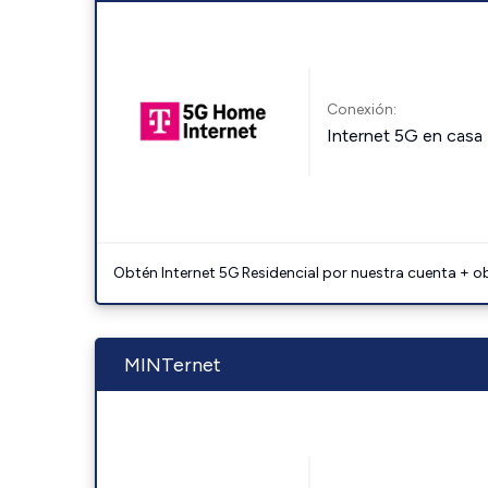
Conexión:
Internet 5G en casa
Obtén Internet 5G Residencial por nuestra cuenta + o
MINTernet