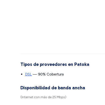
Tipos de proveedores en Patoka
DSL
— 90% Cobertura
Disponibilidad de banda ancha
(Internet con más de 25 Mbps)