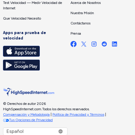
Test Velocidad — Medir Velocidad de
Acerca de Nosotros
Internet
Nuestra Misión
Que Velocidad Necesito
Contáctanos
Apps para prueba de
Prensa
velocidad
© Derechos de autor 2026
HighSpeedInternet.com.
Todos los derechos reservados.
Compensación y Metodología
|
Política de Privacidad y Términos
|
Tus Opciones de Privacidad