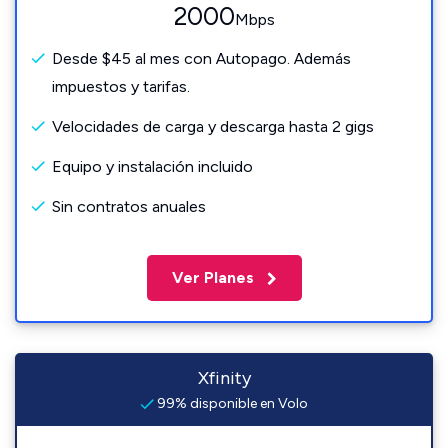
2000
Mbps
Desde $45 al mes con Autopago. Además
impuestos y tarifas.
Velocidades de carga y descarga hasta 2 gigs
Equipo y instalación incluido
Sin contratos anuales
Ver Planes
Xfinity
99% disponible en Volo