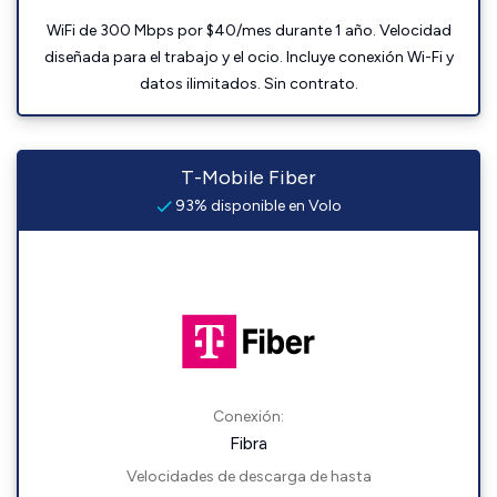
WiFi de 300 Mbps por $40/mes durante 1 año. Velocidad
diseñada para el trabajo y el ocio. Incluye conexión Wi-Fi y
datos ilimitados. Sin contrato.
T-Mobile Fiber
93% disponible en Volo
Conexión:
Fibra
Velocidades de descarga de hasta