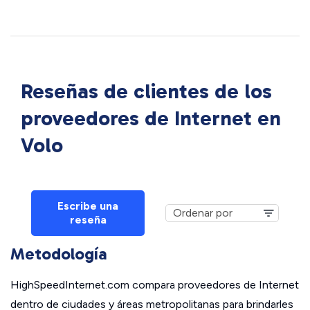
Reseñas de clientes de los
proveedores de Internet en
Volo
Escribe una
reseña
Metodología
HighSpeedInternet.com compara proveedores de Internet
dentro de ciudades y áreas metropolitanas para brindarles