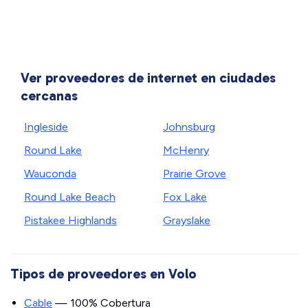
Ver proveedores de internet en ciudades
cercanas
Ingleside
Johnsburg
Round Lake
McHenry
Wauconda
Prairie Grove
Round Lake Beach
Fox Lake
Pistakee Highlands
Grayslake
Tipos de proveedores en Volo
Cable
— 100% Cobertura