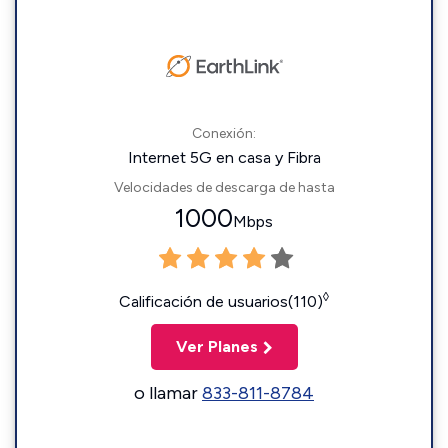
Conexión:
Internet 5G en casa y Fibra
Velocidades de descarga de hasta
1000
Mbps
◊
Calificación de usuarios(110)
Ver Planes
o llamar
833-811-8784