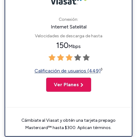
Conexión:
Internet Satelital
Velocidades de descarga de hasta
150
Mbps
◊
Calificación de usuarios (449)
Ver Planes
Cámbiate al Viasat y obtén una tarjeta prepago
Mastercard™ hasta $300. Aplican términos.