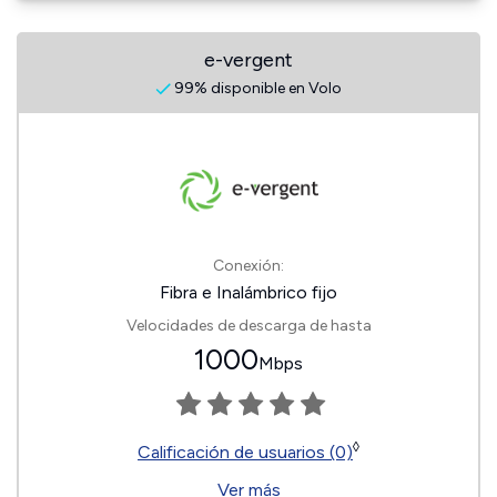
e-vergent
99% disponible en Volo
Conexión:
Fibra e Inalámbrico fijo
Velocidades de descarga de hasta
1000
Mbps
◊
Calificación de usuarios (0)
Ver más