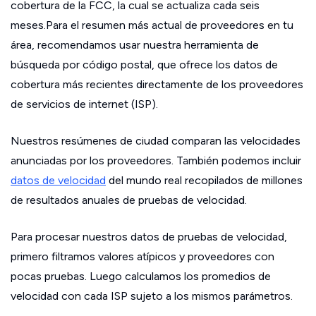
cobertura de la FCC, la cual se actualiza cada seis
meses.Para el resumen más actual de proveedores en tu
área, recomendamos usar nuestra herramienta de
búsqueda por código postal, que ofrece los datos de
cobertura más recientes directamente de los proveedores
de servicios de internet (ISP).
Nuestros resúmenes de ciudad comparan las velocidades
anunciadas por los proveedores. También podemos incluir
datos de velocidad
del mundo real recopilados de millones
de resultados anuales de pruebas de velocidad.
Para procesar nuestros datos de pruebas de velocidad,
primero filtramos valores atípicos y proveedores con
pocas pruebas. Luego calculamos los promedios de
velocidad con cada ISP sujeto a los mismos parámetros.