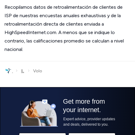
Recopilamos datos de retroalimentación de clientes de
ISP de nuestras encuestas anuales exhaustivas y de la
retroalimentación directa de clientes enviada a
HighSpeedInternet.com. A menos que se indique lo
contrario, las calificaciones promedio se calculan a nivel
nacional.
›
›
IL
Volo