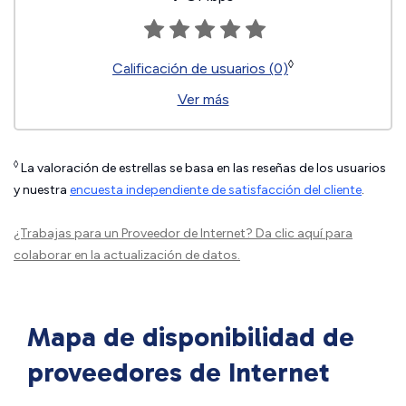
◊
Calificación de usuarios (0)
Ver más
◊
La valoración de estrellas se basa en las reseñas de los usuarios
y nuestra
encuesta independiente de satisfacción del cliente
.
¿Trabajas para un Proveedor de Internet?
Da clic aquí
para
colaborar en la actualización de datos.
Mapa de disponibilidad de
proveedores de Internet