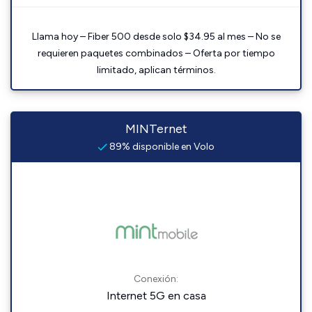
Llama hoy – Fiber 500 desde solo $34.95 al mes – No se
requieren paquetes combinados – Oferta por tiempo
limitado, aplican términos.
MINTernet
89% disponible en Volo
Conexión:
Internet 5G en casa