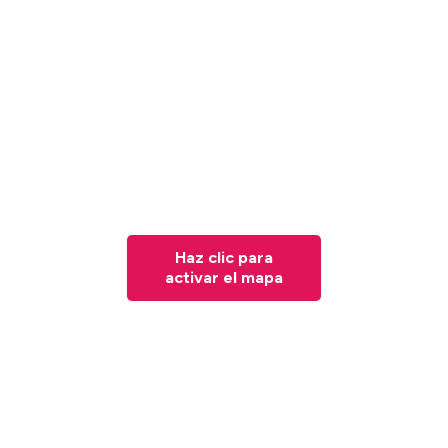
Haz clic para
activar el mapa