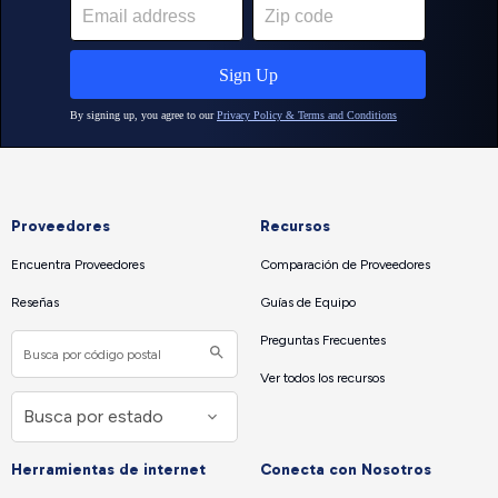
Proveedores
Recursos
Encuentra Proveedores
Comparación de Proveedores
Reseñas
Guías de Equipo
Preguntas Frecuentes
Ver todos los recursos
Herramientas de internet
Conecta con Nosotros