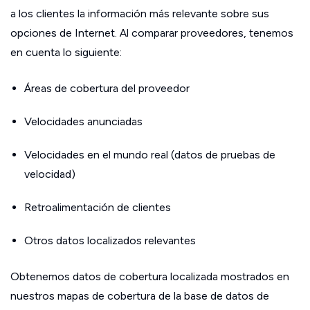
a los clientes la información más relevante sobre sus
opciones de Internet. Al comparar proveedores, tenemos
en cuenta lo siguiente:
Áreas de cobertura del proveedor
Velocidades anunciadas
Velocidades en el mundo real (datos de pruebas de
velocidad)
Retroalimentación de clientes
Otros datos localizados relevantes
Obtenemos datos de cobertura localizada mostrados en
nuestros mapas de cobertura de la base de datos de