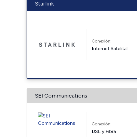
Starlink
Conexión:
Internet Satelital
SEI Communications
Conexión:
DSL y Fibra