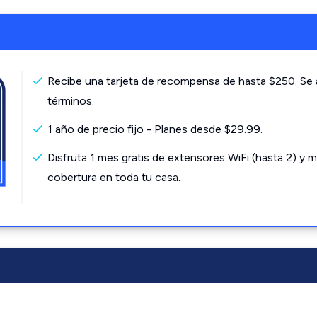
Recibe una tarjeta de recompensa de hasta $250. Se 
términos.
1 año de precio fijo - Planes desde $29.99.
Disfruta 1 mes gratis de extensores WiFi (hasta 2) y m
cobertura en toda tu casa.