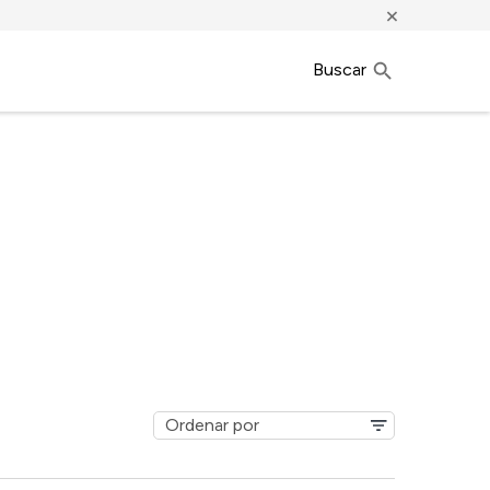
×
Buscar