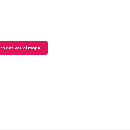
ara activar el mapa