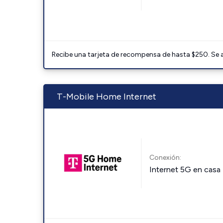
Recibe una tarjeta de recompensa de hasta $250. Se 
T-Mobile Home Internet
Conexión:
Internet 5G en casa