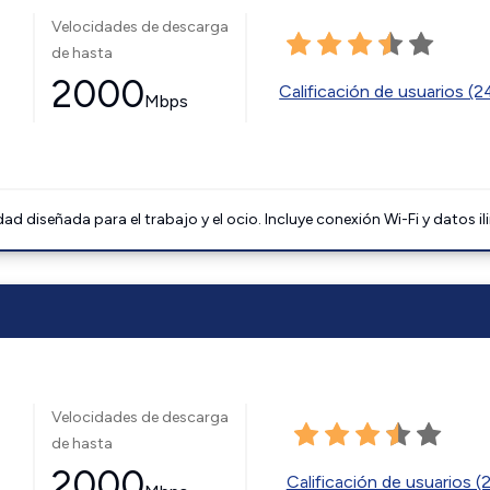
Velocidades de descarga
de hasta
2000
Calificación de usuarios (
Mbps
 diseñada para el trabajo y el ocio. Incluye conexión Wi-Fi y datos il
Velocidades de descarga
de hasta
2000
Calificación de usuarios (