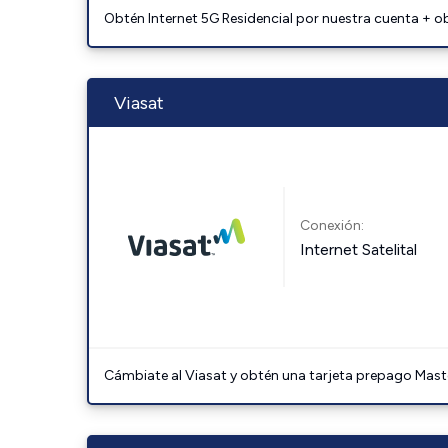
Obtén Internet 5G Residencial por nuestra cuenta + o
Viasat
Conexión:
Internet Satelital
Cámbiate al Viasat y obtén una tarjeta prepago Mast