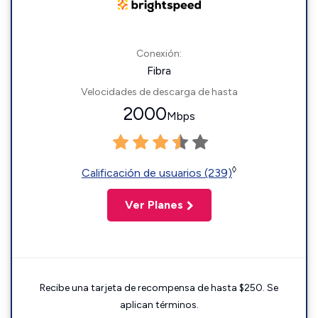
Conexión:
Fibra
Velocidades de descarga de hasta
2000
Mbps
◊
Calificación de usuarios (239)
Ver Planes
Recibe una tarjeta de recompensa de hasta $250. Se
aplican términos.