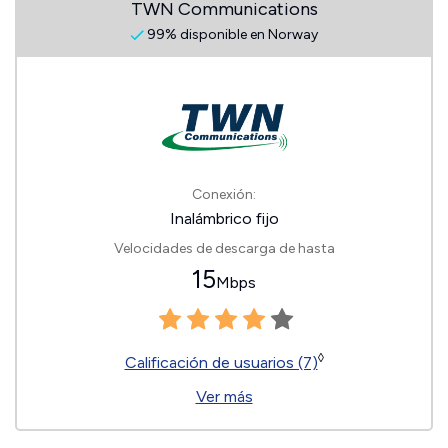
TWN Communications
99% disponible en Norway
Conexión:
Inalámbrico fijo
Velocidades de descarga de hasta
15
Mbps
◊
Calificación de usuarios (7)
Ver más