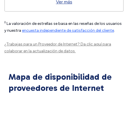
Ver más
◊
La valoración de estrellas se basa en las reseñas de los usuarios
y nuestra
encuesta independiente de satisfacción del cliente
.
¿Trabajas para un Proveedor de Internet?
Da clic aquí
para
colaborar en la actualización de datos.
Mapa de disponibilidad de
proveedores de Internet