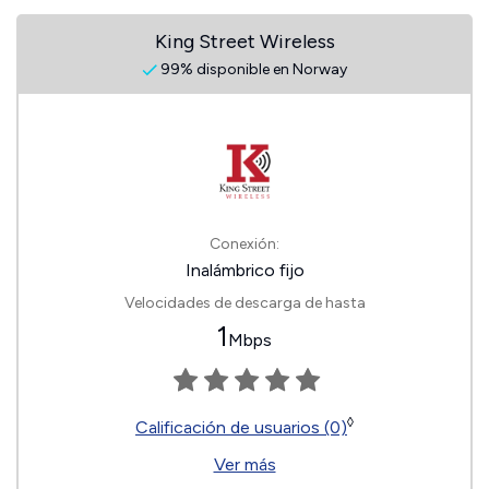
King Street Wireless
99% disponible en Norway
Conexión:
Inalámbrico fijo
Velocidades de descarga de hasta
1
Mbps
◊
Calificación de usuarios (0)
Ver más