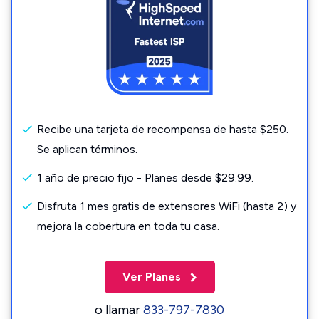
Recibe una tarjeta de recompensa de hasta $250.
Se aplican términos.
1 año de precio fijo - Planes desde $29.99.
Disfruta 1 mes gratis de extensores WiFi (hasta 2) y
mejora la cobertura en toda tu casa.
Ver Planes
o llamar
833-797-7830