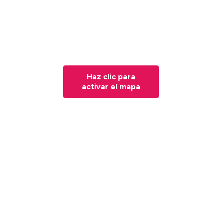
Haz clic para
activar el mapa