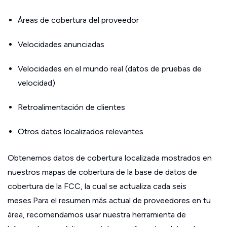
Áreas de cobertura del proveedor
Velocidades anunciadas
Velocidades en el mundo real (datos de pruebas de
velocidad)
Retroalimentación de clientes
Otros datos localizados relevantes
Obtenemos datos de cobertura localizada mostrados en
nuestros mapas de cobertura de la base de datos de
cobertura de la FCC, la cual se actualiza cada seis
meses.Para el resumen más actual de proveedores en tu
área, recomendamos usar nuestra herramienta de