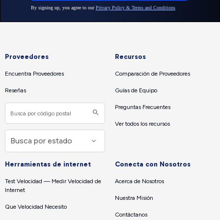
Proveedores
Recursos
Encuentra Proveedores
Comparación de Proveedores
Reseñas
Guías de Equipo
Preguntas Frecuentes
Ver todos los recursos
Herramientas de internet
Conecta con Nosotros
Test Velocidad — Medir Velocidad de
Acerca de Nosotros
Internet
Nuestra Misión
Que Velocidad Necesito
Contáctanos