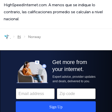
HighSpeedInternet.com. A menos que se indique lo
contrario, las calificaciones promedio se calculan a nivel
nacional.
›
›
IN
Norway