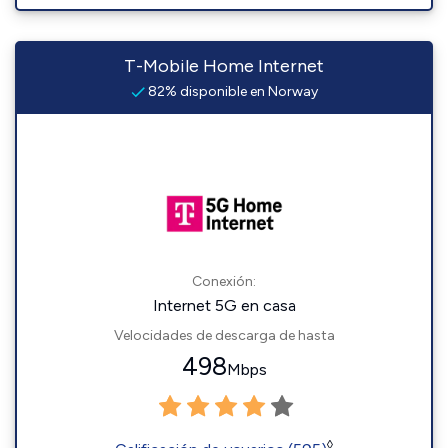
T-Mobile Home Internet
82% disponible en Norway
Conexión:
Internet 5G en casa
Velocidades de descarga de hasta
498
Mbps
◊