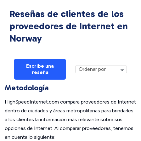
Reseñas de clientes de los
proveedores de Internet en
Norway
Escribe una
reseña
Metodología
HighSpeedInternet.com compara proveedores de Internet
dentro de ciudades y áreas metropolitanas para brindarles
a los clientes la información más relevante sobre sus
opciones de Internet. Al comparar proveedores, tenemos
en cuenta lo siguiente: