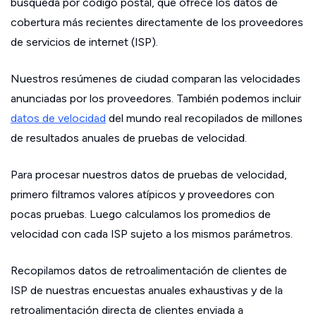
búsqueda por código postal, que ofrece los datos de
cobertura más recientes directamente de los proveedores
de servicios de internet (ISP).
Nuestros resúmenes de ciudad comparan las velocidades
anunciadas por los proveedores. También podemos incluir
datos de velocidad
del mundo real recopilados de millones
de resultados anuales de pruebas de velocidad.
Para procesar nuestros datos de pruebas de velocidad,
primero filtramos valores atípicos y proveedores con
pocas pruebas. Luego calculamos los promedios de
velocidad con cada ISP sujeto a los mismos parámetros.
Recopilamos datos de retroalimentación de clientes de
ISP de nuestras encuestas anuales exhaustivas y de la
retroalimentación directa de clientes enviada a