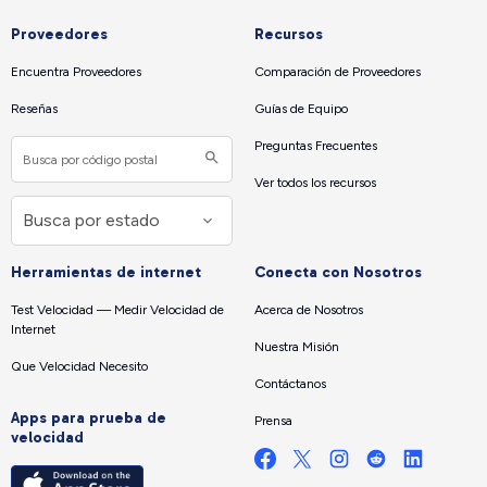
Proveedores
Recursos
Encuentra Proveedores
Comparación de Proveedores
Reseñas
Guías de Equipo
Preguntas Frecuentes
Ver todos los recursos
Herramientas de internet
Conecta con Nosotros
Test Velocidad — Medir Velocidad de
Acerca de Nosotros
Internet
Nuestra Misión
Que Velocidad Necesito
Contáctanos
Apps para prueba de
Prensa
velocidad