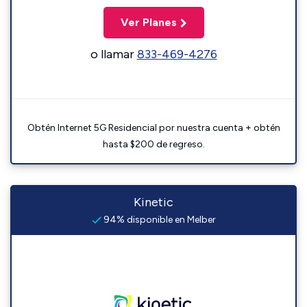
Ver Planes
o llamar
833-469-4276
Obtén Internet 5G Residencial por nuestra cuenta + obtén
hasta $200 de regreso.
Kinetic
94% disponible en Melber