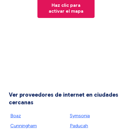
Haz clic para
activar el mapa
Ver proveedores de internet en ciudades
cercanas
Boaz
Symsonia
Cunningham
Paducah