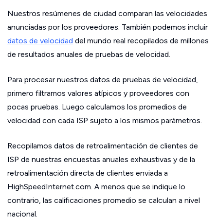
Nuestros resúmenes de ciudad comparan las velocidades
anunciadas por los proveedores. También podemos incluir
datos de velocidad
del mundo real recopilados de millones
de resultados anuales de pruebas de velocidad.
Para procesar nuestros datos de pruebas de velocidad,
primero filtramos valores atípicos y proveedores con
pocas pruebas. Luego calculamos los promedios de
velocidad con cada ISP sujeto a los mismos parámetros.
Recopilamos datos de retroalimentación de clientes de
ISP de nuestras encuestas anuales exhaustivas y de la
retroalimentación directa de clientes enviada a
HighSpeedInternet.com. A menos que se indique lo
contrario, las calificaciones promedio se calculan a nivel
nacional.