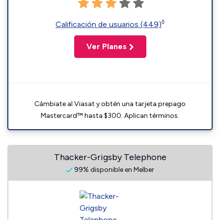
◊
Calificación de usuarios (449)
Ver Planes
Cámbiate al Viasat y obtén una tarjeta prepago
Mastercard™ hasta $300. Aplican términos.
Thacker-Grigsby Telephone
99% disponible en Melber