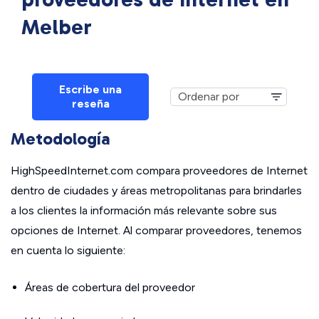
Melber
Escribe una
reseña
Metodología
HighSpeedInternet.com compara proveedores de Internet
dentro de ciudades y áreas metropolitanas para brindarles
a los clientes la información más relevante sobre sus
opciones de Internet. Al comparar proveedores, tenemos
en cuenta lo siguiente:
Áreas de cobertura del proveedor