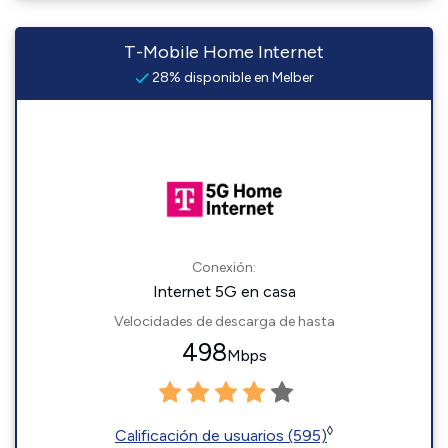
T-Mobile Home Internet
28% disponible en Melber
Conexión:
Internet 5G en casa
Velocidades de descarga de hasta
498
Mbps
◊
Calificación de usuarios (595)