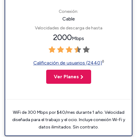
Conexión:
Cable
Velocidades de descarga de hasta
2000
Mbps
◊
Calificación de usuarios (2440)
Ver Planes
WiFi de 300 Mbps por $40/mes durante 1 año. Velocidad
diseñada para el trabajo y el ocio. Incluye conexión Wi-Fi y
datos ilimitados. Sin contrato.