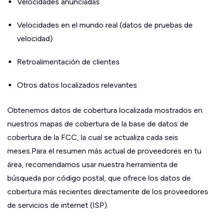
Velocidades anunciadas
Velocidades en el mundo real (datos de pruebas de
velocidad)
Retroalimentación de clientes
Otros datos localizados relevantes
Obtenemos datos de cobertura localizada mostrados en
nuestros mapas de cobertura de la base de datos de
cobertura de la FCC, la cual se actualiza cada seis
meses.Para el resumen más actual de proveedores en tu
área, recomendamos usar nuestra herramienta de
búsqueda por código postal, que ofrece los datos de
cobertura más recientes directamente de los proveedores
de servicios de internet (ISP).