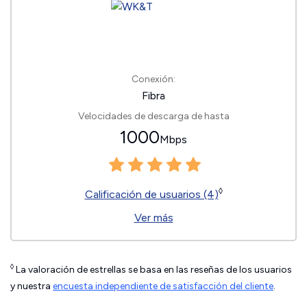
Conexión:
Fibra
Velocidades de descarga de hasta
1000
Mbps
◊
Calificación de usuarios (4)
Ver más
◊
La valoración de estrellas se basa en las reseñas de los usuarios
y nuestra
encuesta independiente de satisfacción del cliente
.