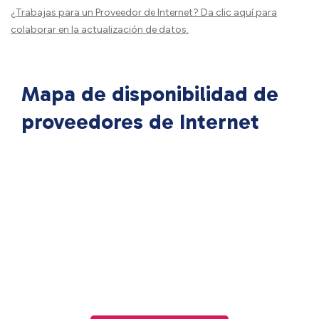
¿Trabajas para un Proveedor de Internet?
Da clic aquí
para
colaborar en la actualización de datos.
Mapa de disponibilidad de
proveedores de Internet