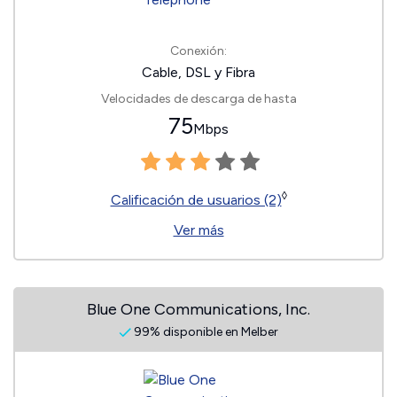
Conexión:
Cable, DSL y Fibra
Velocidades de descarga de hasta
75
Mbps
◊
Calificación de usuarios (2)
Ver más
Blue One Communications, Inc.
99% disponible en Melber