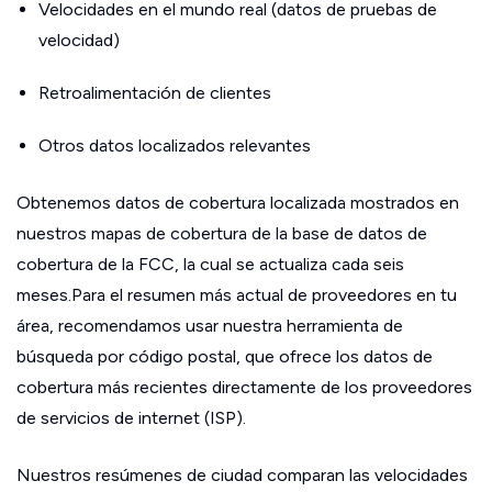
Velocidades en el mundo real (datos de pruebas de
velocidad)
Retroalimentación de clientes
Otros datos localizados relevantes
Obtenemos datos de cobertura localizada mostrados en
nuestros mapas de cobertura de la base de datos de
cobertura de la FCC, la cual se actualiza cada seis
meses.Para el resumen más actual de proveedores en tu
área, recomendamos usar nuestra herramienta de
búsqueda por código postal, que ofrece los datos de
cobertura más recientes directamente de los proveedores
de servicios de internet (ISP).
Nuestros resúmenes de ciudad comparan las velocidades