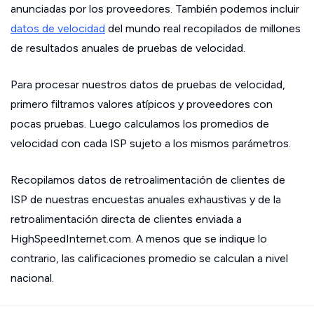
anunciadas por los proveedores. También podemos incluir
datos de velocidad
del mundo real recopilados de millones
de resultados anuales de pruebas de velocidad.
Para procesar nuestros datos de pruebas de velocidad,
primero filtramos valores atípicos y proveedores con
pocas pruebas. Luego calculamos los promedios de
velocidad con cada ISP sujeto a los mismos parámetros.
Recopilamos datos de retroalimentación de clientes de
ISP de nuestras encuestas anuales exhaustivas y de la
retroalimentación directa de clientes enviada a
HighSpeedInternet.com. A menos que se indique lo
contrario, las calificaciones promedio se calculan a nivel
nacional.