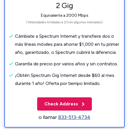
2 Gig
Equivalente a 2000 Mbps
(Velocidades limitadas a 2G en algunos mercados)
Cámbiate a Spectrum Internet y transfiere dos o
más líneas móviles para ahorrar $1,000 en tu primer
año, garantizado, o Spectrum cubrirá la diferencia.
Garantía de precio por varios años y sin contratos.
¡Obtén Spectrum Gig Internet desde $60 al mes
durante 1 año! Oferta por tiempo limitado.
Check Address
o llamar
833-513-4734