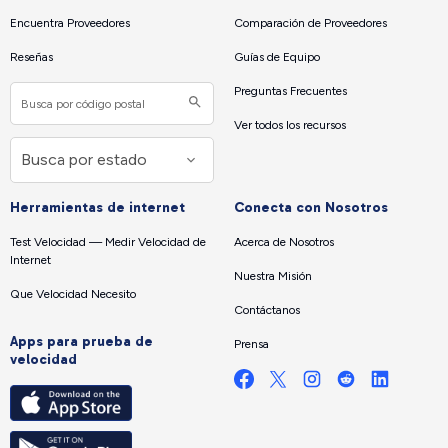
Encuentra Proveedores
Comparación de Proveedores
Reseñas
Guías de Equipo
Preguntas Frecuentes
Ver todos los recursos
Herramientas de internet
Conecta con Nosotros
Test Velocidad — Medir Velocidad de
Acerca de Nosotros
Internet
Nuestra Misión
Que Velocidad Necesito
Contáctanos
Apps para prueba de
Prensa
velocidad