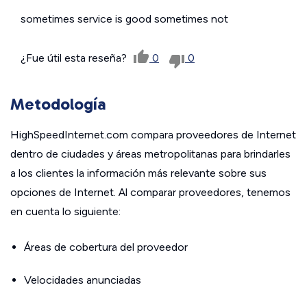
sometimes service is good sometimes not
¿Fue útil esta reseña?
0
0
Metodología
HighSpeedInternet.com compara proveedores de Internet
dentro de ciudades y áreas metropolitanas para brindarles
a los clientes la información más relevante sobre sus
opciones de Internet. Al comparar proveedores, tenemos
en cuenta lo siguiente:
Áreas de cobertura del proveedor
Velocidades anunciadas