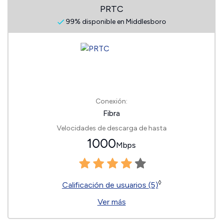
PRTC
99% disponible en Middlesboro
Conexión:
Fibra
Velocidades de descarga de hasta
1000
Mbps
◊
Calificación de usuarios (5)
Ver más