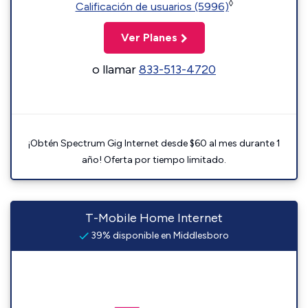
◊
Calificación de usuarios (5996)
Ver Planes
o llamar
833-513-4720
¡Obtén Spectrum Gig Internet desde $60 al mes durante 1
año! Oferta por tiempo limitado.
T-Mobile Home Internet
39% disponible en Middlesboro