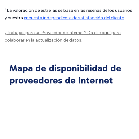
◊
La valoración de estrellas se basa en las reseñas de los usuarios
y nuestra
encuesta independiente de satisfacción del cliente
.
¿Trabajas para un Proveedor de Internet?
Da clic aquí
para
colaborar en la actualización de datos.
Mapa de disponibilidad de
proveedores de Internet