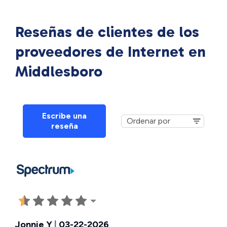
Reseñas de clientes de los
proveedores de Internet en
Middlesboro
Escribe una
reseña
Jonnie Y
|
03-22-2026