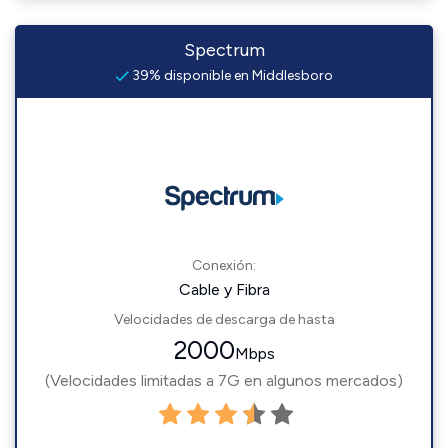
Spectrum
39% disponible en Middlesboro
Conexión:
Cable y Fibra
Velocidades de descarga de hasta
2000
Mbps
(Velocidades limitadas a 7G en algunos mercados)