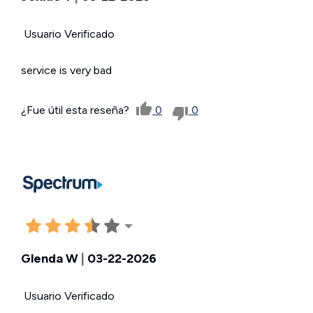
Usuario Verificado
service is very bad
¿Fue útil esta reseña?
0
0
Glenda W
|
03-22-2026
Usuario Verificado