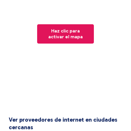
Haz clic para
activar el mapa
Ver proveedores de internet en ciudades
cercanas