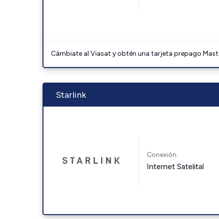
Cámbiate al Viasat y obtén una tarjeta prepago Mast
Starlink
Conexión:
Internet Satelital