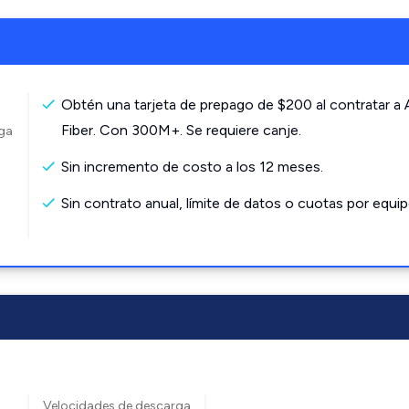
Obtén una tarjeta de prepago de $200 al contratar a
Fiber. Con 300M+. Se requiere canje.
rga
Sin incremento de costo a los 12 meses.
Sin contrato anual, límite de datos o cuotas por equip
Velocidades de descarga