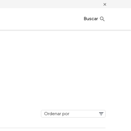
×
Buscar