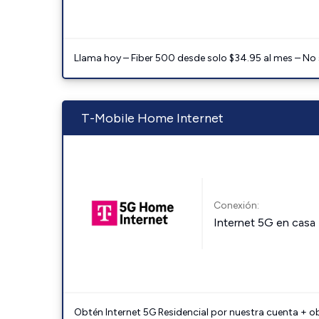
Llama hoy – Fiber 500 desde solo $34.95 al mes – No
T-Mobile Home Internet
Conexión:
Internet 5G en casa
Obtén Internet 5G Residencial por nuestra cuenta + o