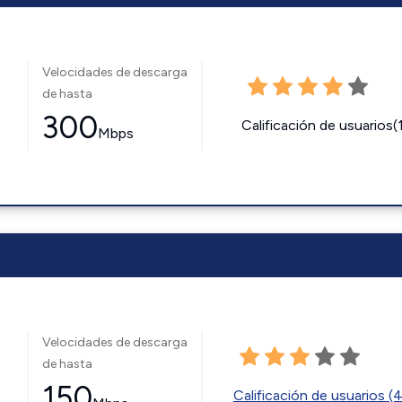
Velocidades de descarga
de hasta
300
Calificación de usuarios(
Mbps
Velocidades de descarga
de hasta
150
Calificación de usuarios (