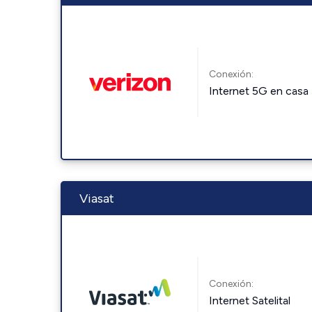
Conexión:
Internet 5G en casa
Viasat
Conexión:
Internet Satelital