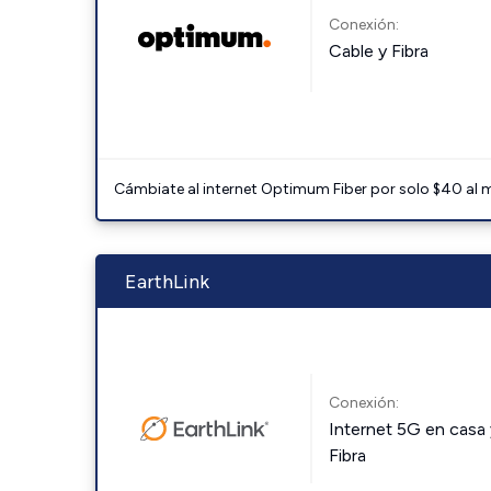
Conexión:
Cable y Fibra
Cámbiate al internet Optimum Fiber por solo $40 al 
EarthLink
Conexión:
Internet 5G en casa 
Fibra