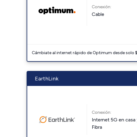
Conexión:
Cable
Cámbiate al internet rápido de Optimum desde solo $3
EarthLink
Conexión:
Internet 5G en casa 
Fibra