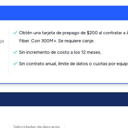
Obtén una tarjeta de prepago de $200 al contratar a
Fiber. Con 300M+. Se requiere canje.
rga
Sin incremento de costo a los 12 meses.
Sin contrato anual, límite de datos o cuotas por equip
Velocidades de descarga