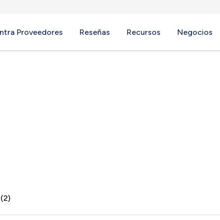
ntra Proveedores
Reseñas
Recursos
Negocios
(2)