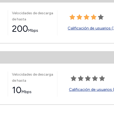
Velocidades de descarga
de hasta
200
Calificación de usuarios 
Mbps
Velocidades de descarga
de hasta
10
Calificación de usuarios 
Mbps