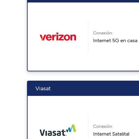
Conexión:
Internet 5G en casa
Viasat
Conexión:
Internet Satelital