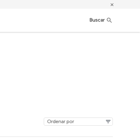
×
Buscar