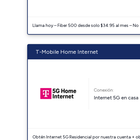
Llama hoy – Fiber 500 desde solo $34.95 al mes – No
T-Mobile Home Internet
Conexión:
Internet 5G en casa
Obtén Internet 5G Residencial por nuestra cuenta + o