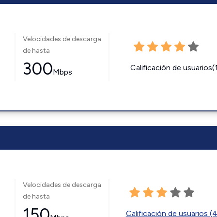
Velocidades de descarga
de hasta
300
Calificación de usuarios(
Mbps
Velocidades de descarga
de hasta
150
Calificación de usuarios (