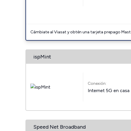
Cámbiate al Viasat y obtén una tarjeta prepago Mast
ispMint
Conexión:
Internet 5G en casa
Speed Net Broadband