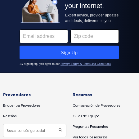
Proveedores
Recursos
Encuentra Proveedores
Comparación de Proveedores
Reseñas
Guías de Equipo
Preguntas Frecuentes
Ver todos los recursos