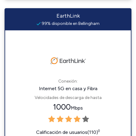
EarthLink
99% disponible en Bellingham
Conexión:
Internet 5G en casa y Fibra
Velocidades de descarga de hasta
1000
Mbps
◊
Calificación de usuarios(110)