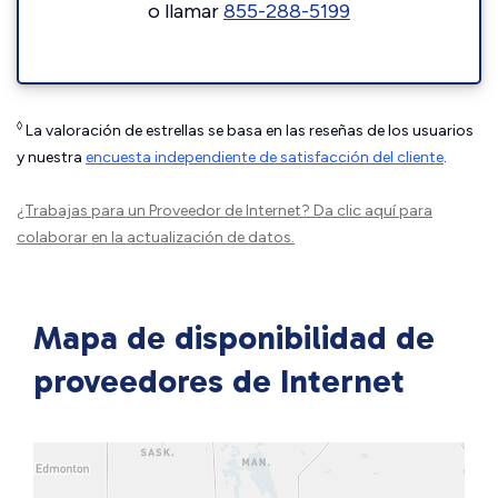
o llamar
855-288-5199
◊
La valoración de estrellas se basa en las reseñas de los usuarios
y nuestra
encuesta independiente de satisfacción del cliente
.
¿Trabajas para un Proveedor de Internet?
Da clic aquí
para
colaborar en la actualización de datos.
Mapa de disponibilidad de
proveedores de Internet