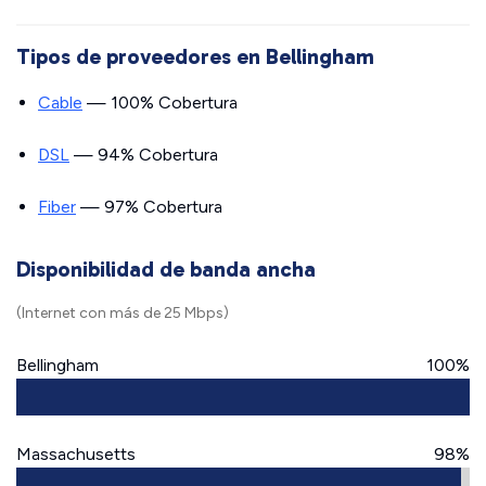
Tipos de proveedores en Bellingham
Cable
— 100% Cobertura
DSL
— 94% Cobertura
Fiber
— 97% Cobertura
Disponibilidad de banda ancha
(Internet con más de 25 Mbps)
Bellingham
100%
Massachusetts
98%