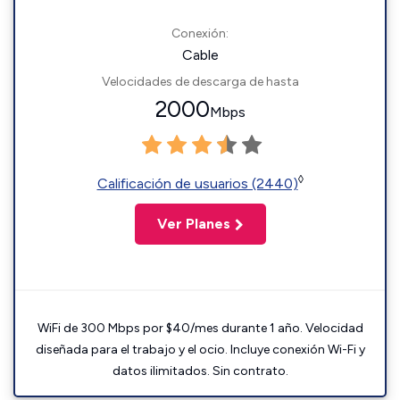
Conexión:
Cable
Velocidades de descarga de hasta
2000
Mbps
◊
Calificación de usuarios (2440)
Ver Planes
WiFi de 300 Mbps por $40/mes durante 1 año. Velocidad
diseñada para el trabajo y el ocio. Incluye conexión Wi-Fi y
datos ilimitados. Sin contrato.