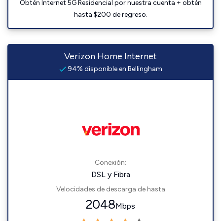
Obtén Internet 5G Residencial por nuestra cuenta + obtén
hasta $200 de regreso.
Verizon Home Internet
94% disponible en Bellingham
Conexión:
DSL y Fibra
Velocidades de descarga de hasta
2048
Mbps