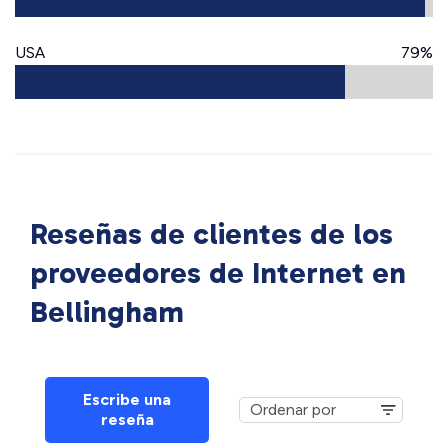
USA
79%
Reseñas de clientes de los
proveedores de Internet en
Bellingham
Escribe una
reseña