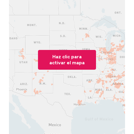
Haz clic para
activar el mapa