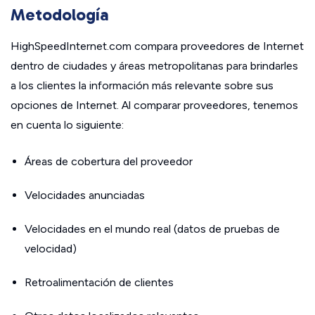
Metodología
HighSpeedInternet.com compara proveedores de Internet
dentro de ciudades y áreas metropolitanas para brindarles
a los clientes la información más relevante sobre sus
opciones de Internet. Al comparar proveedores, tenemos
en cuenta lo siguiente:
Áreas de cobertura del proveedor
Velocidades anunciadas
Velocidades en el mundo real (datos de pruebas de
velocidad)
Retroalimentación de clientes