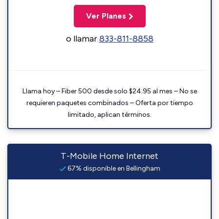
Ver Planes
o llamar
833-811-8858
Llama hoy – Fiber 500 desde solo $24.95 al mes – No se
requieren paquetes combinados – Oferta por tiempo
limitado, aplican términos.
T-Mobile Home Internet
67% disponible en Bellingham