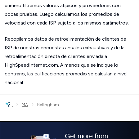
primero filtramos valores atípicos y proveedores con
pocas pruebas. Luego calculamos los promedios de
velocidad con cada ISP sujeto a los mismos parámetros.
Recopilamos datos de retroalimentación de clientes de
ISP de nuestras encuestas anuales exhaustivas y de la
retroalimentación directa de clientes enviada a
HighSpeedInternet.com. A menos que se indique lo
contrario, las calificaciones promedio se calculan a nivel
nacional.
›
›
MA
Bellingham