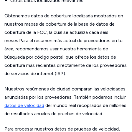
Otros datos localizados relevantes
Obtenemos datos de cobertura localizada mostrados en
nuestros mapas de cobertura de la base de datos de
cobertura de la FCC, la cual se actualiza cada seis
meses.Para el resumen más actual de proveedores en tu
área, recomendamos usar nuestra herramienta de
búsqueda por código postal, que ofrece los datos de
cobertura más recientes directamente de los proveedores
de servicios de internet (ISP).
Nuestros resúmenes de ciudad comparan las velocidades
anunciadas por los proveedores. También podemos incluir
datos de velocidad
del mundo real recopilados de millones
de resultados anuales de pruebas de velocidad.
Para procesar nuestros datos de pruebas de velocidad,