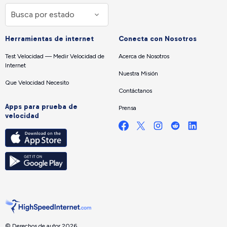
Herramientas de internet
Conecta con Nosotros
Test Velocidad — Medir Velocidad de
Acerca de Nosotros
Internet
Nuestra Misión
Que Velocidad Necesito
Contáctanos
Apps para prueba de
Prensa
velocidad
© Derechos de autor 2026