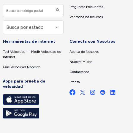
Preguntas Frecuentes
Ver todos los recursos
Herramientas de internet
Conecta con Nosotros
Test Velocidad — Medir Velocidad de
Acerca de Nosotros
Internet
Nuestra Misión
Que Velocidad Necesito
Contáctanos
Apps para prueba de
Prensa
velocidad