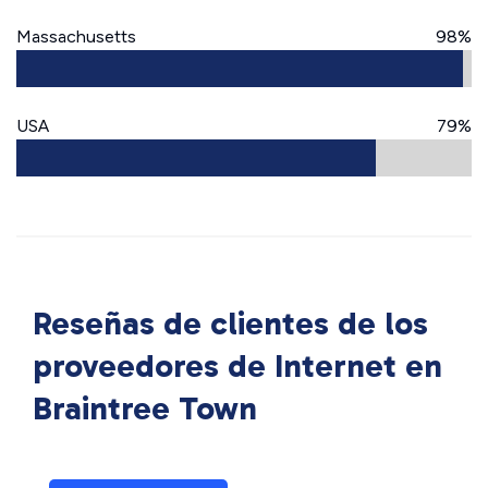
Massachusetts
98%
USA
79%
Reseñas de clientes de los
proveedores de Internet en
Braintree Town