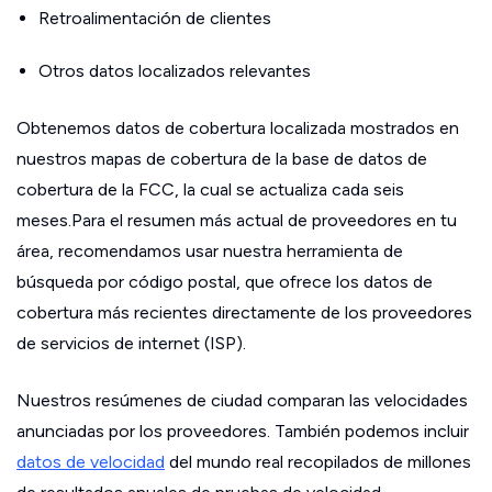
Retroalimentación de clientes
Otros datos localizados relevantes
Obtenemos datos de cobertura localizada mostrados en
nuestros mapas de cobertura de la base de datos de
cobertura de la FCC, la cual se actualiza cada seis
meses.Para el resumen más actual de proveedores en tu
área, recomendamos usar nuestra herramienta de
búsqueda por código postal, que ofrece los datos de
cobertura más recientes directamente de los proveedores
de servicios de internet (ISP).
Nuestros resúmenes de ciudad comparan las velocidades
anunciadas por los proveedores. También podemos incluir
datos de velocidad
del mundo real recopilados de millones