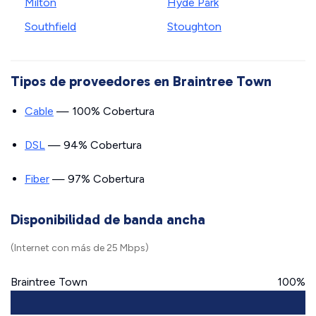
Milton
Hyde Park
Southfield
Stoughton
Tipos de proveedores en Braintree Town
Cable
— 100% Cobertura
DSL
— 94% Cobertura
Fiber
— 97% Cobertura
Disponibilidad de banda ancha
(Internet con más de 25 Mbps)
Braintree Town
100%