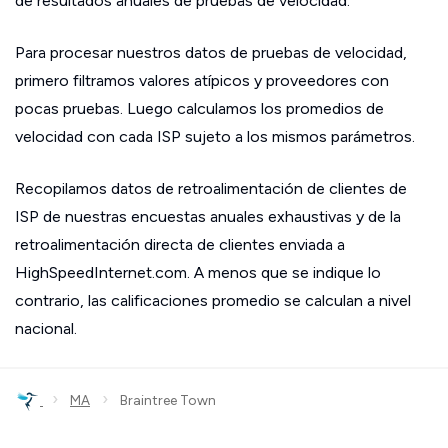
de resultados anuales de pruebas de velocidad.
Para procesar nuestros datos de pruebas de velocidad,
primero filtramos valores atípicos y proveedores con
pocas pruebas. Luego calculamos los promedios de
velocidad con cada ISP sujeto a los mismos parámetros.
Recopilamos datos de retroalimentación de clientes de
ISP de nuestras encuestas anuales exhaustivas y de la
retroalimentación directa de clientes enviada a
HighSpeedInternet.com. A menos que se indique lo
contrario, las calificaciones promedio se calculan a nivel
nacional.
›
›
MA
Braintree Town