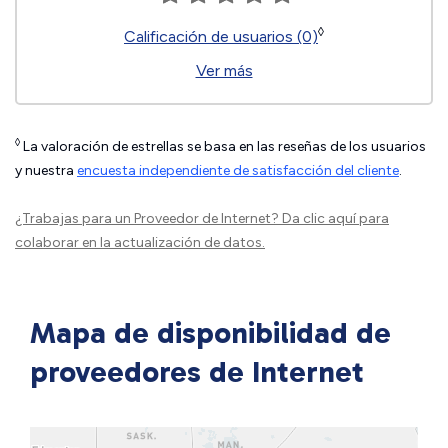
◊
Calificación de usuarios (0)
Ver más
◊
La valoración de estrellas se basa en las reseñas de los usuarios
y nuestra
encuesta independiente de satisfacción del cliente
.
¿Trabajas para un Proveedor de Internet?
Da clic aquí
para
colaborar en la actualización de datos.
Mapa de disponibilidad de
proveedores de Internet