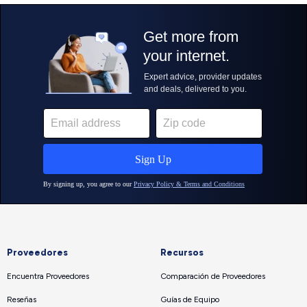
Proveedores
Recursos
Encuentra Proveedores
Comparación de Proveedores
Reseñas
Guías de Equipo