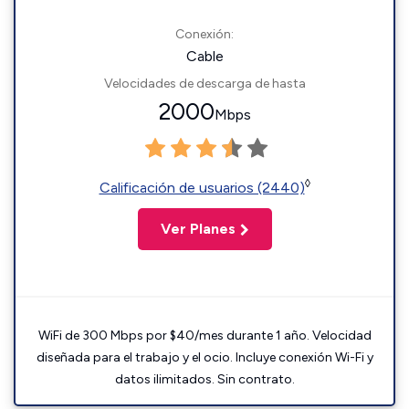
Conexión:
Cable
Velocidades de descarga de hasta
2000
Mbps
◊
Calificación de usuarios (2440)
Ver Planes
WiFi de 300 Mbps por $40/mes durante 1 año. Velocidad
diseñada para el trabajo y el ocio. Incluye conexión Wi-Fi y
datos ilimitados. Sin contrato.