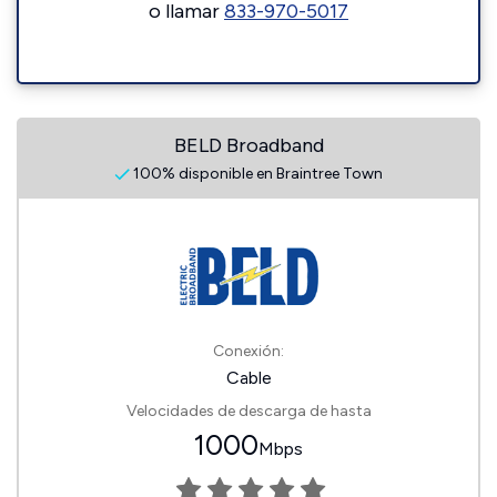
o llamar
833-970-5017
BELD Broadband
100% disponible en Braintree Town
Conexión:
Cable
Velocidades de descarga de hasta
1000
Mbps