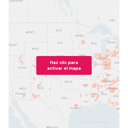
Haz clic para
activar el mapa