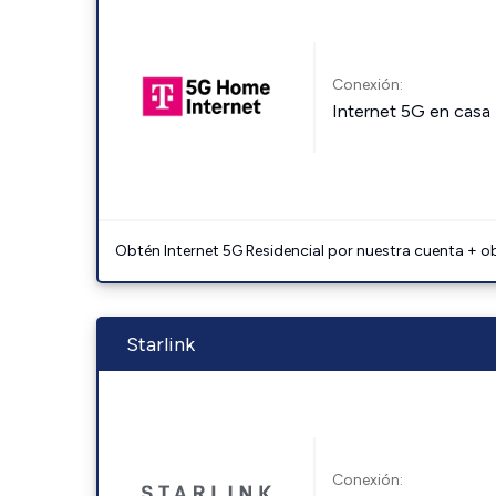
Conexión:
Internet 5G en casa
Obtén Internet 5G Residencial por nuestra cuenta + o
Starlink
Conexión: