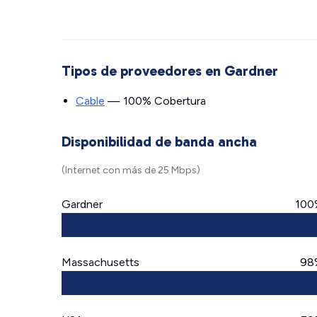
Tipos de proveedores en Gardner
Cable
— 100% Cobertura
Disponibilidad de banda ancha
(Internet con más de 25 Mbps)
Gardner
100
Massachusetts
98