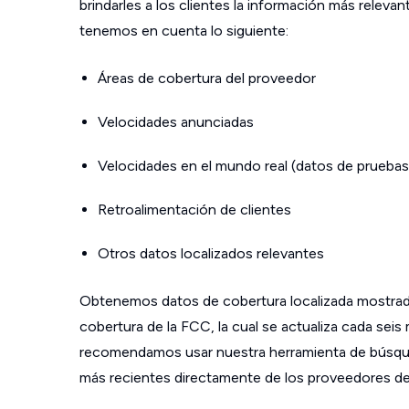
brindarles a los clientes la información más relev
tenemos en cuenta lo siguiente:
Áreas de cobertura del proveedor
Velocidades anunciadas
Velocidades en el mundo real (datos de pruebas
Retroalimentación de clientes
Otros datos localizados relevantes
Obtenemos datos de cobertura localizada mostrad
cobertura de la FCC, la cual se actualiza cada sei
recomendamos usar nuestra herramienta de búsque
más recientes directamente de los proveedores de s