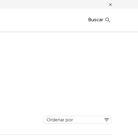
×
Buscar