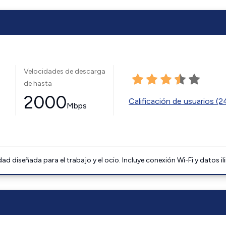
Velocidades de descarga
de hasta
2000
Calificación de usuarios (
Mbps
 diseñada para el trabajo y el ocio. Incluye conexión Wi-Fi y datos il