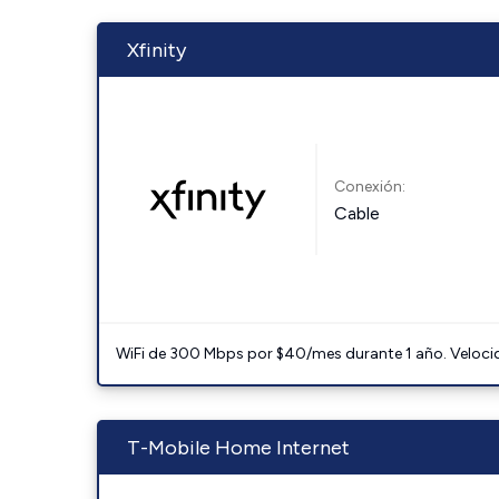
Xfinity
Conexión:
Cable
WiFi de 300 Mbps por $40/mes durante 1 año. Velocidad
T-Mobile Home Internet