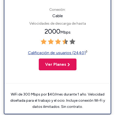
Conexión:
Cable
Velocidades de descarga de hasta
2000
Mbps
◊
Calificación de usuarios (2440)
Ver Planes
WiFi de 300 Mbps por $40/mes durante 1 año. Velocidad
diseñada para el trabajo y el ocio. Incluye conexión Wi-Fi y
datos ilimitados. Sin contrato.