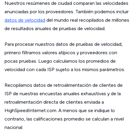
Nuestros resúmenes de ciudad comparan las velocidades
anunciadas por los proveedores. También podemos incluir
datos de velocidad
del mundo real recopilados de millones
de resultados anuales de pruebas de velocidad.
Para procesar nuestros datos de pruebas de velocidad,
primero filtramos valores atípicos y proveedores con
pocas pruebas. Luego calculamos los promedios de
velocidad con cada ISP sujeto a los mismos parámetros.
Recopilamos datos de retroalimentación de clientes de
ISP de nuestras encuestas anuales exhaustivas y de la
retroalimentación directa de clientes enviada a
HighSpeedInternet.com. A menos que se indique lo
contrario, las calificaciones promedio se calculan a nivel
nacional.