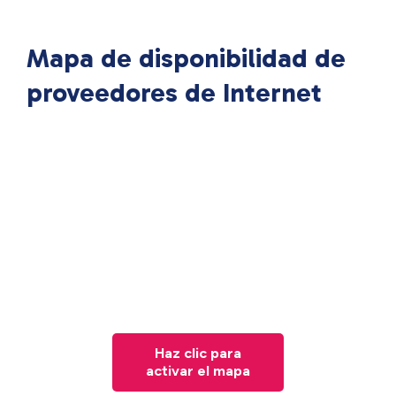
Mapa de disponibilidad de
proveedores de Internet
Haz clic para
activar el mapa