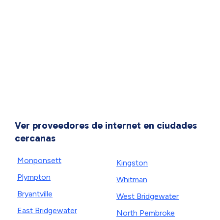
Ver proveedores de internet en ciudades
cercanas
Monponsett
Kingston
Plympton
Whitman
Bryantville
West Bridgewater
East Bridgewater
North Pembroke