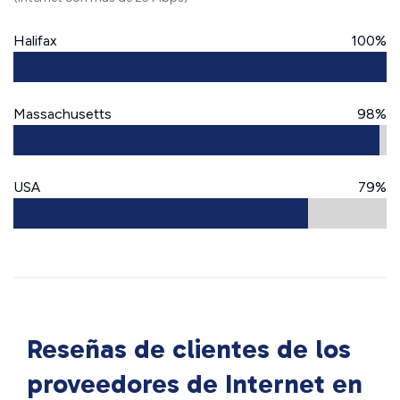
Halifax
100%
Massachusetts
98%
USA
79%
Reseñas de clientes de los
proveedores de Internet en