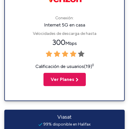
Conexión:
Internet 5G en casa
Velocidades de descarga de hasta
300
Mbps
◊
Calificación de usuarios(19)
Ver Planes
Viasat
99% disponible en Halifax