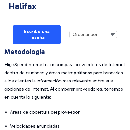
Halifax
Escribe una
reseña
Metodología
HighSpeedInternet.com compara proveedores de Internet
dentro de ciudades y áreas metropolitanas para brindarles
a los clientes la información más relevante sobre sus
opciones de Internet. Al comparar proveedores, tenemos
en cuenta lo siguiente:
Áreas de cobertura del proveedor
Velocidades anunciadas