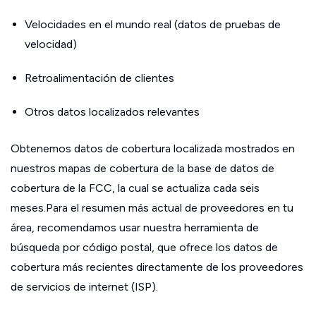
Velocidades en el mundo real (datos de pruebas de
velocidad)
Retroalimentación de clientes
Otros datos localizados relevantes
Obtenemos datos de cobertura localizada mostrados en
nuestros mapas de cobertura de la base de datos de
cobertura de la FCC, la cual se actualiza cada seis
meses.Para el resumen más actual de proveedores en tu
área, recomendamos usar nuestra herramienta de
búsqueda por código postal, que ofrece los datos de
cobertura más recientes directamente de los proveedores
de servicios de internet (ISP).