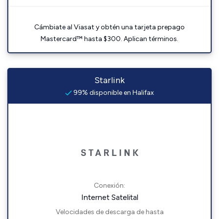
Cámbiate al Viasat y obtén una tarjeta prepago
Mastercard™ hasta $300. Aplican términos.
Starlink
99% disponible en Halifax
Conexión:
Internet Satelital
Velocidades de descarga de hasta