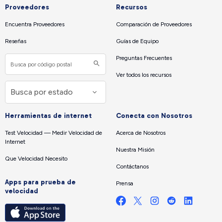
Proveedores
Recursos
Encuentra Proveedores
Comparación de Proveedores
Reseñas
Guías de Equipo
Preguntas Frecuentes
Ver todos los recursos
Herramientas de internet
Conecta con Nosotros
Test Velocidad — Medir Velocidad de
Acerca de Nosotros
Internet
Nuestra Misión
Que Velocidad Necesito
Contáctanos
Apps para prueba de
Prensa
velocidad