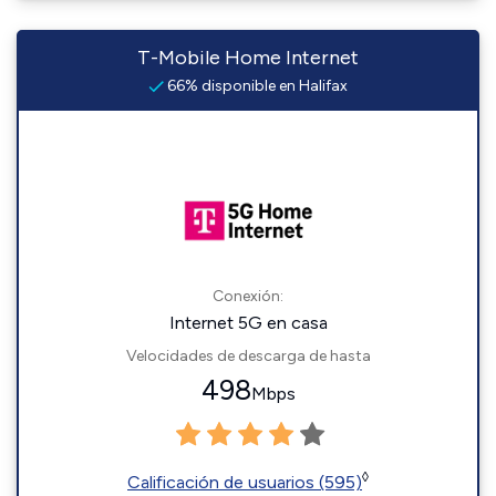
T-Mobile Home Internet
66% disponible en Halifax
Conexión:
Internet 5G en casa
Velocidades de descarga de hasta
498
Mbps
◊
Calificación de usuarios (595)