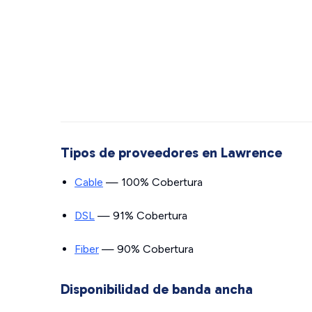
Tipos de proveedores en Lawrence
Cable
— 100% Cobertura
DSL
— 91% Cobertura
Fiber
— 90% Cobertura
Disponibilidad de banda ancha