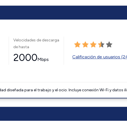
Velocidades de descarga
de hasta
2000
Calificación de usuarios (
Mbps
 diseñada para el trabajo y el ocio. Incluye conexión Wi-Fi y datos il