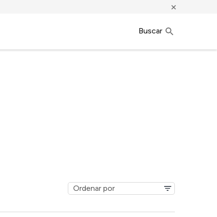
×
Buscar