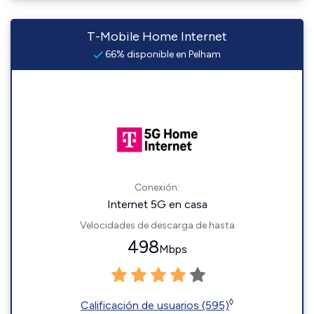
T-Mobile Home Internet
66% disponible en Pelham
Conexión:
Internet 5G en casa
Velocidades de descarga de hasta
498
Mbps
◊
Calificación de usuarios (595)