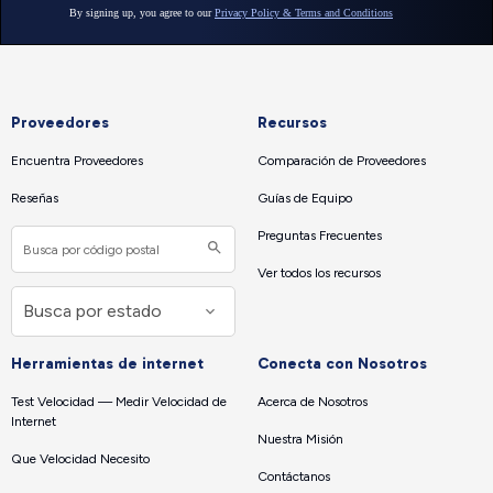
Proveedores
Recursos
Encuentra Proveedores
Comparación de Proveedores
Reseñas
Guías de Equipo
Preguntas Frecuentes
Ver todos los recursos
Herramientas de internet
Conecta con Nosotros
Test Velocidad — Medir Velocidad de
Acerca de Nosotros
Internet
Nuestra Misión
Que Velocidad Necesito
Contáctanos