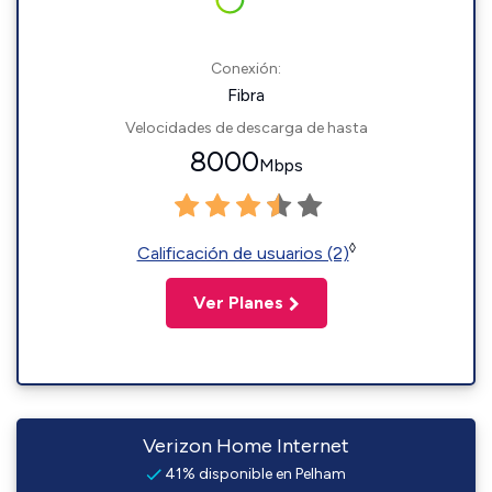
Conexión:
Fibra
Velocidades de descarga de hasta
8000
Mbps
◊
Calificación de usuarios (2)
Ver Planes
Verizon Home Internet
41% disponible en Pelham