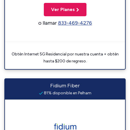
Ver Planes
o llamar
833-469-4276
Obtén Internet 5G Residencial por nuestra cuenta + obtén
hasta $200 de regreso.
Fidium Fiber
81% disponible en Pelham