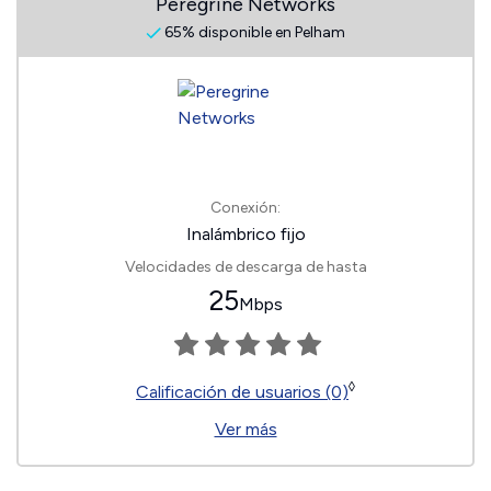
Peregrine Networks
65% disponible en Pelham
Conexión:
Inalámbrico fijo
Velocidades de descarga de hasta
25
Mbps
◊
Calificación de usuarios (0)
Ver más