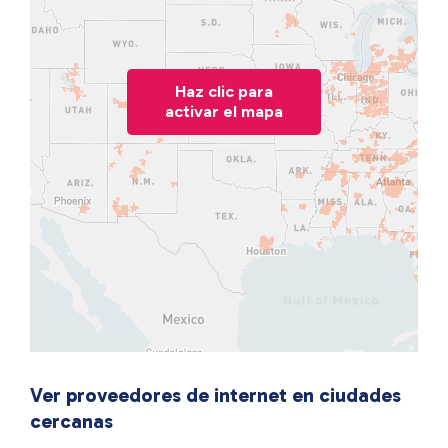
Haz clic para
activar el mapa
Ver proveedores de internet en ciudades
cercanas