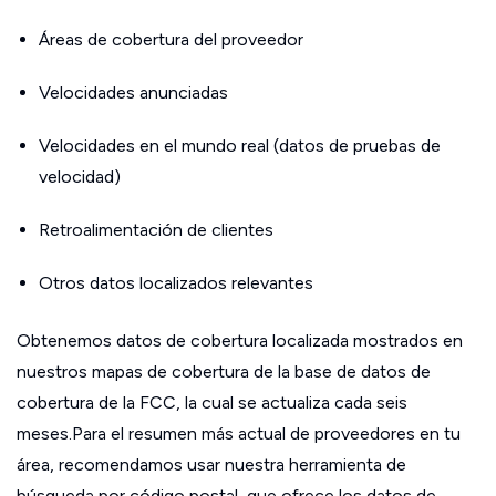
Áreas de cobertura del proveedor
Velocidades anunciadas
Velocidades en el mundo real (datos de pruebas de
velocidad)
Retroalimentación de clientes
Otros datos localizados relevantes
Obtenemos datos de cobertura localizada mostrados en
nuestros mapas de cobertura de la base de datos de
cobertura de la FCC, la cual se actualiza cada seis
meses.Para el resumen más actual de proveedores en tu
área, recomendamos usar nuestra herramienta de
búsqueda por código postal, que ofrece los datos de