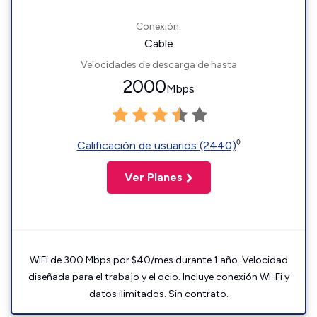
Conexión:
Cable
Velocidades de descarga de hasta
2000
Mbps
◊
Calificación de usuarios (2440)
Ver Planes
WiFi de 300 Mbps por $40/mes durante 1 año. Velocidad
diseñada para el trabajo y el ocio. Incluye conexión Wi-Fi y
datos ilimitados. Sin contrato.