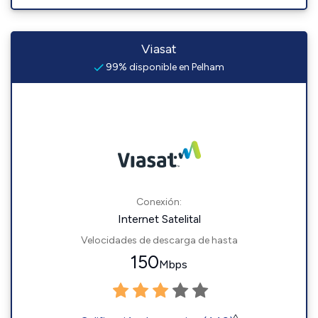
Viasat
99% disponible en Pelham
Conexión:
Internet Satelital
Velocidades de descarga de hasta
150
Mbps