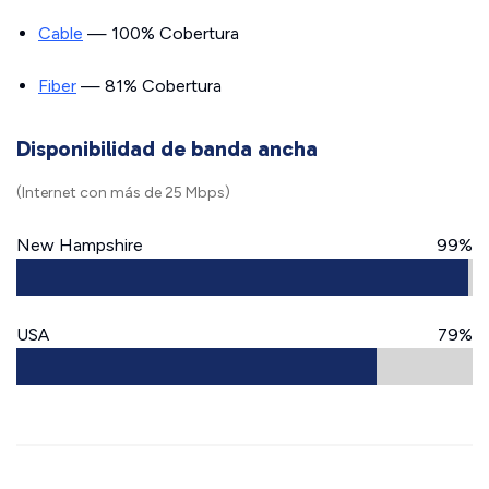
Cable
— 100% Cobertura
Fiber
— 81% Cobertura
Disponibilidad de banda ancha
(Internet con más de 25 Mbps)
New Hampshire
99%
USA
79%