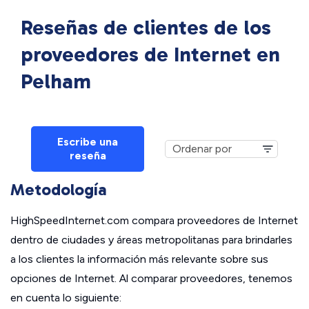
Reseñas de clientes de los
proveedores de Internet en
Pelham
Escribe una
reseña
Metodología
HighSpeedInternet.com compara proveedores de Internet
dentro de ciudades y áreas metropolitanas para brindarles
a los clientes la información más relevante sobre sus
opciones de Internet. Al comparar proveedores, tenemos
en cuenta lo siguiente: