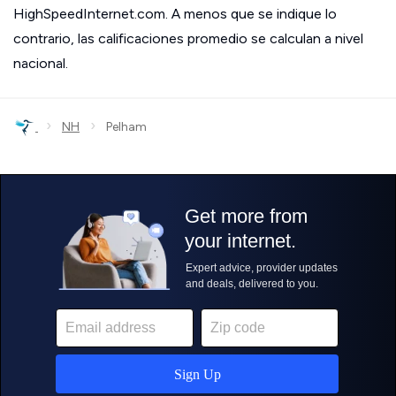
HighSpeedInternet.com. A menos que se indique lo
contrario, las calificaciones promedio se calculan a nivel
nacional.
›
›
NH
Pelham