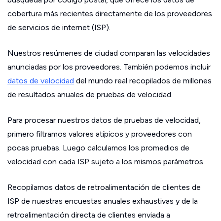
cobertura más recientes directamente de los proveedores
de servicios de internet (ISP).
Nuestros resúmenes de ciudad comparan las velocidades
anunciadas por los proveedores. También podemos incluir
datos de velocidad
del mundo real recopilados de millones
de resultados anuales de pruebas de velocidad.
Para procesar nuestros datos de pruebas de velocidad,
primero filtramos valores atípicos y proveedores con
pocas pruebas. Luego calculamos los promedios de
velocidad con cada ISP sujeto a los mismos parámetros.
Recopilamos datos de retroalimentación de clientes de
ISP de nuestras encuestas anuales exhaustivas y de la
retroalimentación directa de clientes enviada a