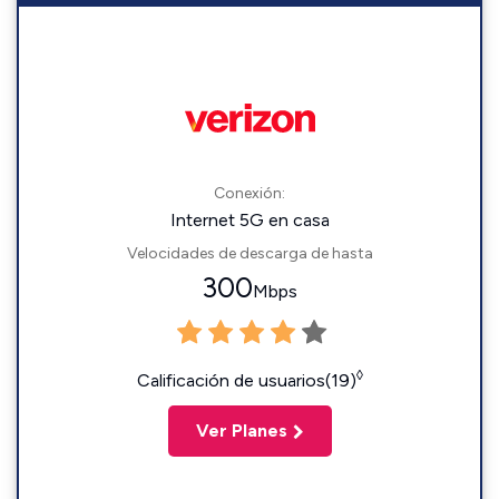
Conexión:
Internet 5G en casa
Velocidades de descarga de hasta
300
Mbps
◊
Calificación de usuarios(19)
Ver Planes