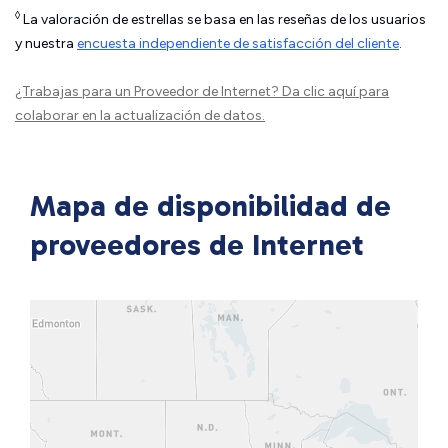
◊
La valoración de estrellas se basa en las reseñas de los usuarios
y nuestra
encuesta independiente de satisfacción del cliente
.
¿Trabajas para un Proveedor de Internet?
Da clic aquí
para
colaborar en la actualización de datos.
Mapa de disponibilidad de
proveedores de Internet