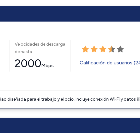
Velocidades de descarga
de hasta
2000
Calificación de usuarios (
Mbps
 diseñada para el trabajo y el ocio. Incluye conexión Wi-Fi y datos il