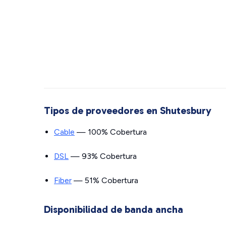
Tipos de proveedores en Shutesbury
Cable
— 100% Cobertura
DSL
— 93% Cobertura
Fiber
— 51% Cobertura
Disponibilidad de banda ancha