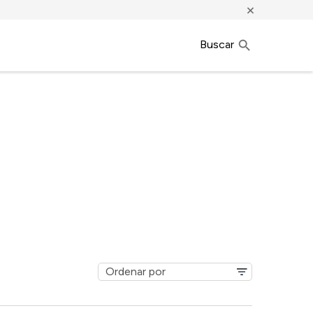
×
Buscar