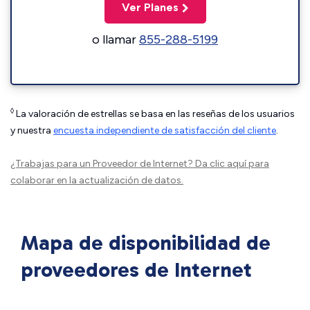
Ver Planes
o llamar
855-288-5199
◊
La valoración de estrellas se basa en las reseñas de los usuarios
y nuestra
encuesta independiente de satisfacción del cliente
.
¿Trabajas para un Proveedor de Internet?
Da clic aquí
para
colaborar en la actualización de datos.
Mapa de disponibilidad de
proveedores de Internet