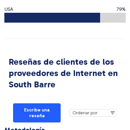
USA
79%
Reseñas de clientes de los
proveedores de Internet en
South Barre
Escribe una
reseña
Metodología