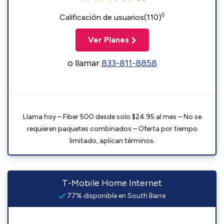
◊
Calificación de usuarios(110)
Ver Planes
o llamar
833-811-8858
Llama hoy – Fiber 500 desde solo $24.95 al mes – No se
requieren paquetes combinados – Oferta por tiempo
limitado, aplican términos.
T-Mobile Home Internet
77% disponible en South Barre