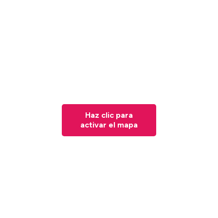
Haz clic para
activar el mapa