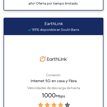
año! Oferta por tiempo limitado.
EarthLink
99% disponible en South Barre
Conexión:
Internet 5G en casa y Fibra
Velocidades de descarga de hasta
1000
Mbps