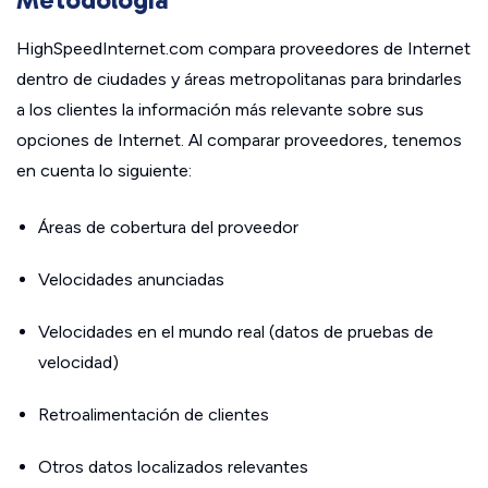
HighSpeedInternet.com compara proveedores de Internet
dentro de ciudades y áreas metropolitanas para brindarles
a los clientes la información más relevante sobre sus
opciones de Internet. Al comparar proveedores, tenemos
en cuenta lo siguiente:
Áreas de cobertura del proveedor
Velocidades anunciadas
Velocidades en el mundo real (datos de pruebas de
velocidad)
Retroalimentación de clientes
Otros datos localizados relevantes