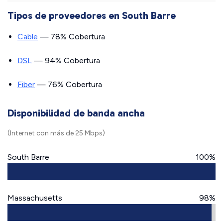
Tipos de proveedores en South Barre
Cable
— 78% Cobertura
DSL
— 94% Cobertura
Fiber
— 76% Cobertura
Disponibilidad de banda ancha
(Internet con más de 25 Mbps)
South Barre
100%
Massachusetts
98%