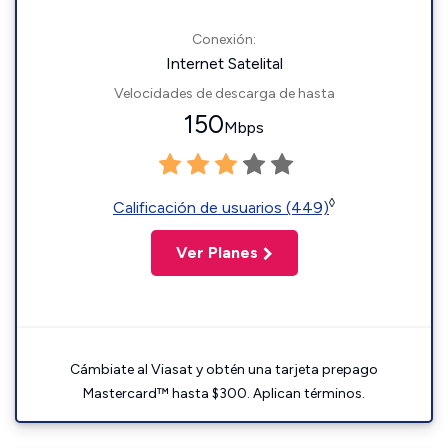
Conexión:
Internet Satelital
Velocidades de descarga de hasta
150
Mbps
◊
Calificación de usuarios (449)
Ver Planes
Cámbiate al Viasat y obtén una tarjeta prepago
Mastercard™ hasta $300. Aplican términos.