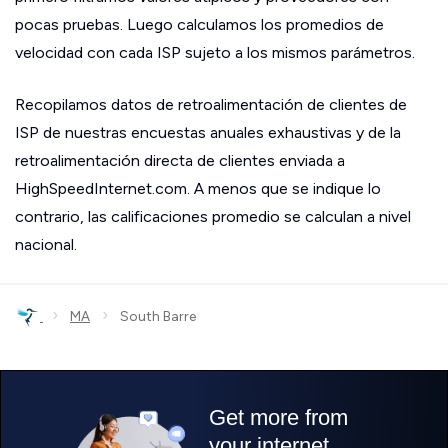
pocas pruebas. Luego calculamos los promedios de
velocidad con cada ISP sujeto a los mismos parámetros.
Recopilamos datos de retroalimentación de clientes de
ISP de nuestras encuestas anuales exhaustivas y de la
retroalimentación directa de clientes enviada a
HighSpeedInternet.com. A menos que se indique lo
contrario, las calificaciones promedio se calculan a nivel
nacional.
›
›
MA
South Barre