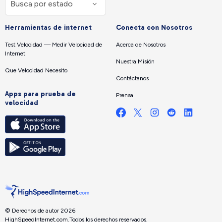
Herramientas de internet
Conecta con Nosotros
Test Velocidad — Medir Velocidad de
Acerca de Nosotros
Internet
Nuestra Misión
Que Velocidad Necesito
Contáctanos
Apps para prueba de
Prensa
velocidad
© Derechos de autor 2026
HighSpeedInternet.com.
Todos los derechos reservados.