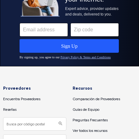
Proveedores
Recursos
Encuentra Proveedores
Comparación de Proveedores
Reseñas
Guías de Equipo
Preguntas Frecuentes
Ver todos los recursos