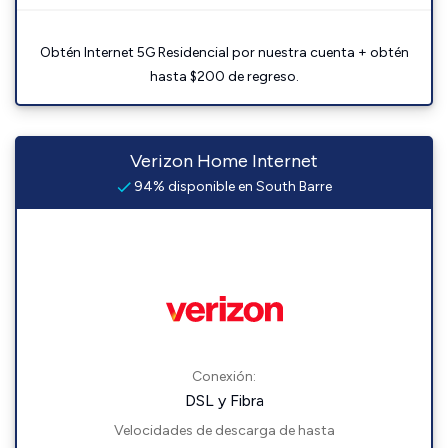
Obtén Internet 5G Residencial por nuestra cuenta + obtén
hasta $200 de regreso.
Verizon Home Internet
94% disponible en South Barre
Conexión:
DSL y Fibra
Velocidades de descarga de hasta