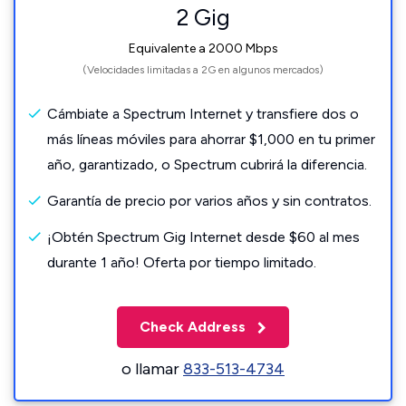
2 Gig
Equivalente a 2000 Mbps
(Velocidades limitadas a 2G en algunos mercados)
Cámbiate a Spectrum Internet y transfiere dos o
más líneas móviles para ahorrar $1,000 en tu primer
año, garantizado, o Spectrum cubrirá la diferencia.
Garantía de precio por varios años y sin contratos.
¡Obtén Spectrum Gig Internet desde $60 al mes
durante 1 año! Oferta por tiempo limitado.
Check Address
o llamar
833-513-4734