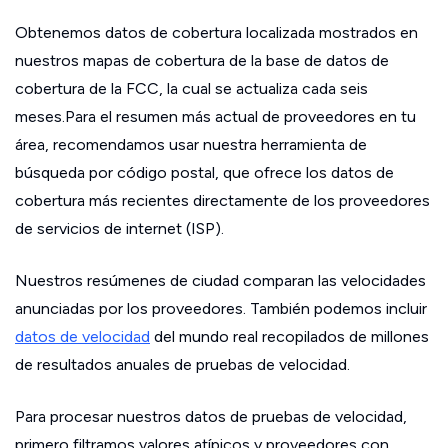
Obtenemos datos de cobertura localizada mostrados en
nuestros mapas de cobertura de la base de datos de
cobertura de la FCC, la cual se actualiza cada seis
meses.Para el resumen más actual de proveedores en tu
área, recomendamos usar nuestra herramienta de
búsqueda por código postal, que ofrece los datos de
cobertura más recientes directamente de los proveedores
de servicios de internet (ISP).
Nuestros resúmenes de ciudad comparan las velocidades
anunciadas por los proveedores. También podemos incluir
datos de velocidad
del mundo real recopilados de millones
de resultados anuales de pruebas de velocidad.
Para procesar nuestros datos de pruebas de velocidad,
primero filtramos valores atípicos y proveedores con