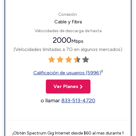
Conexión:
Cable y Fibra
Velocidades de descarga de hasta
2000
Mbps
(Velocidades limitadas a 7G en algunos mercados)
◊
Calificación de usuarios (5996)
Ver Planes
o llamar
833-513-4720
¡Obtén Spectrum Gig Internet desde $60 al mes durante 1