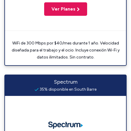
Ver Planes
WiFi de 300 Mbps por $40/mes durante 1 año. Velocidad
diseñada para el trabajo y el ocio. Incluye conexión Wi-Fi y
datos ilimitados. Sin contrato.
Spectrum
35% disponible en South Barre