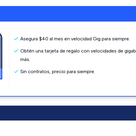
Asegura $40 al mes en velocidad Gig para siempre.
Obtén una tarjeta de regalo con velocidades de gigab
más.
Sin contratos, precio para siempre.