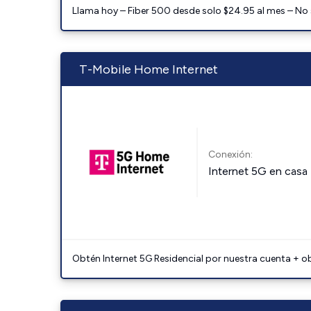
Llama hoy – Fiber 500 desde solo $24.95 al mes – No
T-Mobile Home Internet
Conexión:
Internet 5G en casa
Obtén Internet 5G Residencial por nuestra cuenta + o