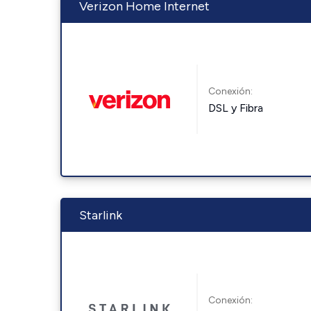
Verizon Home Internet
Conexión:
DSL y Fibra
Starlink
Conexión: