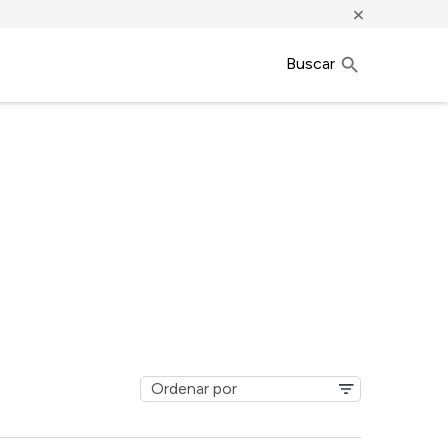
×
Buscar