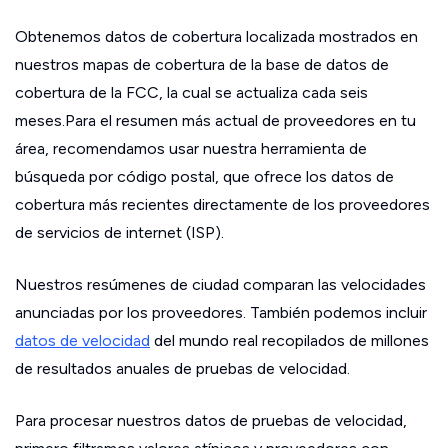
Obtenemos datos de cobertura localizada mostrados en
nuestros mapas de cobertura de la base de datos de
cobertura de la FCC, la cual se actualiza cada seis
meses.Para el resumen más actual de proveedores en tu
área, recomendamos usar nuestra herramienta de
búsqueda por código postal, que ofrece los datos de
cobertura más recientes directamente de los proveedores
de servicios de internet (ISP).
Nuestros resúmenes de ciudad comparan las velocidades
anunciadas por los proveedores. También podemos incluir
datos de velocidad
del mundo real recopilados de millones
de resultados anuales de pruebas de velocidad.
Para procesar nuestros datos de pruebas de velocidad,