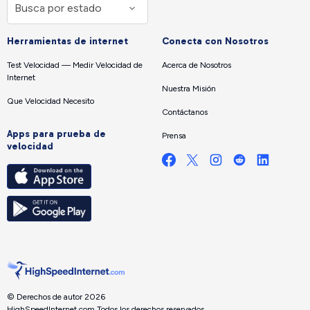
Herramientas de internet
Conecta con Nosotros
Test Velocidad — Medir Velocidad de
Acerca de Nosotros
Internet
Nuestra Misión
Que Velocidad Necesito
Contáctanos
Apps para prueba de
Prensa
velocidad
© Derechos de autor 2026
HighSpeedInternet.com.
Todos los derechos reservados.