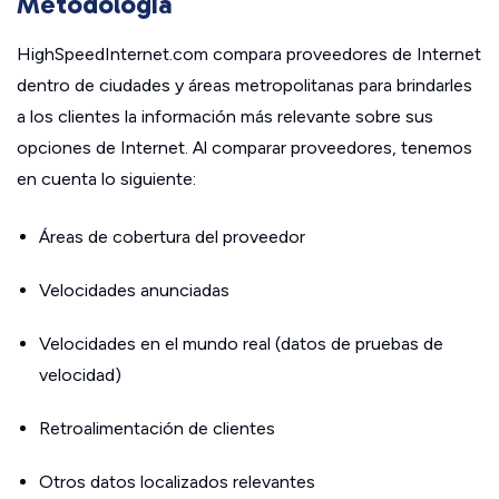
Metodología
HighSpeedInternet.com compara proveedores de Internet
dentro de ciudades y áreas metropolitanas para brindarles
a los clientes la información más relevante sobre sus
opciones de Internet. Al comparar proveedores, tenemos
en cuenta lo siguiente:
Áreas de cobertura del proveedor
Velocidades anunciadas
Velocidades en el mundo real (datos de pruebas de
velocidad)
Retroalimentación de clientes
Otros datos localizados relevantes