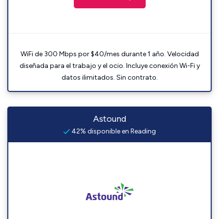
WiFi de 300 Mbps por $40/mes durante 1 año. Velocidad
diseñada para el trabajo y el ocio. Incluye conexión Wi-Fi y
datos ilimitados. Sin contrato.
Astound
42% disponible en Reading