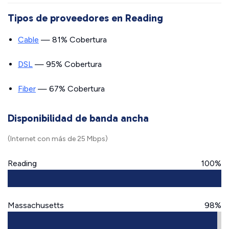
Tipos de proveedores en Reading
Cable
— 81% Cobertura
DSL
— 95% Cobertura
Fiber
— 67% Cobertura
Disponibilidad de banda ancha
(Internet con más de 25 Mbps)
Reading
100%
Massachusetts
98%