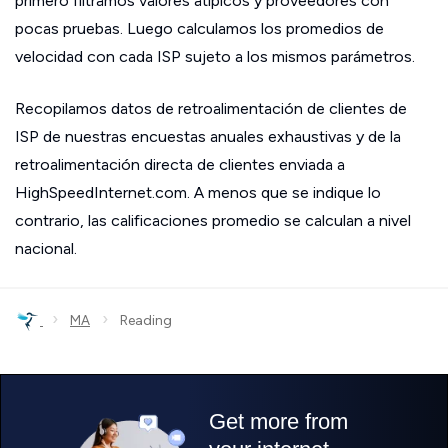
primero filtramos valores atípicos y proveedores con
pocas pruebas. Luego calculamos los promedios de
velocidad con cada ISP sujeto a los mismos parámetros.
Recopilamos datos de retroalimentación de clientes de
ISP de nuestras encuestas anuales exhaustivas y de la
retroalimentación directa de clientes enviada a
HighSpeedInternet.com. A menos que se indique lo
contrario, las calificaciones promedio se calculan a nivel
nacional.
›
›
MA
Reading