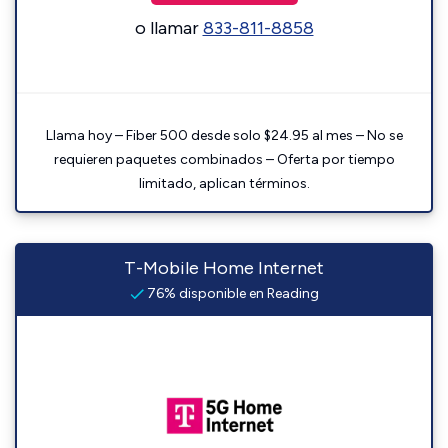
o llamar
833-811-8858
Llama hoy – Fiber 500 desde solo $24.95 al mes – No se
requieren paquetes combinados – Oferta por tiempo
limitado, aplican términos.
T-Mobile Home Internet
76% disponible en Reading