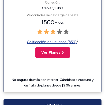
Conexión:
Cable y Fibra
Velocidades de descarga de hasta
1500
Mbps
◊
Calificación de usuarios (359)
Ver Planes
No pagues de más por internet. Cámbiate a Astound y
disfruta de planes desde $9.95 al mes.