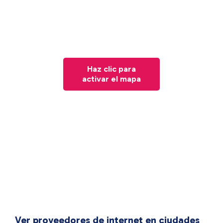
Haz clic para
activar el mapa
Ver proveedores de internet en ciudades