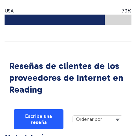
USA
79%
Reseñas de clientes de los
proveedores de Internet en
Reading
Escribe una
reseña