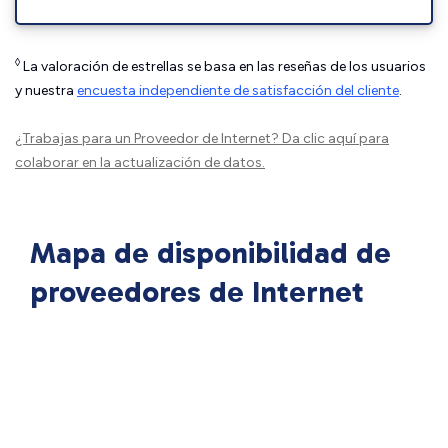
◊
La valoración de estrellas se basa en las reseñas de los usuarios
y nuestra
encuesta independiente de satisfacción del cliente
.
¿Trabajas para un Proveedor de Internet?
Da clic aquí
para
colaborar en la actualización de datos.
Mapa de disponibilidad de
proveedores de Internet