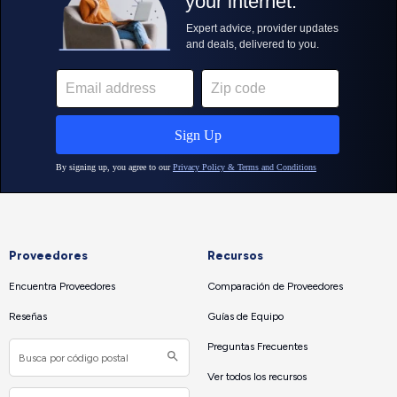
Proveedores
Recursos
Encuentra Proveedores
Comparación de Proveedores
Reseñas
Guías de Equipo
Preguntas Frecuentes
Ver todos los recursos