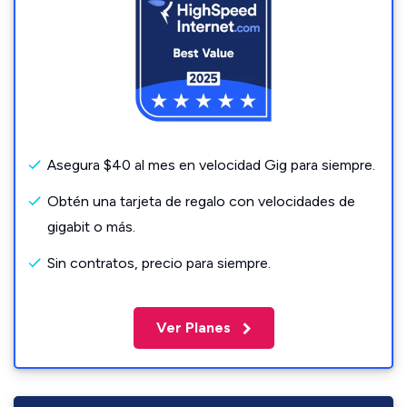
Asegura $40 al mes en velocidad Gig para siempre.
Obtén una tarjeta de regalo con velocidades de
gigabit o más.
Sin contratos, precio para siempre.
Ver Planes