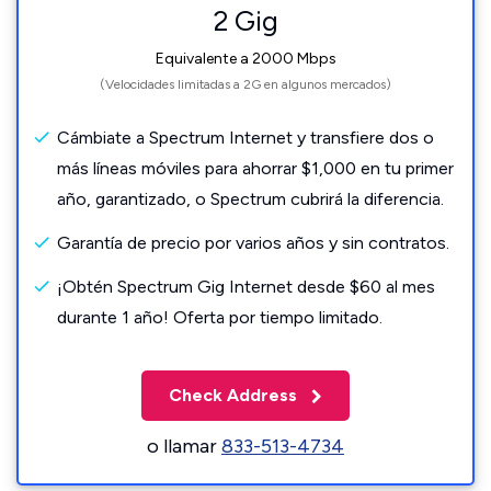
2 Gig
Equivalente a 2000 Mbps
(Velocidades limitadas a 2G en algunos mercados)
Cámbiate a Spectrum Internet y transfiere dos o
más líneas móviles para ahorrar $1,000 en tu primer
año, garantizado, o Spectrum cubrirá la diferencia.
Garantía de precio por varios años y sin contratos.
¡Obtén Spectrum Gig Internet desde $60 al mes
durante 1 año! Oferta por tiempo limitado.
Check Address
o llamar
833-513-4734