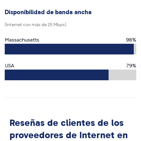
Disponibilidad de banda ancha
(Internet con más de 25 Mbps)
Massachusetts
98%
USA
79%
Reseñas de clientes de los
proveedores de Internet en