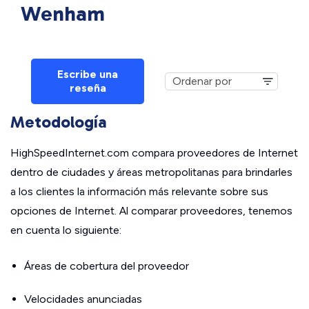
Wenham
Escribe una
reseña
Metodología
HighSpeedInternet.com compara proveedores de Internet
dentro de ciudades y áreas metropolitanas para brindarles
a los clientes la información más relevante sobre sus
opciones de Internet. Al comparar proveedores, tenemos
en cuenta lo siguiente:
Áreas de cobertura del proveedor
Velocidades anunciadas