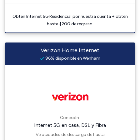
Obtén Internet 5G Residencial por nuestra cuenta + obtén
hasta $200 de regreso.
Verizon Home Internet
96% disponible en Wenham
Conexión:
Internet 5G en casa, DSL y Fibra
Velocidades de descarga de hasta