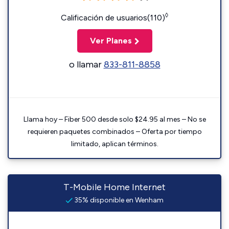
◊
Calificación de usuarios(110)
Ver Planes
o llamar
833-811-8858
Llama hoy – Fiber 500 desde solo $24.95 al mes – No se
requieren paquetes combinados – Oferta por tiempo
limitado, aplican términos.
T-Mobile Home Internet
35% disponible en Wenham