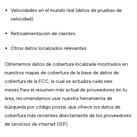
Velocidades en el mundo real (datos de pruebas de
velocidad)
Retroalimentación de clientes
Otros datos localizados relevantes
Obtenemos datos de cobertura localizada mostrados en
nuestros mapas de cobertura de la base de datos de
cobertura de la FCC, la cual se actualiza cada seis
meses.Para el resumen más actual de proveedores en tu
área, recomendamos usar nuestra herramienta de
búsqueda por código postal, que ofrece los datos de
cobertura más recientes directamente de los proveedores
de servicios de internet (ISP).