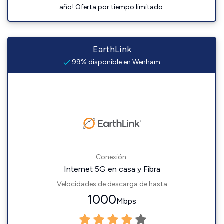
año! Oferta por tiempo limitado.
EarthLink
99% disponible en Wenham
Conexión:
Internet 5G en casa y Fibra
Velocidades de descarga de hasta
1000
Mbps