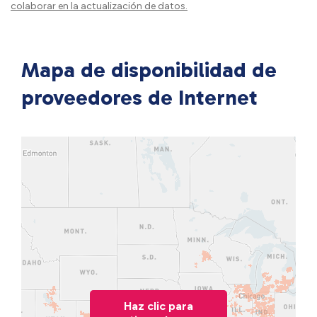
colaborar en la actualización de datos.
Mapa de disponibilidad de
proveedores de Internet
Haz clic para