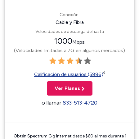
Conexión:
Cable y Fibra
Velocidades de descarga de hasta
1000
Mbps
(Velocidades limitadas a 7G en algunos mercados)
◊
Calificación de usuarios (5996)
Ver Planes
o llamar
833-513-4720
¡Obtén Spectrum Gig Internet desde $60 al mes durante 1