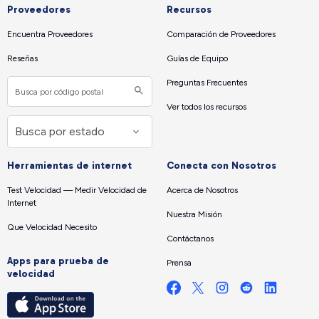
Proveedores
Recursos
Encuentra Proveedores
Comparación de Proveedores
Reseñas
Guías de Equipo
Preguntas Frecuentes
Ver todos los recursos
Herramientas de internet
Conecta con Nosotros
Test Velocidad — Medir Velocidad de
Acerca de Nosotros
Internet
Nuestra Misión
Que Velocidad Necesito
Contáctanos
Apps para prueba de
Prensa
velocidad