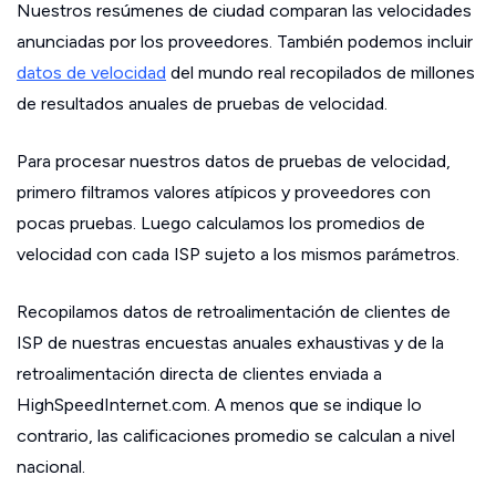
Nuestros resúmenes de ciudad comparan las velocidades
anunciadas por los proveedores. También podemos incluir
datos de velocidad
del mundo real recopilados de millones
de resultados anuales de pruebas de velocidad.
Para procesar nuestros datos de pruebas de velocidad,
primero filtramos valores atípicos y proveedores con
pocas pruebas. Luego calculamos los promedios de
velocidad con cada ISP sujeto a los mismos parámetros.
Recopilamos datos de retroalimentación de clientes de
ISP de nuestras encuestas anuales exhaustivas y de la
retroalimentación directa de clientes enviada a
HighSpeedInternet.com. A menos que se indique lo
contrario, las calificaciones promedio se calculan a nivel
nacional.