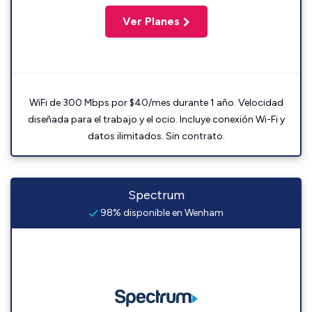
Ver Planes
WiFi de 300 Mbps por $40/mes durante 1 año. Velocidad
diseñada para el trabajo y el ocio. Incluye conexión Wi-Fi y
datos ilimitados. Sin contrato.
Spectrum
98% disponible en Wenham