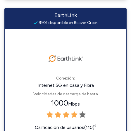
EarthLink
99% disponible en Beaver Creek
Conexión:
Internet 5G en casa y Fibra
Velocidades de descarga de hasta
1000
Mbps
◊
Calificación de usuarios(110)