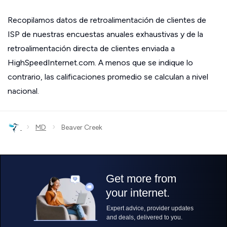
Recopilamos datos de retroalimentación de clientes de
ISP de nuestras encuestas anuales exhaustivas y de la
retroalimentación directa de clientes enviada a
HighSpeedInternet.com. A menos que se indique lo
contrario, las calificaciones promedio se calculan a nivel
nacional.
›
›
MD
Beaver Creek