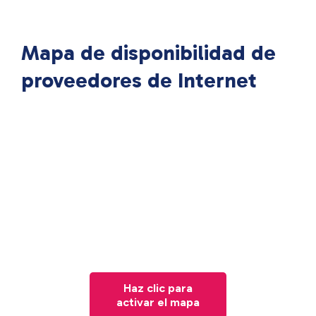
Mapa de disponibilidad de
proveedores de Internet
Haz clic para
activar el mapa