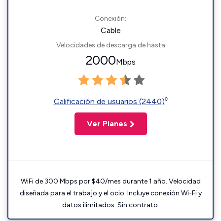
Conexión:
Cable
Velocidades de descarga de hasta
2000
Mbps
◊
Calificación de usuarios (2440)
Ver Planes
WiFi de 300 Mbps por $40/mes durante 1 año. Velocidad
diseñada para el trabajo y el ocio. Incluye conexión Wi-Fi y
datos ilimitados. Sin contrato.