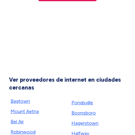
Ver proveedores de internet en ciudades
cercanas
Bagtown
Pondsville
Mount Aetna
Boonsboro
Bel Air
Hagerstown
Robinwood
Halfway