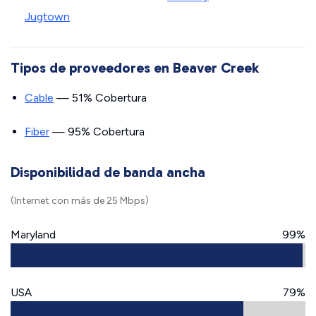
Jugtown
Tipos de proveedores en Beaver Creek
Cable
— 51% Cobertura
Fiber
— 95% Cobertura
Disponibilidad de banda ancha
(Internet con más de 25 Mbps)
Maryland
99%
USA
79%