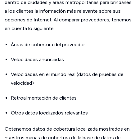
dentro de ciudades y áreas metropolitanas para brindarles
a los clientes la información más relevante sobre sus
opciones de Internet. Al comparar proveedores, tenemos
en cuenta lo siguiente:
Áreas de cobertura del proveedor
Velocidades anunciadas
Velocidades en el mundo real (datos de pruebas de
velocidad)
Retroalimentación de clientes
Otros datos localizados relevantes
Obtenemos datos de cobertura localizada mostrados en
nuestros mapas de cobertura de la base de datos de