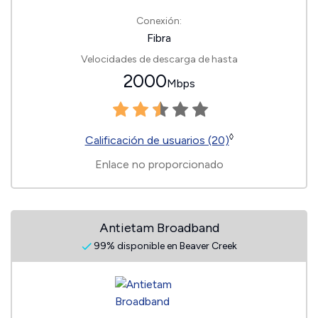
Conexión:
Fibra
Velocidades de descarga de hasta
2000
Mbps
◊
Calificación de usuarios (20)
Enlace no proporcionado
Antietam Broadband
99% disponible en Beaver Creek