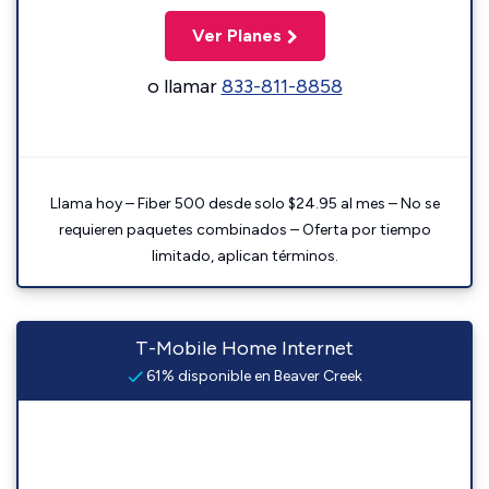
Ver Planes
o llamar
833-811-8858
Llama hoy – Fiber 500 desde solo $24.95 al mes – No se
requieren paquetes combinados – Oferta por tiempo
limitado, aplican términos.
T-Mobile Home Internet
61% disponible en Beaver Creek