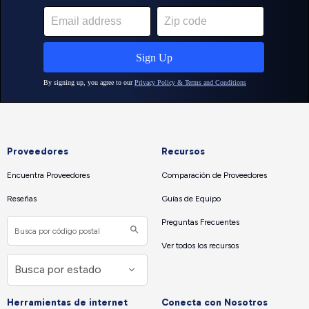
Proveedores
Recursos
Encuentra Proveedores
Comparación de Proveedores
Reseñas
Guías de Equipo
Preguntas Frecuentes
Ver todos los recursos
Herramientas de internet
Conecta con Nosotros