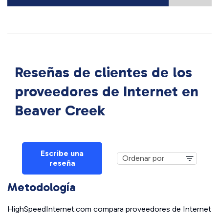
Reseñas de clientes de los
proveedores de Internet en
Beaver Creek
Escribe una
reseña
Metodología
HighSpeedInternet.com compara proveedores de Internet