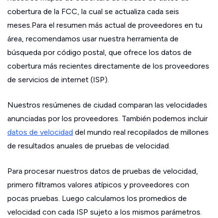
cobertura de la FCC, la cual se actualiza cada seis
meses.Para el resumen más actual de proveedores en tu
área, recomendamos usar nuestra herramienta de
búsqueda por código postal, que ofrece los datos de
cobertura más recientes directamente de los proveedores
de servicios de internet (ISP).
Nuestros resúmenes de ciudad comparan las velocidades
anunciadas por los proveedores. También podemos incluir
datos de velocidad
del mundo real recopilados de millones
de resultados anuales de pruebas de velocidad.
Para procesar nuestros datos de pruebas de velocidad,
primero filtramos valores atípicos y proveedores con
pocas pruebas. Luego calculamos los promedios de
velocidad con cada ISP sujeto a los mismos parámetros.