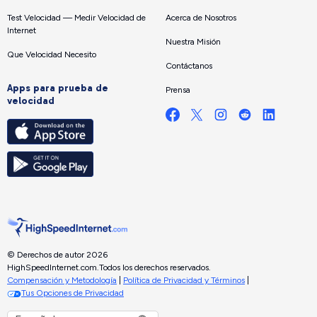
Test Velocidad — Medir Velocidad de
Acerca de Nosotros
Internet
Nuestra Misión
Que Velocidad Necesito
Contáctanos
Apps para prueba de
Prensa
velocidad
© Derechos de autor 2026
HighSpeedInternet.com.
Todos los derechos reservados.
Compensación y Metodología
|
Política de Privacidad y Términos
|
Tus Opciones de Privacidad