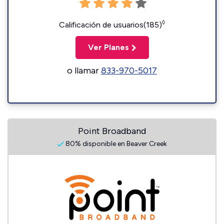
◊
Calificación de usuarios(185)
Ver Planes
o llamar
833-970-5017
Point Broadband
80% disponible en Beaver Creek