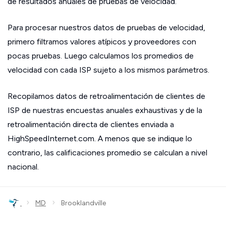
de resultados anuales de pruebas de velocidad.
Para procesar nuestros datos de pruebas de velocidad,
primero filtramos valores atípicos y proveedores con
pocas pruebas. Luego calculamos los promedios de
velocidad con cada ISP sujeto a los mismos parámetros.
Recopilamos datos de retroalimentación de clientes de
ISP de nuestras encuestas anuales exhaustivas y de la
retroalimentación directa de clientes enviada a
HighSpeedInternet.com. A menos que se indique lo
contrario, las calificaciones promedio se calculan a nivel
nacional.
›
›
MD
Brooklandville