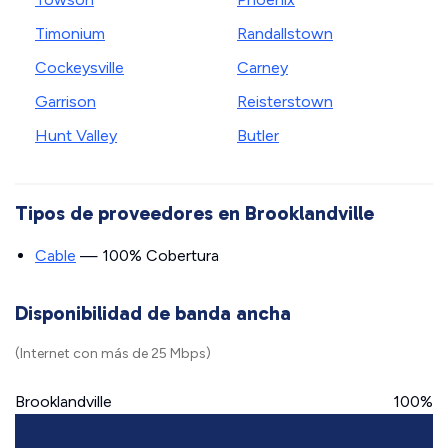
Timonium
Randallstown
Cockeysville
Carney
Garrison
Reisterstown
Hunt Valley
Butler
Tipos de proveedores en Brooklandville
Cable
— 100% Cobertura
Disponibilidad de banda ancha
(Internet con más de 25 Mbps)
Brooklandville
100%