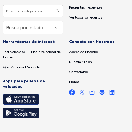
Preguntas Frecuentes
Ver todos los recursos
Herramientas de internet
Conecta con Nosotros
Test Velocidad — Medir Velocidad de
Acerca de Nosotros
Internet
Nuestra Misión
Que Velocidad Necesito
Contáctanos
Apps para prueba de
Prensa
velocidad