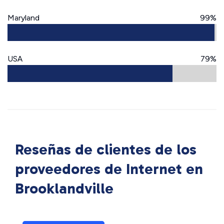
Maryland
99%
USA
79%
Reseñas de clientes de los
proveedores de Internet en
Brooklandville