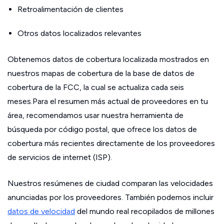
Retroalimentación de clientes
Otros datos localizados relevantes
Obtenemos datos de cobertura localizada mostrados en
nuestros mapas de cobertura de la base de datos de
cobertura de la FCC, la cual se actualiza cada seis
meses.Para el resumen más actual de proveedores en tu
área, recomendamos usar nuestra herramienta de
búsqueda por código postal, que ofrece los datos de
cobertura más recientes directamente de los proveedores
de servicios de internet (ISP).
Nuestros resúmenes de ciudad comparan las velocidades
anunciadas por los proveedores. También podemos incluir
datos de velocidad
del mundo real recopilados de millones