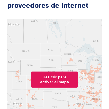
proveedores de Internet
Haz clic para
activar el mapa