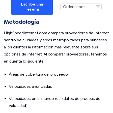
Escribe una
reseña
Metodología
HighSpeedInternet.com compara proveedores de Internet
dentro de ciudades y áreas metropolitanas para brindarles
a los clientes la información más relevante sobre sus
opciones de Internet. Al comparar proveedores, tenemos
en cuenta lo siguiente:
Áreas de cobertura del proveedor
Velocidades anunciadas
Velocidades en el mundo real (datos de pruebas de
velocidad)