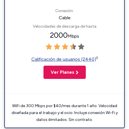
Conexión:
Cable
Velocidades de descarga de hasta
2000
Mbps
◊
Calificación de usuarios (2440)
Ver Planes
WiFi de 300 Mbps por $40/mes durante 1 año. Velocidad
diseñada para el trabajo y el ocio. Incluye conexión Wi-Fi y
datos ilimitados. Sin contrato.