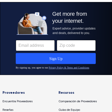
Proveedores
Recursos
Encuentra Proveedores
Comparación de Proveedores
Reseñas
Guías de Equipo