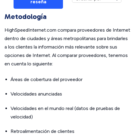
reseña
Metodología
HighSpeedInternet.com compara proveedores de Internet
dentro de ciudades y áreas metropolitanas para brindarles
a los clientes la información más relevante sobre sus
opciones de Internet. Al comparar proveedores, tenemos
en cuenta lo siguiente:
Áreas de cobertura del proveedor
Velocidades anunciadas
Velocidades en el mundo real (datos de pruebas de
velocidad)
Retroalimentación de clientes