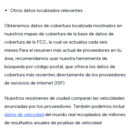
Otros datos localizados relevantes
Obtenemos datos de cobertura localizada mostrados en
nuestros mapas de cobertura de la base de datos de
cobertura de la FCC, la cual se actualiza cada seis
meses.Para el resumen más actual de proveedores en tu
área, recomendamos usar nuestra herramienta de
búsqueda por código postal, que ofrece los datos de
cobertura más recientes directamente de los proveedores
de servicios de internet (ISP).
Nuestros resúmenes de ciudad comparan las velocidades
anunciadas por los proveedores. También podemos incluir
datos de velocidad
del mundo real recopilados de millones
de resultados anuales de pruebas de velocidad.