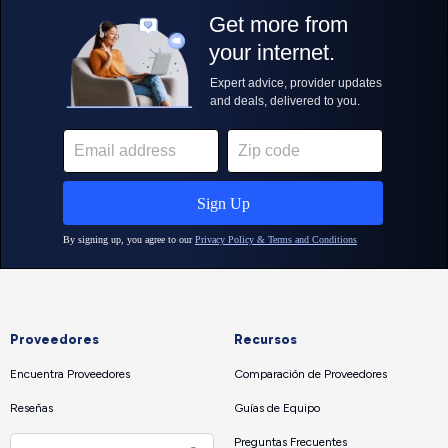
Proveedores
Recursos
Encuentra Proveedores
Comparación de Proveedores
Reseñas
Guías de Equipo
Preguntas Frecuentes