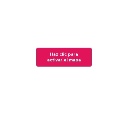
Haz clic para
activar el mapa