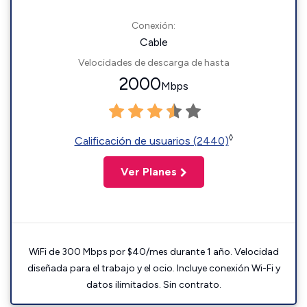
Conexión:
Cable
Velocidades de descarga de hasta
2000
Mbps
◊
Calificación de usuarios (2440)
Ver Planes
WiFi de 300 Mbps por $40/mes durante 1 año. Velocidad
diseñada para el trabajo y el ocio. Incluye conexión Wi-Fi y
datos ilimitados. Sin contrato.