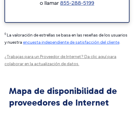
o llamar
855-288-5199
◊
La valoración de estrellas se basa en las reseñas de los usuarios
y nuestra
encuesta independiente de satisfacción del cliente
.
¿Trabajas para un Proveedor de Internet?
Da clic aquí
para
colaborar en la actualización de datos.
Mapa de disponibilidad de
proveedores de Internet