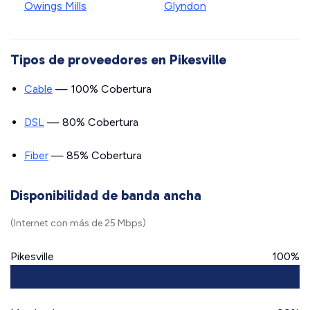
Owings Mills
Glyndon
Tipos de proveedores en Pikesville
Cable
— 100% Cobertura
DSL
— 80% Cobertura
Fiber
— 85% Cobertura
Disponibilidad de banda ancha
(Internet con más de 25 Mbps)
Pikesville
100%