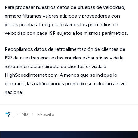
Para procesar nuestros datos de pruebas de velocidad,
primero filtramos valores atípicos y proveedores con
pocas pruebas. Luego calculamos los promedios de
velocidad con cada ISP sujeto a los mismos parámetros.
Recopilamos datos de retroalimentación de clientes de
ISP de nuestras encuestas anuales exhaustivas y de la
retroalimentación directa de clientes enviada a
HighSpeedInternet.com. A menos que se indique lo
contrario, las calificaciones promedio se calculan a nivel
nacional.
›
›
MD
Pikesville