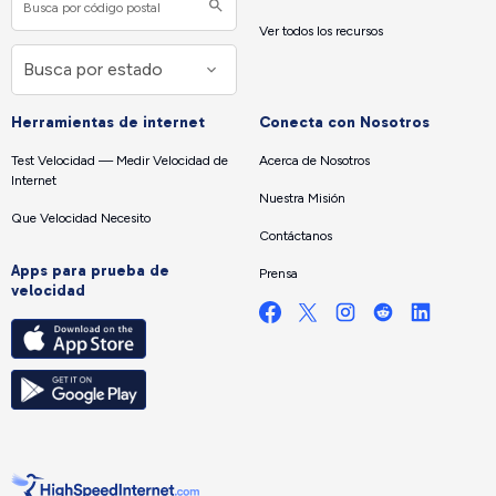
Ver todos los recursos
Herramientas de internet
Conecta con Nosotros
Test Velocidad — Medir Velocidad de
Acerca de Nosotros
Internet
Nuestra Misión
Que Velocidad Necesito
Contáctanos
Apps para prueba de
Prensa
velocidad