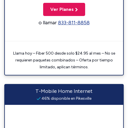
Ver Planes
o llamar
833-811-8858
Llama hoy – Fiber 500 desde solo $24.95 al mes – No se
requieren paquetes combinados – Oferta por tiempo
limitado, aplican términos.
T-Mobile Home Internet
46% disponible en Pikesville