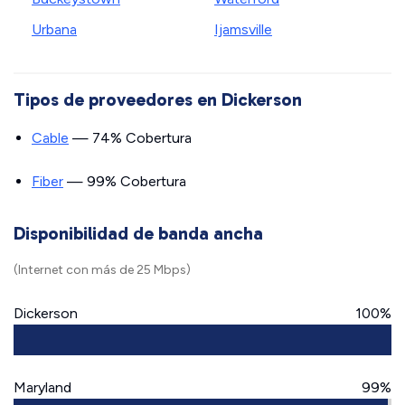
Urbana
Ijamsville
Tipos de proveedores en Dickerson
Cable
— 74% Cobertura
Fiber
— 99% Cobertura
Disponibilidad de banda ancha
(Internet con más de 25 Mbps)
Dickerson
100%
Maryland
99%