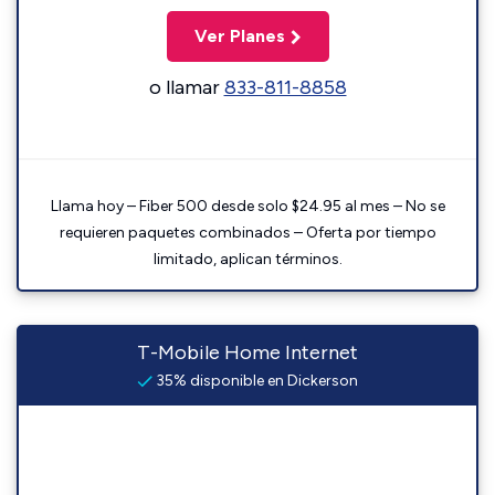
Ver Planes
o llamar
833-811-8858
Llama hoy – Fiber 500 desde solo $24.95 al mes – No se
requieren paquetes combinados – Oferta por tiempo
limitado, aplican términos.
T-Mobile Home Internet
35% disponible en Dickerson