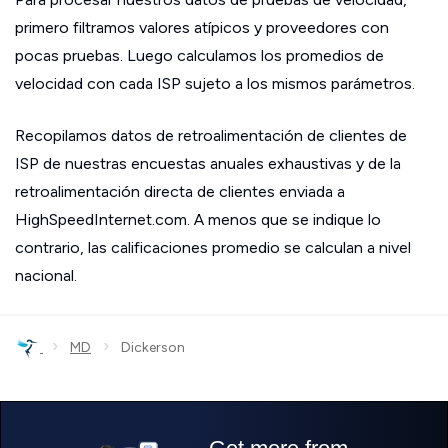
primero filtramos valores atípicos y proveedores con
pocas pruebas. Luego calculamos los promedios de
velocidad con cada ISP sujeto a los mismos parámetros.
Recopilamos datos de retroalimentación de clientes de
ISP de nuestras encuestas anuales exhaustivas y de la
retroalimentación directa de clientes enviada a
HighSpeedInternet.com. A menos que se indique lo
contrario, las calificaciones promedio se calculan a nivel
nacional.
›
›
MD
Dickerson