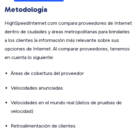
Metodología
HighSpeedInternet.com compara proveedores de Internet
dentro de ciudades y áreas metropolitanas para brindarles
a los clientes la información más relevante sobre sus
opciones de Internet. Al comparar proveedores, tenemos
en cuenta lo siguiente:
Áreas de cobertura del proveedor
Velocidades anunciadas
Velocidades en el mundo real (datos de pruebas de
velocidad)
Retroalimentación de clientes