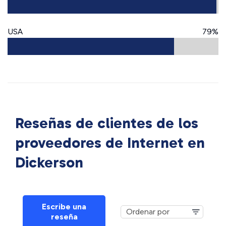
USA
79%
Reseñas de clientes de los
proveedores de Internet en
Dickerson
Escribe una
reseña