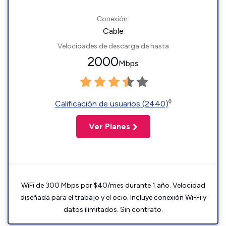
Conexión:
Cable
Velocidades de descarga de hasta
2000
Mbps
◊
Calificación de usuarios (2440)
Ver Planes
WiFi de 300 Mbps por $40/mes durante 1 año. Velocidad
diseñada para el trabajo y el ocio. Incluye conexión Wi-Fi y
datos ilimitados. Sin contrato.