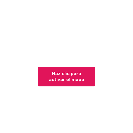
Haz clic para
activar el mapa