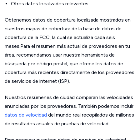
Otros datos localizados relevantes
Obtenemos datos de cobertura localizada mostrados en
nuestros mapas de cobertura de la base de datos de
cobertura de la FCC, la cual se actualiza cada seis
meses.Para el resumen más actual de proveedores en tu
área, recomendamos usar nuestra herramienta de
búsqueda por código postal, que ofrece los datos de
cobertura más recientes directamente de los proveedores
de servicios de internet (ISP).
Nuestros resúmenes de ciudad comparan las velocidades
anunciadas por los proveedores. También podemos incluir
datos de velocidad
del mundo real recopilados de millones
de resultados anuales de pruebas de velocidad.
Para procesar nuestros datos de pruebas de velocidad,