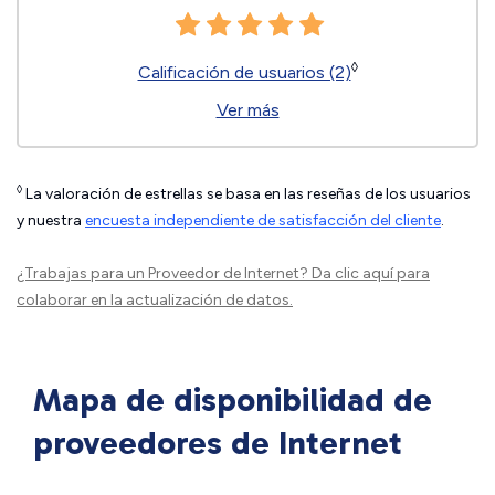
◊
Calificación de usuarios (2)
Ver más
◊
La valoración de estrellas se basa en las reseñas de los usuarios
y nuestra
encuesta independiente de satisfacción del cliente
.
¿Trabajas para un Proveedor de Internet?
Da clic aquí
para
colaborar en la actualización de datos.
Mapa de disponibilidad de
proveedores de Internet