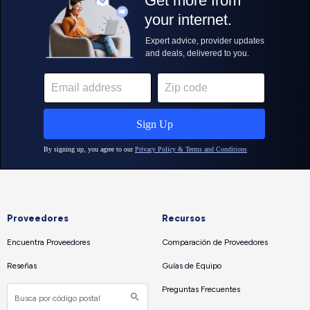
Proveedores
Recursos
Encuentra Proveedores
Comparación de Proveedores
Reseñas
Guías de Equipo
Preguntas Frecuentes