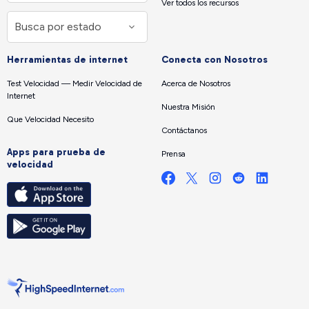
Ver todos los recursos
Herramientas de internet
Conecta con Nosotros
Test Velocidad — Medir Velocidad de
Acerca de Nosotros
Internet
Nuestra Misión
Que Velocidad Necesito
Contáctanos
Apps para prueba de
Prensa
velocidad