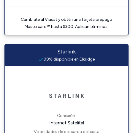
Cámbiate al Viasat y obtén una tarjeta prepago
Mastercard™ hasta $300. Aplican términos.
Starlink
99% disponible en Elkridge
Conexión:
Internet Satelital
Velocidades de descarga de hasta