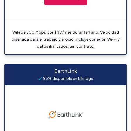
WiFi de 300 Mbps por $40/mes durante 1 año. Velocidad
diseñada para el trabajo y el ocio. Incluye conexión Wi-Fi y
datos ilimitados. Sin contrato.
EarthLink
95% disponible en Elkridge