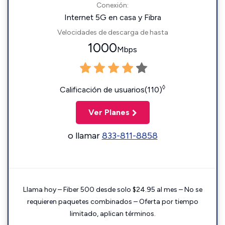
Conexión:
Internet 5G en casa y Fibra
Velocidades de descarga de hasta
1000
Mbps
◊
Calificación de usuarios(110)
Ver Planes
o llamar
833-811-8858
Llama hoy – Fiber 500 desde solo $24.95 al mes – No se
requieren paquetes combinados – Oferta por tiempo
limitado, aplican términos.