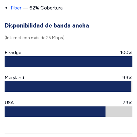
Fiber
— 62% Cobertura
Disponibilidad de banda ancha
(Internet con más de 25 Mbps)
Elkridge
100%
Maryland
99%
USA
79%