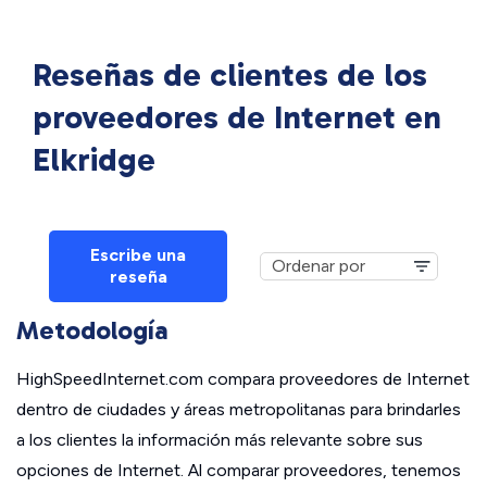
Reseñas de clientes de los
proveedores de Internet en
Elkridge
Escribe una
reseña
Metodología
HighSpeedInternet.com compara proveedores de Internet
dentro de ciudades y áreas metropolitanas para brindarles
a los clientes la información más relevante sobre sus
opciones de Internet. Al comparar proveedores, tenemos