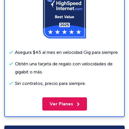
Asegura $45 al mes en velocidad Gig para siempre.
Obtén una tarjeta de regalo con velocidades de
gigabit o más.
Sin contratos, precio para siempre.
Ver Planes