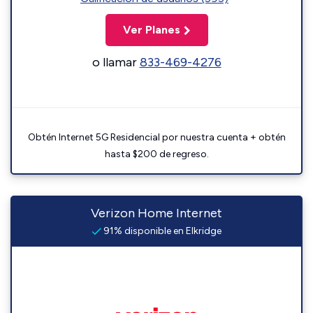
Ver Planes
o llamar
833-469-4276
Obtén Internet 5G Residencial por nuestra cuenta + obtén
hasta $200 de regreso.
Verizon Home Internet
91% disponible en Elkridge