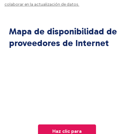
colaborar en la actualización de datos.
Mapa de disponibilidad de
proveedores de Internet
Haz clic para