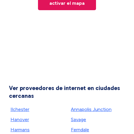
activar el mapa
Ver proveedores de internet en ciudades
cercanas
Ilchester
Annapolis Junction
Hanover
Savage
Harmans
Ferndale