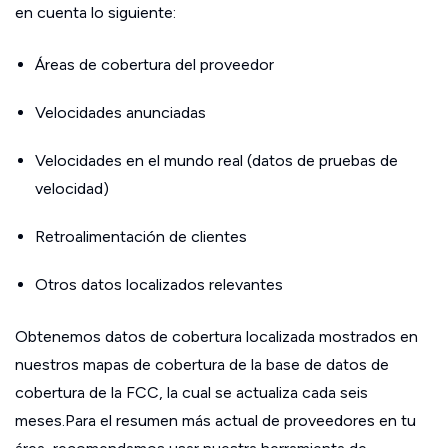
en cuenta lo siguiente:
Áreas de cobertura del proveedor
Velocidades anunciadas
Velocidades en el mundo real (datos de pruebas de
velocidad)
Retroalimentación de clientes
Otros datos localizados relevantes
Obtenemos datos de cobertura localizada mostrados en
nuestros mapas de cobertura de la base de datos de
cobertura de la FCC, la cual se actualiza cada seis
meses.Para el resumen más actual de proveedores en tu