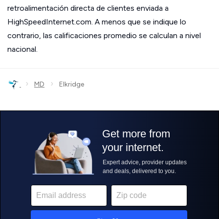
retroalimentación directa de clientes enviada a
HighSpeedInternet.com. A menos que se indique lo
contrario, las calificaciones promedio se calculan a nivel
nacional.
›
›
MD
Elkridge