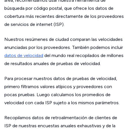
área, recomendamos usar nuestra herramienta de
búsqueda por código postal, que ofrece los datos de
cobertura más recientes directamente de los proveedores
de servicios de internet (ISP).
Nuestros resúmenes de ciudad comparan las velocidades
anunciadas por los proveedores. También podemos incluir
datos de velocidad
del mundo real recopilados de millones
de resultados anuales de pruebas de velocidad.
Para procesar nuestros datos de pruebas de velocidad,
primero filtramos valores atípicos y proveedores con
pocas pruebas. Luego calculamos los promedios de
velocidad con cada ISP sujeto a los mismos parámetros.
Recopilamos datos de retroalimentación de clientes de
ISP de nuestras encuestas anuales exhaustivas y de la