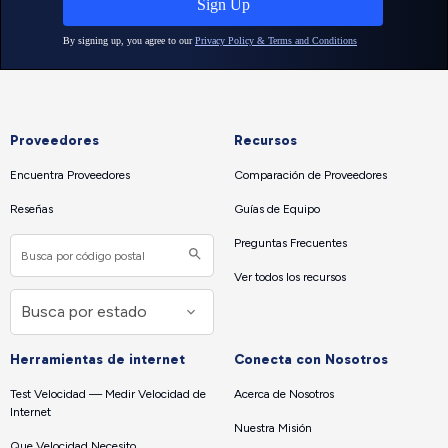
Proveedores
Recursos
Encuentra Proveedores
Comparación de Proveedores
Reseñas
Guías de Equipo
Preguntas Frecuentes
Ver todos los recursos
Herramientas de internet
Conecta con Nosotros
Test Velocidad — Medir Velocidad de
Acerca de Nosotros
Internet
Nuestra Misión
Que Velocidad Necesito