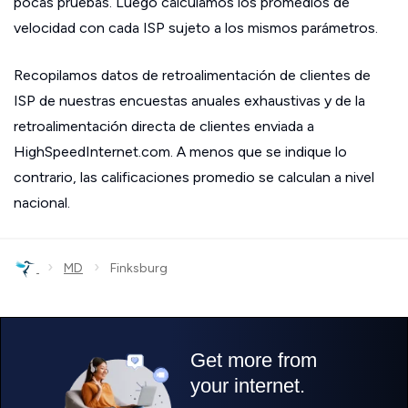
pocas pruebas. Luego calculamos los promedios de
velocidad con cada ISP sujeto a los mismos parámetros.
Recopilamos datos de retroalimentación de clientes de
ISP de nuestras encuestas anuales exhaustivas y de la
retroalimentación directa de clientes enviada a
HighSpeedInternet.com. A menos que se indique lo
contrario, las calificaciones promedio se calculan a nivel
nacional.
›
›
MD
Finksburg