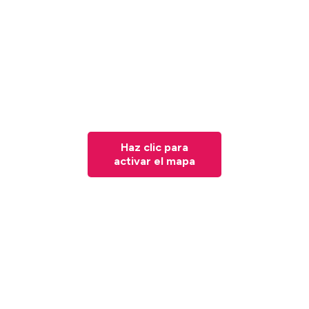
Haz clic para
activar el mapa