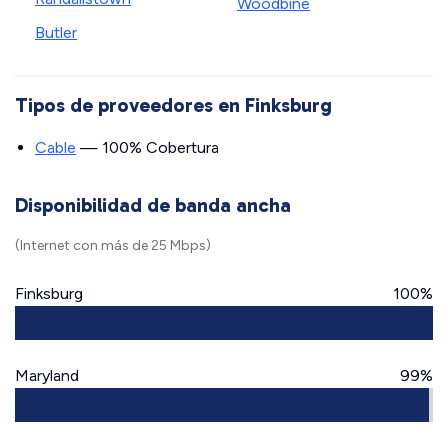
Woodbine
Butler
Tipos de proveedores en Finksburg
Cable
— 100% Cobertura
Disponibilidad de banda ancha
(Internet con más de 25 Mbps)
Finksburg
100%
Maryland
99%