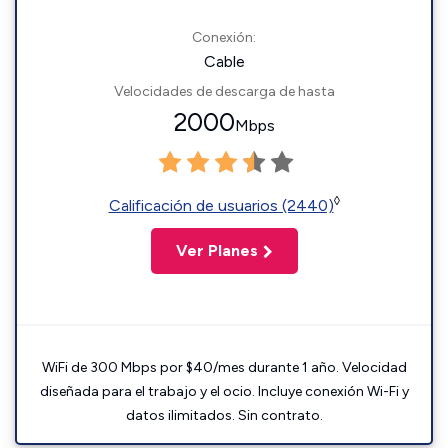
Conexión:
Cable
Velocidades de descarga de hasta
2000
Mbps
◊
Calificación de usuarios (2440)
Ver Planes
WiFi de 300 Mbps por $40/mes durante 1 año. Velocidad
diseñada para el trabajo y el ocio. Incluye conexión Wi-Fi y
datos ilimitados. Sin contrato.