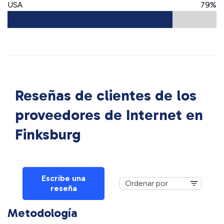
USA
79%
Reseñas de clientes de los
proveedores de Internet en
Finksburg
Escribe una
reseña
Metodología