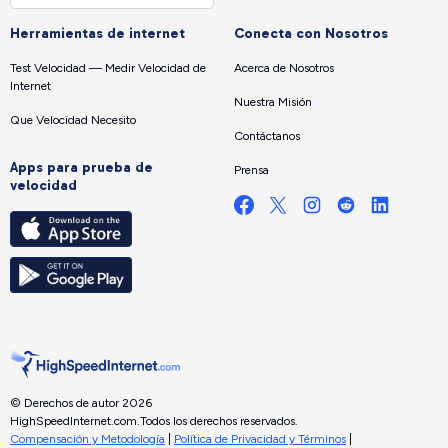
Herramientas de internet
Conecta con Nosotros
Test Velocidad — Medir Velocidad de
Acerca de Nosotros
Internet
Nuestra Misión
Que Velocidad Necesito
Contáctanos
Apps para prueba de
Prensa
velocidad
© Derechos de autor 2026
HighSpeedInternet.com.
Todos los derechos reservados.
Compensación y Metodología
|
Política de Privacidad y Términos
|