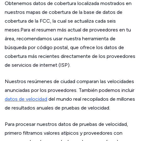
Obtenemos datos de cobertura localizada mostrados en
nuestros mapas de cobertura de la base de datos de
cobertura de la FCC, la cual se actualiza cada seis
meses.Para el resumen más actual de proveedores en tu
área, recomendamos usar nuestra herramienta de
búsqueda por código postal, que ofrece los datos de
cobertura más recientes directamente de los proveedores
de servicios de internet (ISP).
Nuestros resúmenes de ciudad comparan las velocidades
anunciadas por los proveedores. También podemos incluir
datos de velocidad
del mundo real recopilados de millones
de resultados anuales de pruebas de velocidad.
Para procesar nuestros datos de pruebas de velocidad,
primero filtramos valores atípicos y proveedores con