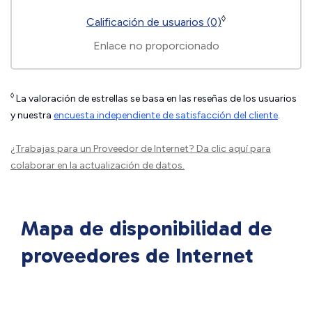
◊
Calificación de usuarios (0)
Enlace no proporcionado
◊
La valoración de estrellas se basa en las reseñas de los usuarios
y nuestra
encuesta independiente de satisfacción del cliente
.
¿Trabajas para un Proveedor de Internet?
Da clic aquí
para
colaborar en la actualización de datos.
Mapa de disponibilidad de
proveedores de Internet