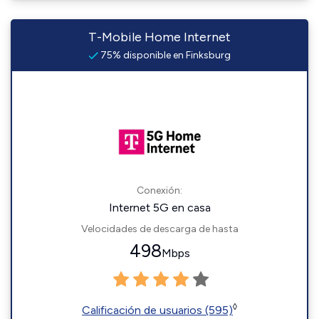
T-Mobile Home Internet
75% disponible en Finksburg
Conexión:
Internet 5G en casa
Velocidades de descarga de hasta
498
Mbps
◊
Calificación de usuarios (595)