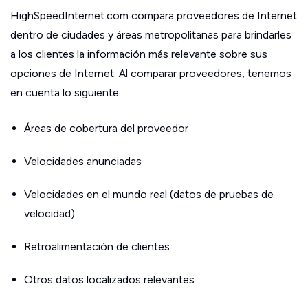
HighSpeedInternet.com compara proveedores de Internet
dentro de ciudades y áreas metropolitanas para brindarles
a los clientes la información más relevante sobre sus
opciones de Internet. Al comparar proveedores, tenemos
en cuenta lo siguiente:
Áreas de cobertura del proveedor
Velocidades anunciadas
Velocidades en el mundo real (datos de pruebas de
velocidad)
Retroalimentación de clientes
Otros datos localizados relevantes