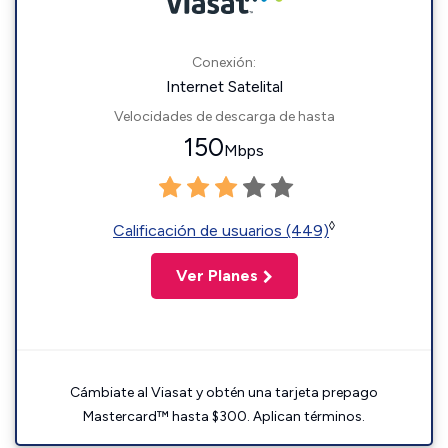
Conexión:
Internet Satelital
Velocidades de descarga de hasta
150
Mbps
◊
Calificación de usuarios (449)
Ver Planes
Cámbiate al Viasat y obtén una tarjeta prepago
Mastercard™ hasta $300. Aplican términos.