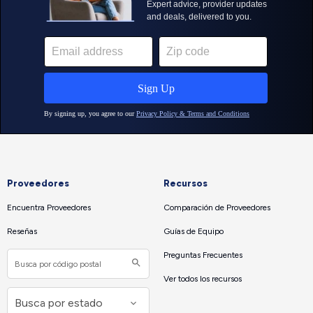
Proveedores
Recursos
Encuentra Proveedores
Comparación de Proveedores
Reseñas
Guías de Equipo
Preguntas Frecuentes
Ver todos los recursos