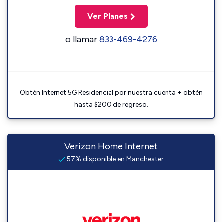
Ver Planes
o llamar
833-469-4276
Obtén Internet 5G Residencial por nuestra cuenta + obtén
hasta $200 de regreso.
Verizon Home Internet
57% disponible en Manchester