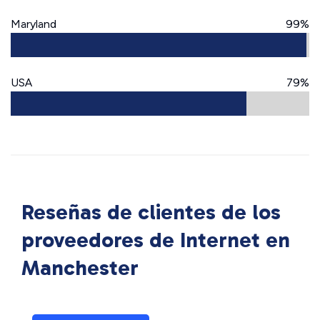
Maryland
99%
USA
79%
Reseñas de clientes de los
proveedores de Internet en
Manchester