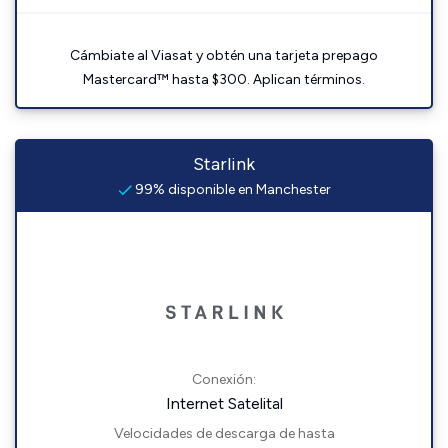
Cámbiate al Viasat y obtén una tarjeta prepago
Mastercard™ hasta $300. Aplican términos.
Starlink
99% disponible en Manchester
Conexión:
Internet Satelital
Velocidades de descarga de hasta