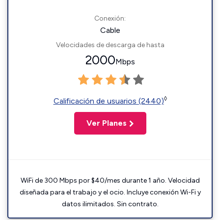
Conexión:
Cable
Velocidades de descarga de hasta
2000
Mbps
◊
Calificación de usuarios (2440)
Ver Planes
WiFi de 300 Mbps por $40/mes durante 1 año. Velocidad
diseñada para el trabajo y el ocio. Incluye conexión Wi-Fi y
datos ilimitados. Sin contrato.