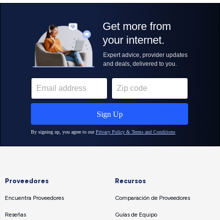
Proveedores
Recursos
Encuentra Proveedores
Comparación de Proveedores
Reseñas
Guías de Equipo