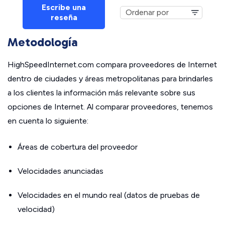
Escribe una
reseña
Metodología
HighSpeedInternet.com compara proveedores de Internet
dentro de ciudades y áreas metropolitanas para brindarles
a los clientes la información más relevante sobre sus
opciones de Internet. Al comparar proveedores, tenemos
en cuenta lo siguiente:
Áreas de cobertura del proveedor
Velocidades anunciadas
Velocidades en el mundo real (datos de pruebas de
velocidad)