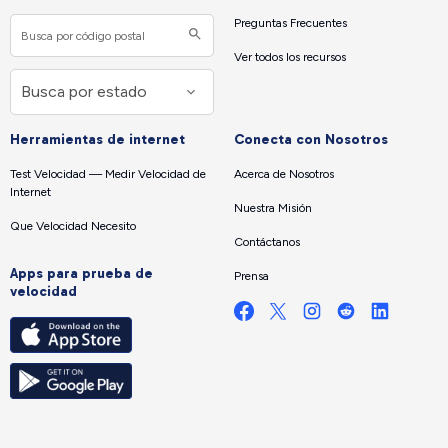
Preguntas Frecuentes
Ver todos los recursos
Herramientas de internet
Conecta con Nosotros
Test Velocidad — Medir Velocidad de
Acerca de Nosotros
Internet
Nuestra Misión
Que Velocidad Necesito
Contáctanos
Apps para prueba de
Prensa
velocidad