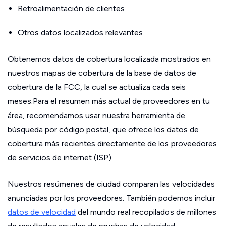
Retroalimentación de clientes
Otros datos localizados relevantes
Obtenemos datos de cobertura localizada mostrados en
nuestros mapas de cobertura de la base de datos de
cobertura de la FCC, la cual se actualiza cada seis
meses.Para el resumen más actual de proveedores en tu
área, recomendamos usar nuestra herramienta de
búsqueda por código postal, que ofrece los datos de
cobertura más recientes directamente de los proveedores
de servicios de internet (ISP).
Nuestros resúmenes de ciudad comparan las velocidades
anunciadas por los proveedores. También podemos incluir
datos de velocidad
del mundo real recopilados de millones