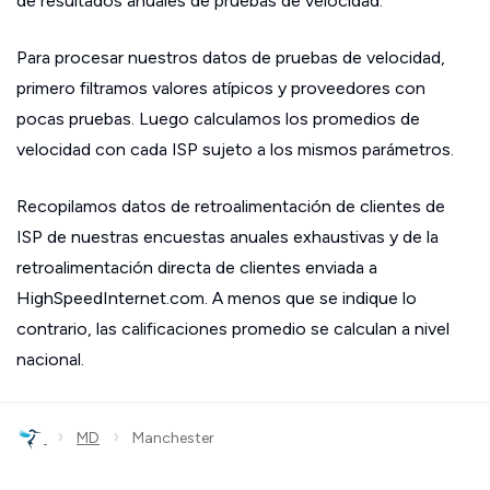
de resultados anuales de pruebas de velocidad.
Para procesar nuestros datos de pruebas de velocidad,
primero filtramos valores atípicos y proveedores con
pocas pruebas. Luego calculamos los promedios de
velocidad con cada ISP sujeto a los mismos parámetros.
Recopilamos datos de retroalimentación de clientes de
ISP de nuestras encuestas anuales exhaustivas y de la
retroalimentación directa de clientes enviada a
HighSpeedInternet.com. A menos que se indique lo
contrario, las calificaciones promedio se calculan a nivel
nacional.
›
›
MD
Manchester