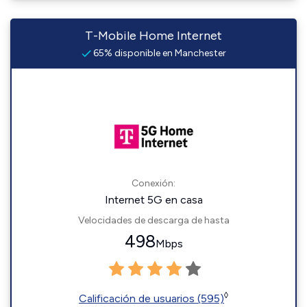
T-Mobile Home Internet
65% disponible en Manchester
Conexión:
Internet 5G en casa
Velocidades de descarga de hasta
498
Mbps
◊
Calificación de usuarios (595)