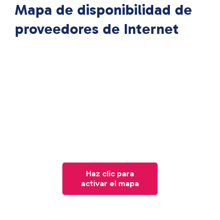
Mapa de disponibilidad de
proveedores de Internet
Haz clic para
activar el mapa