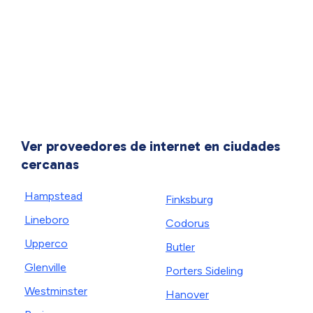
Ver proveedores de internet en ciudades
cercanas
Hampstead
Finksburg
Lineboro
Codorus
Upperco
Butler
Glenville
Porters Sideling
Westminster
Hanover