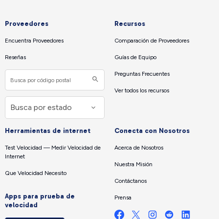
Proveedores
Recursos
Encuentra Proveedores
Comparación de Proveedores
Reseñas
Guías de Equipo
Preguntas Frecuentes
Ver todos los recursos
Herramientas de internet
Conecta con Nosotros
Test Velocidad — Medir Velocidad de
Acerca de Nosotros
Internet
Nuestra Misión
Que Velocidad Necesito
Contáctanos
Apps para prueba de
Prensa
velocidad