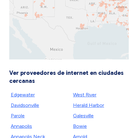
Ver proveedores de internet en ciudades
cercanas
Edgewater
West River
Davidsonville
Herald Harbor
Parole
Galesville
Annapolis
Bowie
Annapolis Neck
Arnold