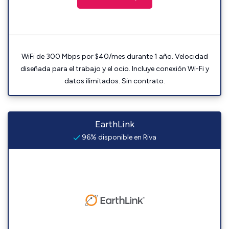
WiFi de 300 Mbps por $40/mes durante 1 año. Velocidad
diseñada para el trabajo y el ocio. Incluye conexión Wi-Fi y
datos ilimitados. Sin contrato.
EarthLink
96% disponible en Riva