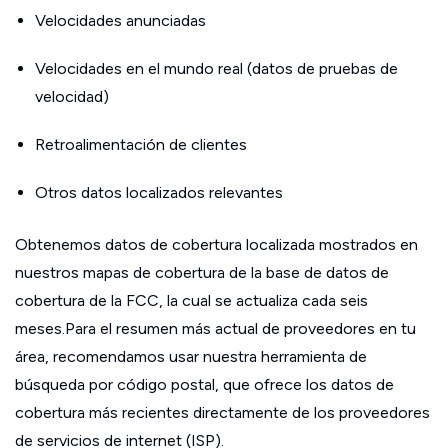
Velocidades anunciadas
Velocidades en el mundo real (datos de pruebas de
velocidad)
Retroalimentación de clientes
Otros datos localizados relevantes
Obtenemos datos de cobertura localizada mostrados en
nuestros mapas de cobertura de la base de datos de
cobertura de la FCC, la cual se actualiza cada seis
meses.Para el resumen más actual de proveedores en tu
área, recomendamos usar nuestra herramienta de
búsqueda por código postal, que ofrece los datos de
cobertura más recientes directamente de los proveedores
de servicios de internet (ISP).