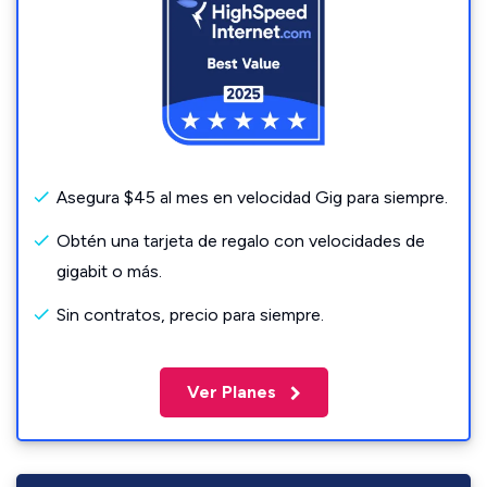
Asegura $45 al mes en velocidad Gig para siempre.
Obtén una tarjeta de regalo con velocidades de
gigabit o más.
Sin contratos, precio para siempre.
Ver Planes