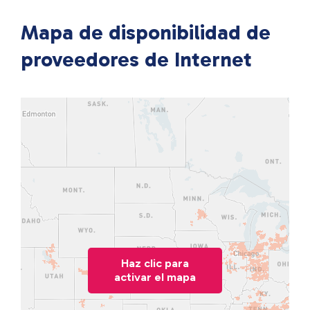
Mapa de disponibilidad de
proveedores de Internet
Haz clic para
activar el mapa