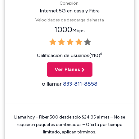
Conexión:
Internet 5G en casa y Fibra
Velocidades de descarga de hasta
1000
Mbps
◊
Calificación de usuarios(110)
Ver Planes
o llamar
833-811-8858
Llama hoy – Fiber 500 desde solo $24.95 al mes – No se
requieren paquetes combinados – Oferta por tiempo
limitado, aplican términos.