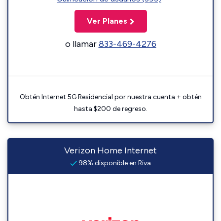
Ver Planes
o llamar
833-469-4276
Obtén Internet 5G Residencial por nuestra cuenta + obtén
hasta $200 de regreso.
Verizon Home Internet
98% disponible en Riva