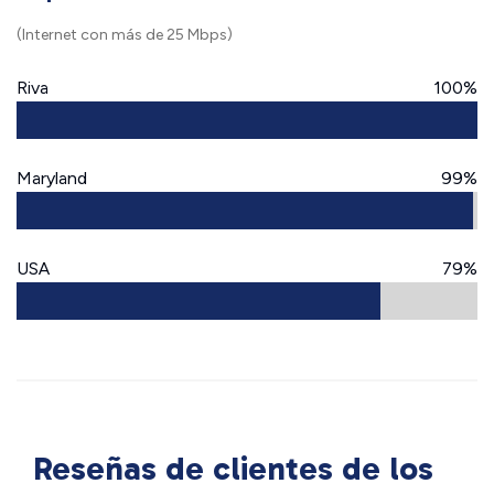
(Internet con más de 25 Mbps)
Riva
100%
Maryland
99%
USA
79%
Reseñas de clientes de los