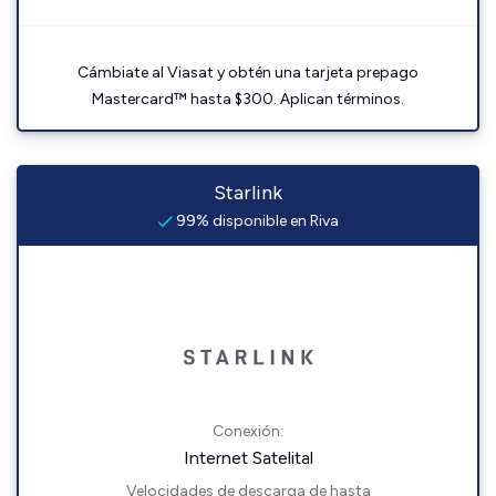
Cámbiate al Viasat y obtén una tarjeta prepago
Mastercard™ hasta $300. Aplican términos.
Starlink
99% disponible en Riva
Conexión:
Internet Satelital
Velocidades de descarga de hasta