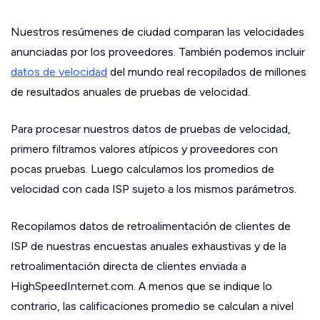
Nuestros resúmenes de ciudad comparan las velocidades
anunciadas por los proveedores. También podemos incluir
datos de velocidad
del mundo real recopilados de millones
de resultados anuales de pruebas de velocidad.
Para procesar nuestros datos de pruebas de velocidad,
primero filtramos valores atípicos y proveedores con
pocas pruebas. Luego calculamos los promedios de
velocidad con cada ISP sujeto a los mismos parámetros.
Recopilamos datos de retroalimentación de clientes de
ISP de nuestras encuestas anuales exhaustivas y de la
retroalimentación directa de clientes enviada a
HighSpeedInternet.com. A menos que se indique lo
contrario, las calificaciones promedio se calculan a nivel