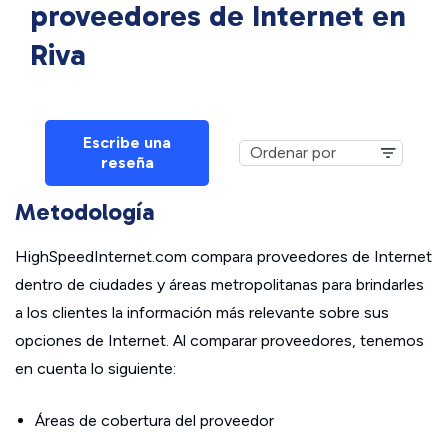
proveedores de Internet en
Riva
Escribe una
reseña
Metodología
HighSpeedInternet.com compara proveedores de Internet
dentro de ciudades y áreas metropolitanas para brindarles
a los clientes la información más relevante sobre sus
opciones de Internet. Al comparar proveedores, tenemos
en cuenta lo siguiente:
Áreas de cobertura del proveedor