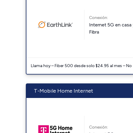
Conexión:
Internet 5G en casa 
Fibra
Llama hoy – Fiber 500 desde solo $24.95 al mes – No
T-Mobile Home Internet
Conexión: