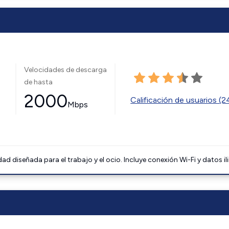
Velocidades de descarga
de hasta
2000
Calificación de usuarios (
Mbps
 diseñada para el trabajo y el ocio. Incluye conexión Wi-Fi y datos il