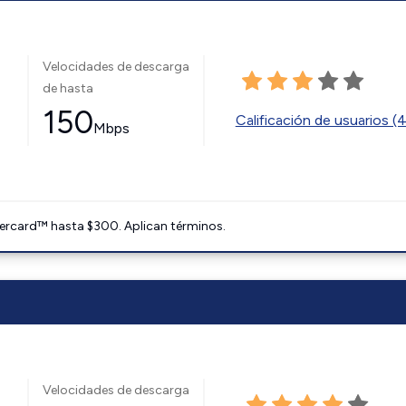
Velocidades de descarga
de hasta
150
Calificación de usuarios (
Mbps
ercard™ hasta $300. Aplican términos.
Velocidades de descarga