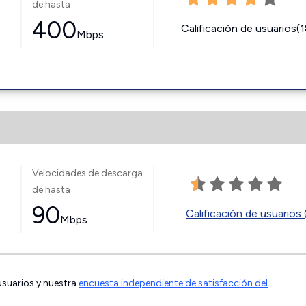
de hasta
400
Calificación de usuarios(
Mbps
Velocidades de descarga
de hasta
90
Calificación de usuarios 
Mbps
 usuarios y nuestra
encuesta independiente de satisfacción del