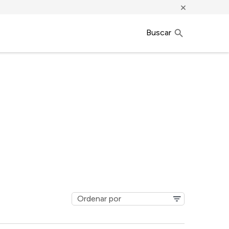
×
Buscar