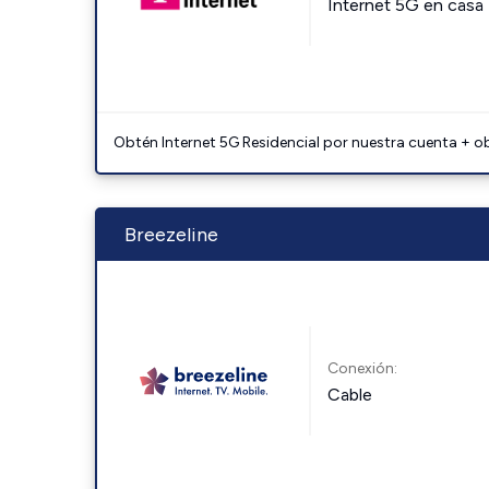
Internet 5G en casa
Obtén Internet 5G Residencial por nuestra cuenta + o
Breezeline
Conexión:
Cable