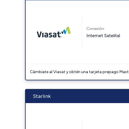
Conexión:
Internet Satelital
Cámbiate al Viasat y obtén una tarjeta prepago Mast
Starlink