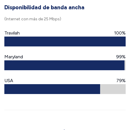
Disponibilidad de banda ancha
(Internet con más de 25 Mbps)
Travilah
100%
Maryland
99%
USA
79%