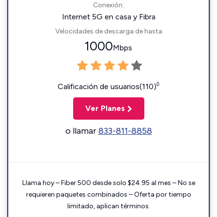
Conexión:
Internet 5G en casa y Fibra
Velocidades de descarga de hasta
1000
Mbps
◊
Calificación de usuarios(110)
Ver Planes
o llamar
833-811-8858
Llama hoy – Fiber 500 desde solo $24.95 al mes – No se
requieren paquetes combinados – Oferta por tiempo
limitado, aplican términos.