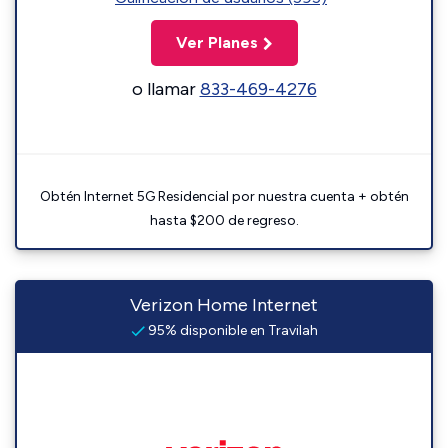
Ver Planes
o llamar
833-469-4276
Obtén Internet 5G Residencial por nuestra cuenta + obtén
hasta $200 de regreso.
Verizon Home Internet
95% disponible en Travilah