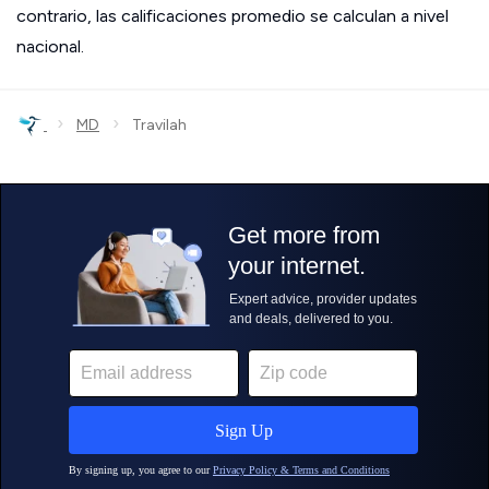
contrario, las calificaciones promedio se calculan a nivel
nacional.
›
›
MD
Travilah