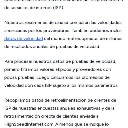
de servicios de internet (ISP).
Nuestros resúmenes de ciudad comparan las velocidades
anunciadas por los proveedores. También podemos incluir
datos de velocidad
del mundo real recopilados de millones
de resultados anuales de pruebas de velocidad.
Para procesar nuestros datos de pruebas de velocidad,
primero filtramos valores atípicos y proveedores con
pocas pruebas. Luego calculamos los promedios de
velocidad con cada ISP sujeto a los mismos parámetros.
Recopilamos datos de retroalimentación de clientes de
ISP de nuestras encuestas anuales exhaustivas y de la
retroalimentación directa de clientes enviada a
HighSpeedInternet.com. A menos que se indique lo