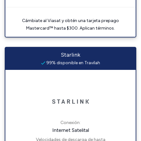
Cámbiate al Viasat y obtén una tarjeta prepago
Mastercard™ hasta $300. Aplican términos.
Starlink
99% disponible en Travilah
Conexión:
Internet Satelital
Velocidades de descarga de hasta