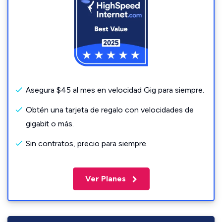
Asegura $45 al mes en velocidad Gig para siempre.
Obtén una tarjeta de regalo con velocidades de
gigabit o más.
Sin contratos, precio para siempre.
Ver Planes