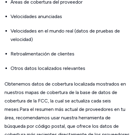
Áreas de cobertura del proveedor
Velocidades anunciadas
Velocidades en el mundo real (datos de pruebas de
velocidad)
Retroalimentación de clientes
Otros datos localizados relevantes
Obtenemos datos de cobertura localizada mostrados en
nuestros mapas de cobertura de la base de datos de
cobertura de la FCC, la cual se actualiza cada seis
meses.Para el resumen más actual de proveedores en tu
área, recomendamos usar nuestra herramienta de
búsqueda por código postal, que ofrece los datos de
cobertura más recientes directamente de los proveedores