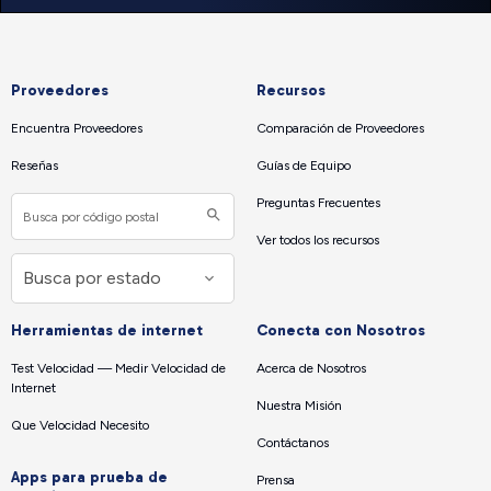
Proveedores
Recursos
Encuentra Proveedores
Comparación de Proveedores
Reseñas
Guías de Equipo
Preguntas Frecuentes
Ver todos los recursos
Herramientas de internet
Conecta con Nosotros
Test Velocidad — Medir Velocidad de
Acerca de Nosotros
Internet
Nuestra Misión
Que Velocidad Necesito
Contáctanos
Apps para prueba de
Prensa