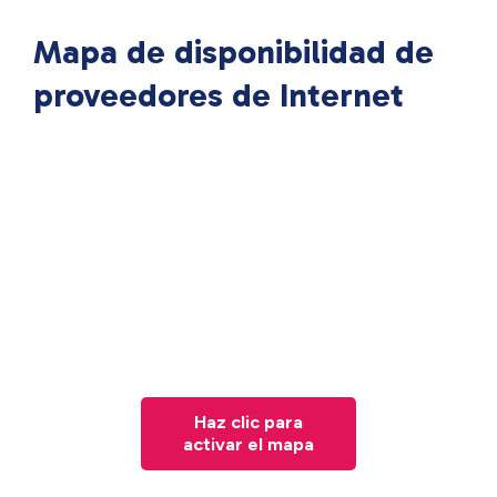
Mapa de disponibilidad de
proveedores de Internet
Haz clic para
activar el mapa