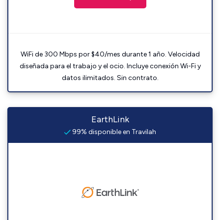
WiFi de 300 Mbps por $40/mes durante 1 año. Velocidad
diseñada para el trabajo y el ocio. Incluye conexión Wi-Fi y
datos ilimitados. Sin contrato.
EarthLink
99% disponible en Travilah