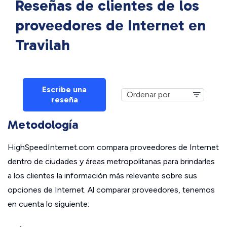
Reseñas de clientes de los
proveedores de Internet en
Travilah
Escribe una
reseña
Metodología
HighSpeedInternet.com compara proveedores de Internet
dentro de ciudades y áreas metropolitanas para brindarles
a los clientes la información más relevante sobre sus
opciones de Internet. Al comparar proveedores, tenemos
en cuenta lo siguiente: