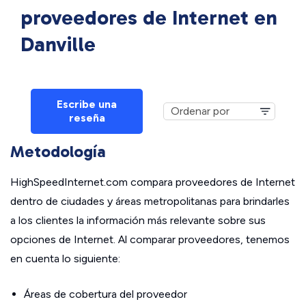
proveedores de Internet en
Danville
Escribe una
reseña
Metodología
HighSpeedInternet.com compara proveedores de Internet
dentro de ciudades y áreas metropolitanas para brindarles
a los clientes la información más relevante sobre sus
opciones de Internet. Al comparar proveedores, tenemos
en cuenta lo siguiente:
Áreas de cobertura del proveedor