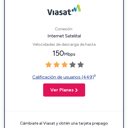
Conexión:
Internet Satelital
Velocidades de descarga de hasta
150
Mbps
◊
Calificación de usuarios (449)
Ver Planes
Cámbiate al Viasat y obtén una tarjeta prepago