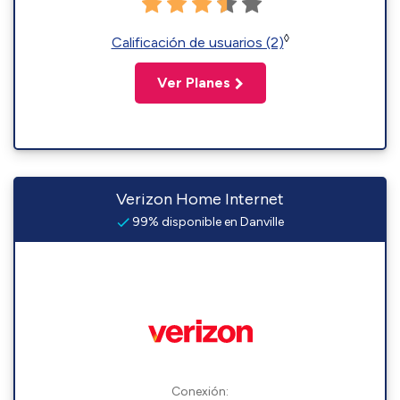
◊
Calificación de usuarios (2)
Ver Planes
Verizon Home Internet
99% disponible en Danville
Conexión: