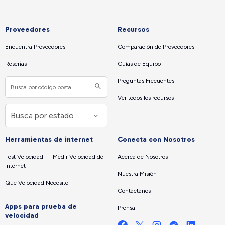
Proveedores
Recursos
Encuentra Proveedores
Comparación de Proveedores
Reseñas
Guías de Equipo
Preguntas Frecuentes
Ver todos los recursos
Herramientas de internet
Conecta con Nosotros
Test Velocidad — Medir Velocidad de
Acerca de Nosotros
Internet
Nuestra Misión
Que Velocidad Necesito
Contáctanos
Apps para prueba de
Prensa
velocidad