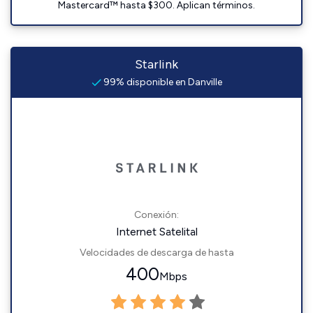
Mastercard™ hasta $300. Aplican términos.
Starlink
99% disponible en Danville
Conexión:
Internet Satelital
Velocidades de descarga de hasta
400
Mbps