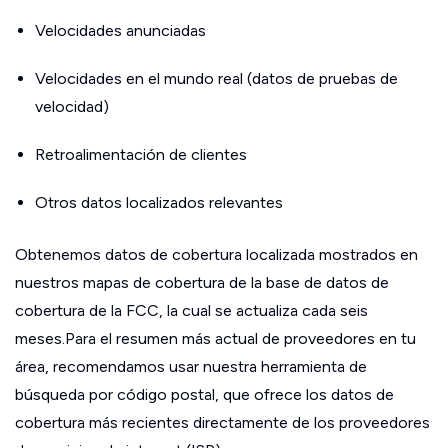
Velocidades anunciadas
Velocidades en el mundo real (datos de pruebas de
velocidad)
Retroalimentación de clientes
Otros datos localizados relevantes
Obtenemos datos de cobertura localizada mostrados en
nuestros mapas de cobertura de la base de datos de
cobertura de la FCC, la cual se actualiza cada seis
meses.Para el resumen más actual de proveedores en tu
área, recomendamos usar nuestra herramienta de
búsqueda por código postal, que ofrece los datos de
cobertura más recientes directamente de los proveedores