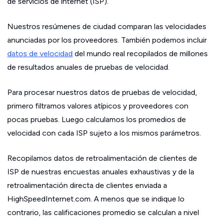
de servicios de internet (ISP).
Nuestros resúmenes de ciudad comparan las velocidades
anunciadas por los proveedores. También podemos incluir
datos de velocidad
del mundo real recopilados de millones
de resultados anuales de pruebas de velocidad.
Para procesar nuestros datos de pruebas de velocidad,
primero filtramos valores atípicos y proveedores con
pocas pruebas. Luego calculamos los promedios de
velocidad con cada ISP sujeto a los mismos parámetros.
Recopilamos datos de retroalimentación de clientes de
ISP de nuestras encuestas anuales exhaustivas y de la
retroalimentación directa de clientes enviada a
HighSpeedInternet.com. A menos que se indique lo
contrario, las calificaciones promedio se calculan a nivel