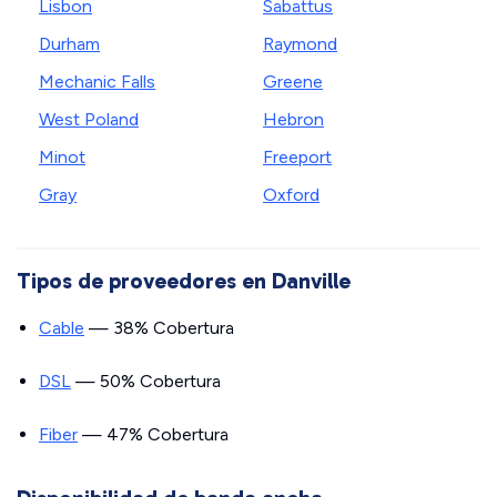
Lisbon
Sabattus
Durham
Raymond
Mechanic Falls
Greene
West Poland
Hebron
Minot
Freeport
Gray
Oxford
Tipos de proveedores en Danville
Cable
— 38% Cobertura
DSL
— 50% Cobertura
Fiber
— 47% Cobertura