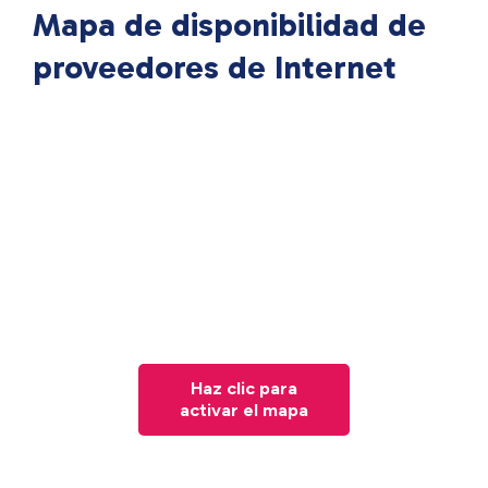
Mapa de disponibilidad de
proveedores de Internet
Haz clic para
activar el mapa