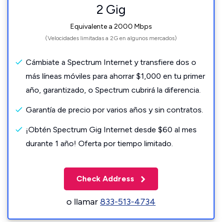
2 Gig
Equivalente a 2000 Mbps
(Velocidades limitadas a 2G en algunos mercados)
Cámbiate a Spectrum Internet y transfiere dos o
más líneas móviles para ahorrar $1,000 en tu primer
año, garantizado, o Spectrum cubrirá la diferencia.
Garantía de precio por varios años y sin contratos.
¡Obtén Spectrum Gig Internet desde $60 al mes
durante 1 año! Oferta por tiempo limitado.
Check Address
o llamar
833-513-4734