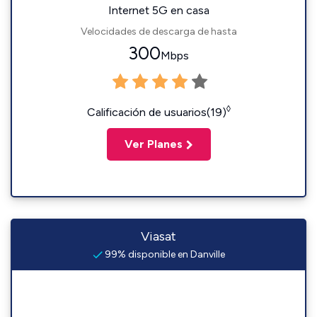
Internet 5G en casa
Velocidades de descarga de hasta
300
Mbps
◊
Calificación de usuarios(19)
Ver Planes
Viasat
99% disponible en Danville