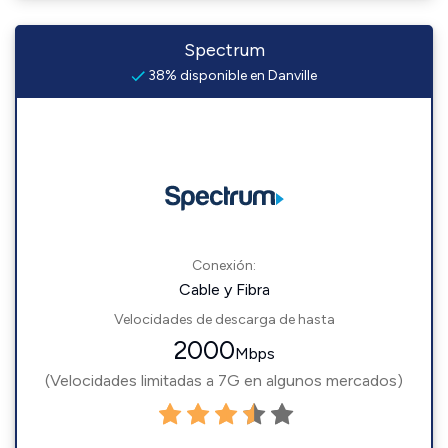
Spectrum
38% disponible en Danville
Conexión:
Cable y Fibra
Velocidades de descarga de hasta
2000
Mbps
(Velocidades limitadas a 7G en algunos mercados)