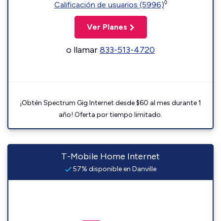
◊
Calificación de usuarios (5996)
Ver Planes
o llamar
833-513-4720
¡Obtén Spectrum Gig Internet desde $60 al mes durante 1
año! Oferta por tiempo limitado.
T-Mobile Home Internet
57% disponible en Danville