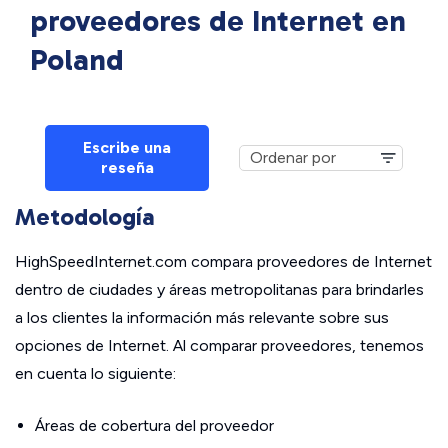
proveedores de Internet en
Poland
Escribe una
reseña
Metodología
HighSpeedInternet.com compara proveedores de Internet
dentro de ciudades y áreas metropolitanas para brindarles
a los clientes la información más relevante sobre sus
opciones de Internet. Al comparar proveedores, tenemos
en cuenta lo siguiente:
Áreas de cobertura del proveedor