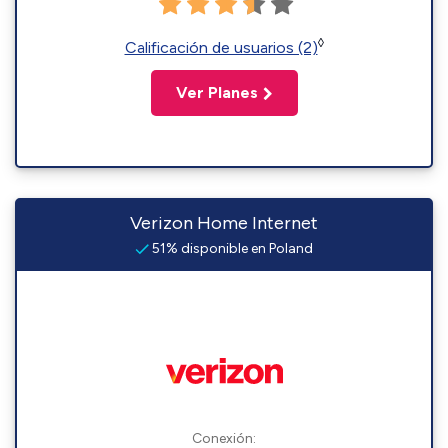
◊
Calificación de usuarios (2)
Ver Planes
Verizon Home Internet
51% disponible en Poland
Conexión: