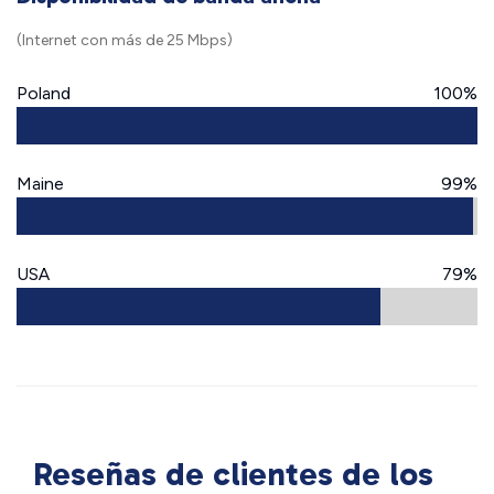
(Internet con más de 25 Mbps)
Poland
100%
Maine
99%
USA
79%
Reseñas de clientes de los