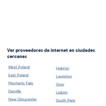
Ver proveedores de internet en ciudades
cercanas
West Poland
Hebron
East Poland
Lewiston
Mechanic Falls
Gray
Danville
Lisbon
New Gloucester
South Paris