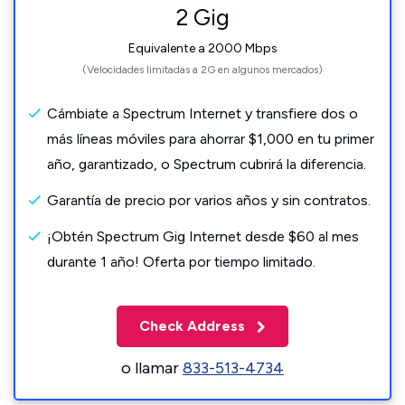
2 Gig
Equivalente a 2000 Mbps
(Velocidades limitadas a 2G en algunos mercados)
Cámbiate a Spectrum Internet y transfiere dos o
más líneas móviles para ahorrar $1,000 en tu primer
año, garantizado, o Spectrum cubrirá la diferencia.
Garantía de precio por varios años y sin contratos.
¡Obtén Spectrum Gig Internet desde $60 al mes
durante 1 año! Oferta por tiempo limitado.
Check Address
o llamar
833-513-4734