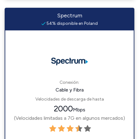
Spectrum
54% disponible en Poland
Conexión:
Cable y Fibra
Velocidades de descarga de hasta
2000
Mbps
(Velocidades limitadas a 7G en algunos mercados)