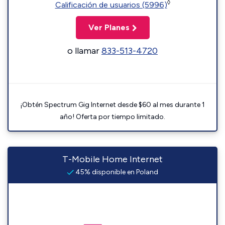
◊
Calificación de usuarios (5996)
Ver Planes
o llamar
833-513-4720
¡Obtén Spectrum Gig Internet desde $60 al mes durante 1
año! Oferta por tiempo limitado.
T-Mobile Home Internet
45% disponible en Poland