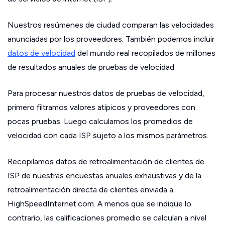
Nuestros resúmenes de ciudad comparan las velocidades
anunciadas por los proveedores. También podemos incluir
datos de velocidad
del mundo real recopilados de millones
de resultados anuales de pruebas de velocidad.
Para procesar nuestros datos de pruebas de velocidad,
primero filtramos valores atípicos y proveedores con
pocas pruebas. Luego calculamos los promedios de
velocidad con cada ISP sujeto a los mismos parámetros.
Recopilamos datos de retroalimentación de clientes de
ISP de nuestras encuestas anuales exhaustivas y de la
retroalimentación directa de clientes enviada a
HighSpeedInternet.com. A menos que se indique lo
contrario, las calificaciones promedio se calculan a nivel