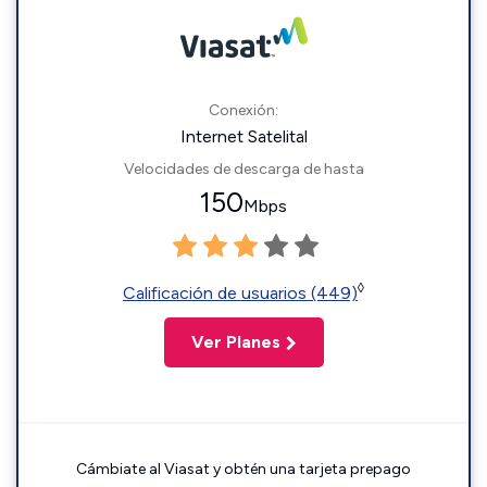
Conexión:
Internet Satelital
Velocidades de descarga de hasta
150
Mbps
◊
Calificación de usuarios (449)
Ver Planes
Cámbiate al Viasat y obtén una tarjeta prepago