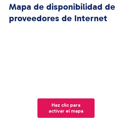
Mapa de disponibilidad de
proveedores de Internet
Haz clic para
activar el mapa