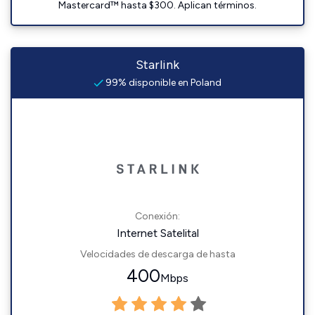
Mastercard™ hasta $300. Aplican términos.
Starlink
99% disponible en Poland
Conexión:
Internet Satelital
Velocidades de descarga de hasta
400
Mbps