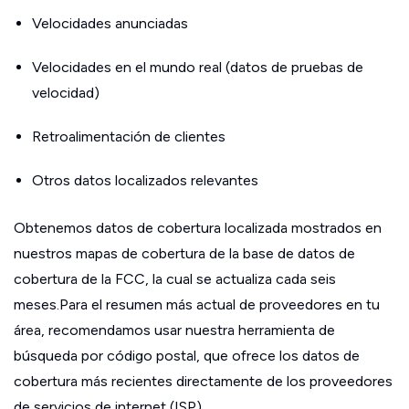
Velocidades anunciadas
Velocidades en el mundo real (datos de pruebas de
velocidad)
Retroalimentación de clientes
Otros datos localizados relevantes
Obtenemos datos de cobertura localizada mostrados en
nuestros mapas de cobertura de la base de datos de
cobertura de la FCC, la cual se actualiza cada seis
meses.Para el resumen más actual de proveedores en tu
área, recomendamos usar nuestra herramienta de
búsqueda por código postal, que ofrece los datos de
cobertura más recientes directamente de los proveedores
de servicios de internet (ISP).