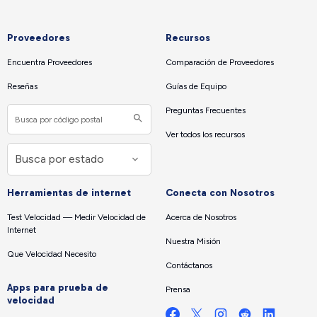
Proveedores
Recursos
Encuentra Proveedores
Comparación de Proveedores
Reseñas
Guías de Equipo
Preguntas Frecuentes
Ver todos los recursos
Herramientas de internet
Conecta con Nosotros
Test Velocidad — Medir Velocidad de
Acerca de Nosotros
Internet
Nuestra Misión
Que Velocidad Necesito
Contáctanos
Apps para prueba de
Prensa
velocidad