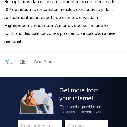
Recopilamos datos de retroalimentación de clientes de
ISP de nuestras encuestas anuales exhaustivas y de la
retroalimentación directa de clientes enviada a
HighSpeedInternet.com. A menos que se indique lo
contrario, las calificaciones promedio se calculan a nivel
nacional.
›
›
ME
West Minot