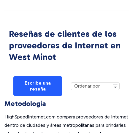
Reseñas de clientes de los
proveedores de Internet en
West Minot
Escribe una
reseña
Metodología
HighSpeedInternet.com compara proveedores de Internet
dentro de ciudades y áreas metropolitanas para brindarles