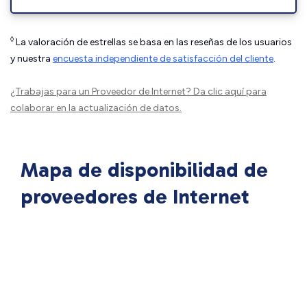
◊
La valoración de estrellas se basa en las reseñas de los usuarios
y nuestra
encuesta independiente de satisfacción del cliente
.
¿Trabajas para un Proveedor de Internet?
Da clic aquí
para
colaborar en la actualización de datos.
Mapa de disponibilidad de
proveedores de Internet