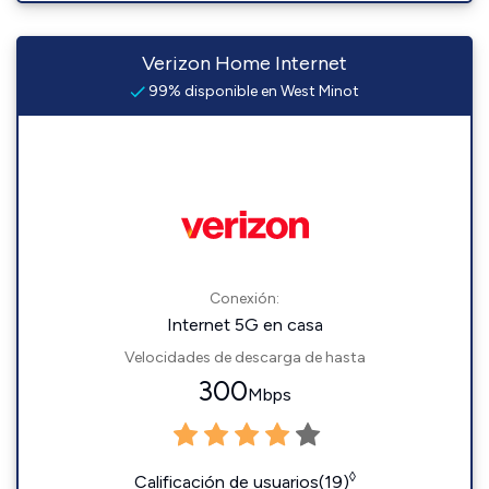
Verizon Home Internet
99% disponible en West Minot
Conexión:
Internet 5G en casa
Velocidades de descarga de hasta
300
Mbps
◊
Calificación de usuarios(19)