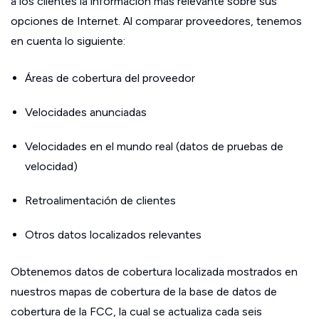
a los clientes la información más relevante sobre sus
opciones de Internet. Al comparar proveedores, tenemos
en cuenta lo siguiente:
Áreas de cobertura del proveedor
Velocidades anunciadas
Velocidades en el mundo real (datos de pruebas de
velocidad)
Retroalimentación de clientes
Otros datos localizados relevantes
Obtenemos datos de cobertura localizada mostrados en
nuestros mapas de cobertura de la base de datos de
cobertura de la FCC, la cual se actualiza cada seis