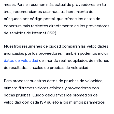
meses.Para el resumen más actual de proveedores en tu
área, recomendamos usar nuestra herramienta de
búsqueda por código postal, que ofrece los datos de
cobertura más recientes directamente de los proveedores
de servicios de internet (ISP).
Nuestros resúmenes de ciudad comparan las velocidades
anunciadas por los proveedores. También podemos incluir
datos de velocidad
del mundo real recopilados de millones
de resultados anuales de pruebas de velocidad.
Para procesar nuestros datos de pruebas de velocidad,
primero filtramos valores atípicos y proveedores con
pocas pruebas. Luego calculamos los promedios de
velocidad con cada ISP sujeto a los mismos parámetros.