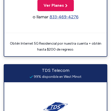
Ver Planes
o llamar
833-469-4276
Obtén Internet 5G Residencial por nuestra cuenta + obtén
hasta $200 de regreso.
TDS Telecom
99% disponible en West Minot