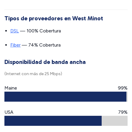
Tipos de proveedores en West Minot
DSL
— 100% Cobertura
Fiber
— 74% Cobertura
Disponibilidad de banda ancha
(Internet con más de 25 Mbps)
Maine
99%
USA
79%