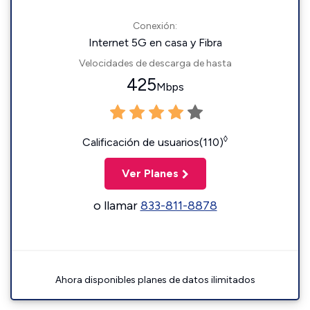
Conexión:
Internet 5G en casa y Fibra
Velocidades de descarga de hasta
425
Mbps
◊
Calificación de usuarios(110)
Ver Planes
o llamar
833-811-8878
Ahora disponibles planes de datos ilimitados