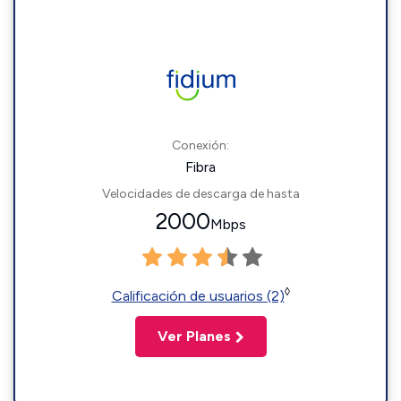
Conexión:
Fibra
Velocidades de descarga de hasta
2000
Mbps
◊
Calificación de usuarios (2)
Ver Planes