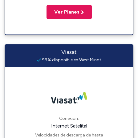
Ver Planes
Viasat
99% disponible en West Minot
Conexión:
Internet Satelital
Velocidades de descarga de hasta