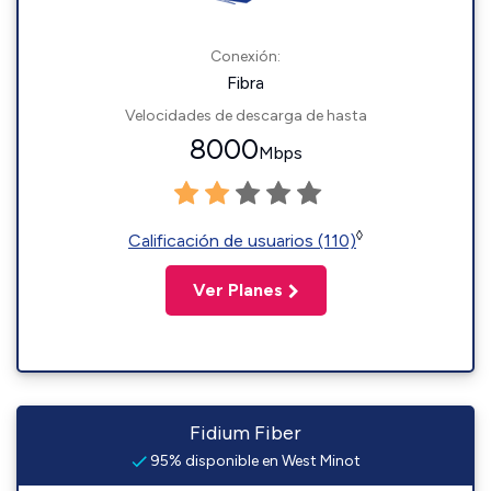
Conexión:
Fibra
Velocidades de descarga de hasta
8000
Mbps
◊
Calificación de usuarios (110)
Ver Planes
Fidium Fiber
95% disponible en West Minot