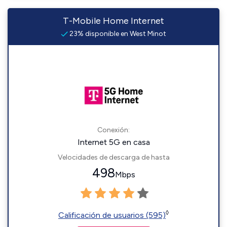
T-Mobile Home Internet
23% disponible en West Minot
Conexión:
Internet 5G en casa
Velocidades de descarga de hasta
498
Mbps
◊
Calificación de usuarios (595)