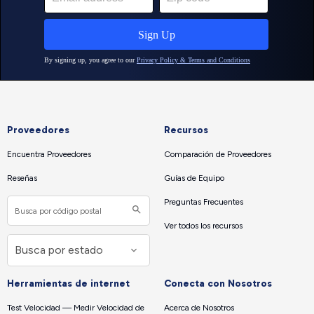
Proveedores
Recursos
Encuentra Proveedores
Comparación de Proveedores
Reseñas
Guías de Equipo
Preguntas Frecuentes
Ver todos los recursos
Herramientas de internet
Conecta con Nosotros
Test Velocidad — Medir Velocidad de
Acerca de Nosotros