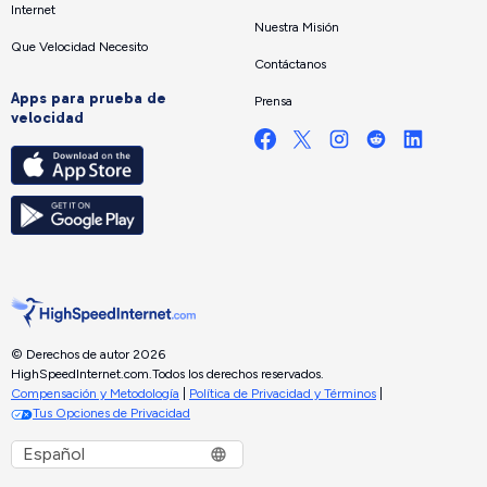
Internet
Nuestra Misión
Que Velocidad Necesito
Contáctanos
Apps para prueba de
Prensa
velocidad
© Derechos de autor 2026
HighSpeedInternet.com.
Todos los derechos reservados.
Compensación y Metodología
|
Política de Privacidad y Términos
|
Tus Opciones de Privacidad