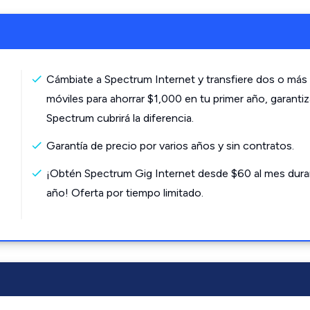
Cámbiate a Spectrum Internet y transfiere dos o más 
móviles para ahorrar $1,000 en tu primer año, garanti
Spectrum cubrirá la diferencia.
Garantía de precio por varios años y sin contratos.
¡Obtén Spectrum Gig Internet desde $60 al mes dura
año! Oferta por tiempo limitado.