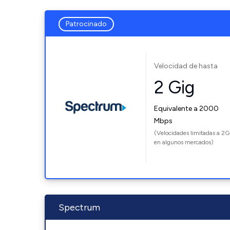
Patrocinado
Velocidad de hasta
2 Gig
Equivalente a 2000
Mbps
(Velocidades limitadas a 2G
en algunos mercados)
Spectrum