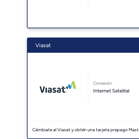
Viasat
Conexión:
Internet Satelital
Cámbiate al Viasat y obtén una tarjeta prepago Mast