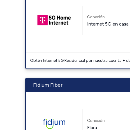
Conexión:
Internet 5G en casa
Obtén Internet 5G Residencial por nuestra cuenta + o
Fidium Fiber
Conexión:
Fibra