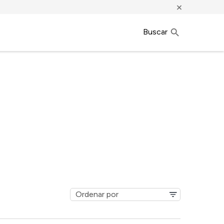
×
Buscar