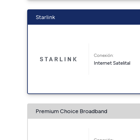
Starlink
Conexión:
Internet Satelital
Premium Choice Broadband