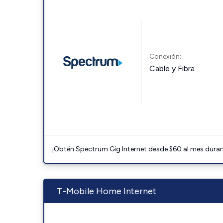
Conexión:
Cable y Fibra
¡Obtén Spectrum Gig Internet desde $60 al mes durant
T-Mobile Home Internet