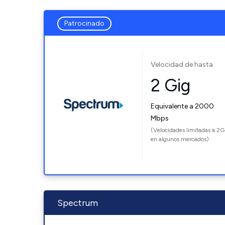
Patrocinado
Velocidad de hasta
2 Gig
Equivalente a 2000
Mbps
(Velocidades limitadas a 2G
en algunos mercados)
Spectrum