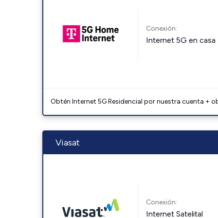
Conexión:
Internet 5G en casa
Obtén Internet 5G Residencial por nuestra cuenta + o
Viasat
Conexión:
Internet Satelital