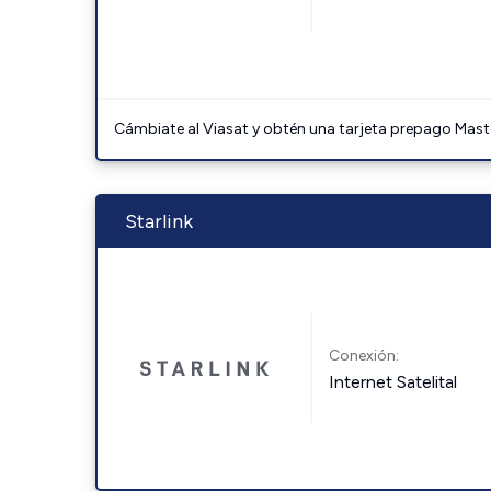
Cámbiate al Viasat y obtén una tarjeta prepago Mast
Starlink
Conexión:
Internet Satelital