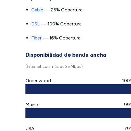
Cable
— 25% Cobertura
DSL
— 100% Cobertura
Fiber
— 16% Cobertura
Disponibilidad de banda ancha
(Internet con más de 25 Mbps)
Greenwood
100
Maine
99
USA
79