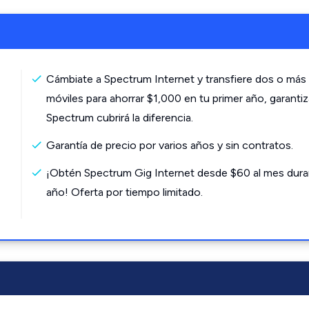
Cámbiate a Spectrum Internet y transfiere dos o más 
móviles para ahorrar $1,000 en tu primer año, garanti
Spectrum cubrirá la diferencia.
Garantía de precio por varios años y sin contratos.
¡Obtén Spectrum Gig Internet desde $60 al mes dura
año! Oferta por tiempo limitado.