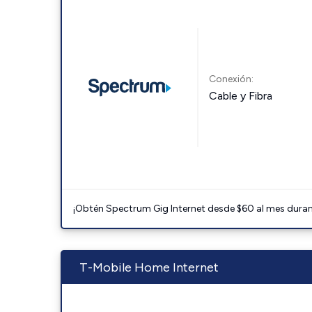
Conexión:
Cable y Fibra
¡Obtén Spectrum Gig Internet desde $60 al mes durant
T-Mobile Home Internet