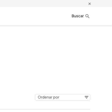
×
Buscar