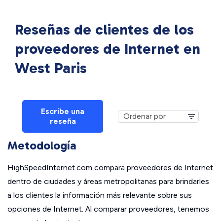
Reseñas de clientes de los
proveedores de Internet en
West Paris
Escribe una
reseña
Metodología
HighSpeedInternet.com compara proveedores de Internet
dentro de ciudades y áreas metropolitanas para brindarles
a los clientes la información más relevante sobre sus
opciones de Internet. Al comparar proveedores, tenemos