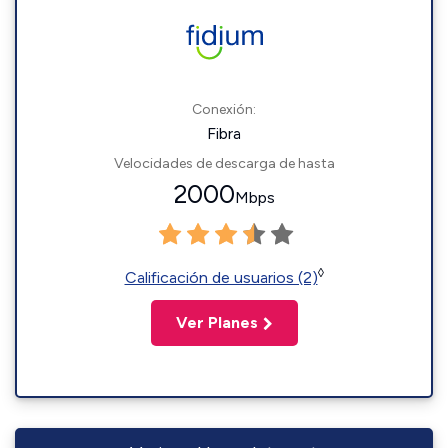
Conexión:
Fibra
Velocidades de descarga de hasta
2000
Mbps
◊
Calificación de usuarios (2)
Ver Planes