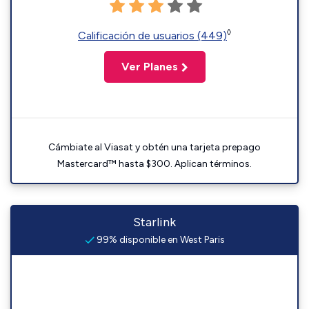
◊
Calificación de usuarios (449)
Ver Planes
Cámbiate al Viasat y obtén una tarjeta prepago
Mastercard™ hasta $300. Aplican términos.
Starlink
99% disponible en West Paris