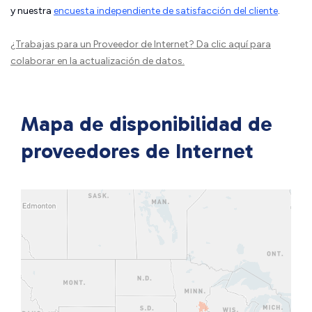
y nuestra
encuesta independiente de satisfacción del cliente
.
¿Trabajas para un Proveedor de Internet?
Da clic aquí
para
colaborar en la actualización de datos.
Mapa de disponibilidad de
proveedores de Internet