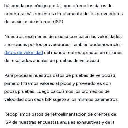
búsqueda por código postal, que ofrece los datos de
cobertura más recientes directamente de los proveedores
de servicios de internet (ISP).
Nuestros resúmenes de ciudad comparan las velocidades
anunciadas por los proveedores. También podemos incluir
datos de velocidad
del mundo real recopilados de millones
de resultados anuales de pruebas de velocidad.
Para procesar nuestros datos de pruebas de velocidad,
primero filtramos valores atípicos y proveedores con
pocas pruebas. Luego calculamos los promedios de
velocidad con cada ISP sujeto a los mismos parámetros.
Recopilamos datos de retroalimentación de clientes de
ISP de nuestras encuestas anuales exhaustivas y de la