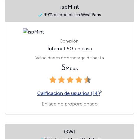
ispMint
99% disponible en West Paris
Conexión:
Internet 5G en casa
Velocidades de descarga de hasta
5
Mbps
◊
Calificación de usuarios (14)
Enlace no proporcionado
GWI