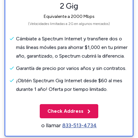
2 Gig
Equivalente a 2000 Mbps
(Velocidades limitadas a 2G en algunos mercados)
Cámbiate a Spectrum Internet y transfiere dos o
más líneas móviles para ahorrar $1,000 en tu primer
año, garantizado, o Spectrum cubrirá la diferencia.
Garantía de precio por varios años y sin contratos.
¡Obtén Spectrum Gig Internet desde $60 al mes
durante 1 año! Oferta por tiempo limitado.
Check Address
o llamar
833-513-4734