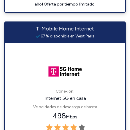
año! Oferta por tiempo limitado.
T-Mobile Home Internet
67% disponible en West Paris
Conexión:
Internet 5G en casa
Velocidades de descarga de hasta
498
Mbps