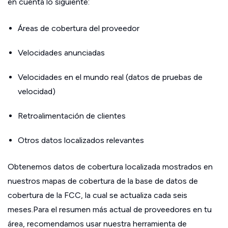
en cuenta lo siguiente:
Áreas de cobertura del proveedor
Velocidades anunciadas
Velocidades en el mundo real (datos de pruebas de
velocidad)
Retroalimentación de clientes
Otros datos localizados relevantes
Obtenemos datos de cobertura localizada mostrados en
nuestros mapas de cobertura de la base de datos de
cobertura de la FCC, la cual se actualiza cada seis
meses.Para el resumen más actual de proveedores en tu
área, recomendamos usar nuestra herramienta de