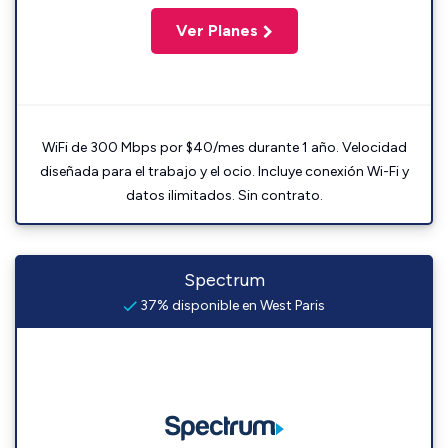
Ver Planes
WiFi de 300 Mbps por $40/mes durante 1 año. Velocidad
diseñada para el trabajo y el ocio. Incluye conexión Wi-Fi y
datos ilimitados. Sin contrato.
Spectrum
37% disponible en West Paris