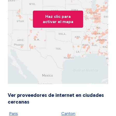
Haz clic para
activar el mapa
Ver proveedores de internet en ciudades
cercanas
Paris
Canton