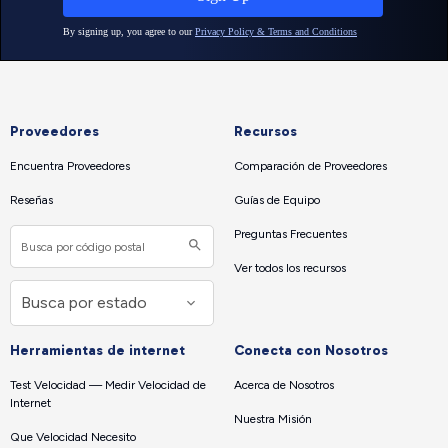
Proveedores
Recursos
Encuentra Proveedores
Comparación de Proveedores
Reseñas
Guías de Equipo
Preguntas Frecuentes
Ver todos los recursos
Herramientas de internet
Conecta con Nosotros
Test Velocidad — Medir Velocidad de
Acerca de Nosotros
Internet
Nuestra Misión
Que Velocidad Necesito