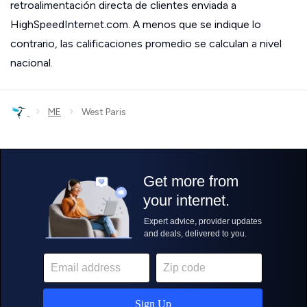
retroalimentación directa de clientes enviada a
HighSpeedInternet.com. A menos que se indique lo
contrario, las calificaciones promedio se calculan a nivel
nacional.
›
›
ME
West Paris