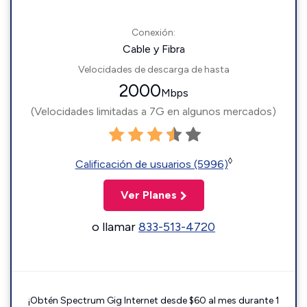
Conexión:
Cable y Fibra
Velocidades de descarga de hasta
2000
Mbps
(Velocidades limitadas a 7G en algunos mercados)
◊
Calificación de usuarios (5996)
Ver Planes
o llamar
833-513-4720
¡Obtén Spectrum Gig Internet desde $60 al mes durante 1