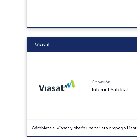
Viasat
Conexión:
Internet Satelital
Cámbiate al Viasat y obtén una tarjeta prepago Mast