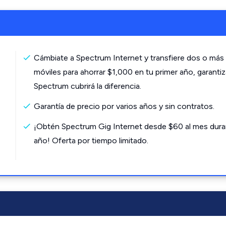
Cámbiate a Spectrum Internet y transfiere dos o más 
móviles para ahorrar $1,000 en tu primer año, garanti
Spectrum cubrirá la diferencia.
Garantía de precio por varios años y sin contratos.
¡Obtén Spectrum Gig Internet desde $60 al mes dura
año! Oferta por tiempo limitado.