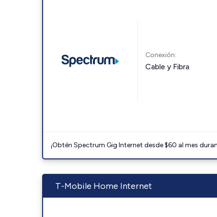
Conexión:
Cable y Fibra
¡Obtén Spectrum Gig Internet desde $60 al mes durant
T-Mobile Home Internet