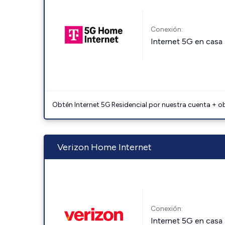
Conexión:
Internet 5G en casa
Obtén Internet 5G Residencial por nuestra cuenta + o
Verizon Home Internet
Conexión:
Internet 5G en casa