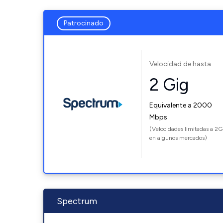
Patrocinado
Velocidad de hasta
2 Gig
Equivalente a 2000
Mbps
(Velocidades limitadas a 2G
en algunos mercados)
Spectrum