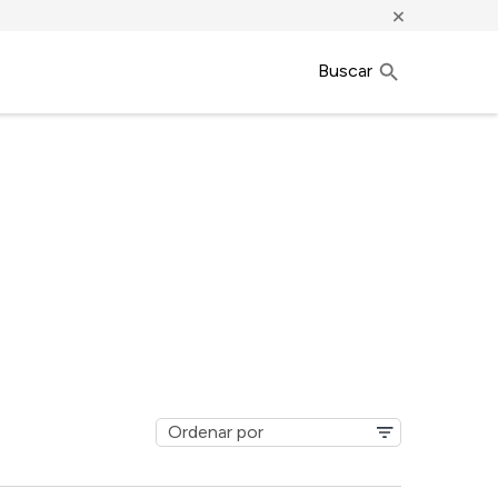
×
Buscar