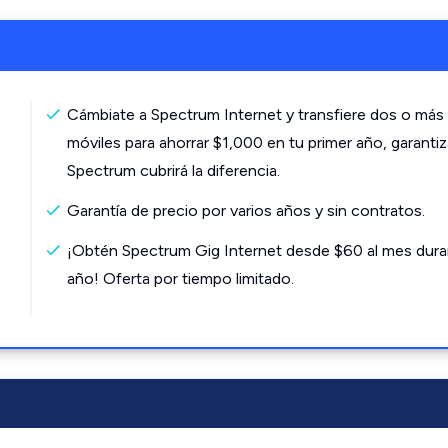
Cámbiate a Spectrum Internet y transfiere dos o más 
móviles para ahorrar $1,000 en tu primer año, garanti
Spectrum cubrirá la diferencia.
Garantía de precio por varios años y sin contratos.
¡Obtén Spectrum Gig Internet desde $60 al mes dura
año! Oferta por tiempo limitado.