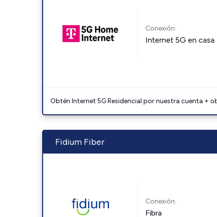
Conexión:
Internet 5G en casa
Obtén Internet 5G Residencial por nuestra cuenta + o
Fidium Fiber
Conexión:
Fibra