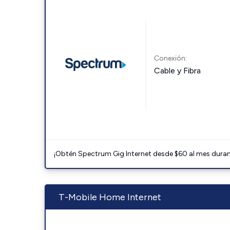
Conexión:
Cable y Fibra
¡Obtén Spectrum Gig Internet desde $60 al mes durant
T-Mobile Home Internet