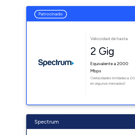
Patrocinado
Velocidad de hasta
2 Gig
Equivalente a 2000
Mbps
(Velocidades limitadas a 2G
en algunos mercados)
Spectrum