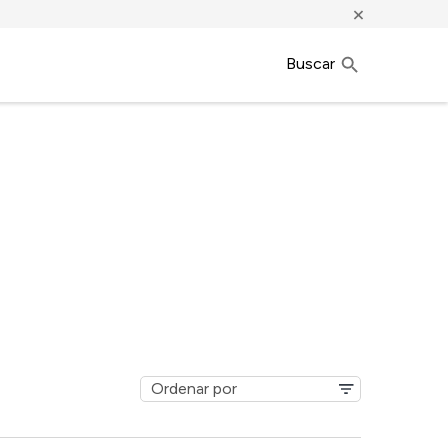
×
Buscar