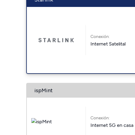
Conexión:
Internet Satelital
ispMint
Conexión:
Internet 5G en casa