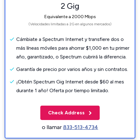
2 Gig
Equivalente a 2000 Mbps
(Velocidades limitadas a 2G en algunos mercados)
Cámbiate a Spectrum Internet y transfiere dos o
más líneas móviles para ahorrar $1,000 en tu primer
año, garantizado, o Spectrum cubrirá la diferencia.
Garantía de precio por varios años y sin contratos.
¡Obtén Spectrum Gig Internet desde $60 al mes
durante 1 año! Oferta por tiempo limitado.
Check Address
o llamar
833-513-4734