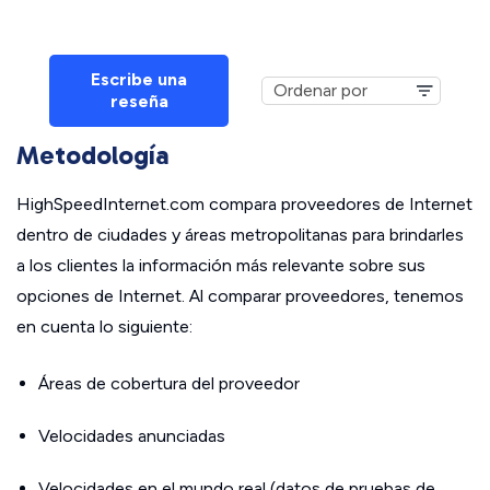
Escribe una
reseña
Metodología
HighSpeedInternet.com compara proveedores de Internet
dentro de ciudades y áreas metropolitanas para brindarles
a los clientes la información más relevante sobre sus
opciones de Internet. Al comparar proveedores, tenemos
en cuenta lo siguiente:
Áreas de cobertura del proveedor
Velocidades anunciadas
Velocidades en el mundo real (datos de pruebas de