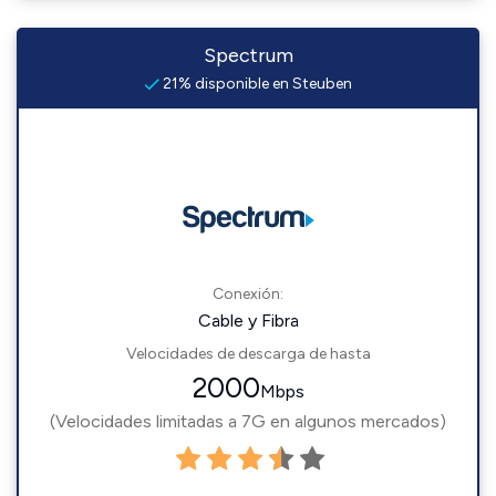
Spectrum
21% disponible en Steuben
Conexión:
Cable y Fibra
Velocidades de descarga de hasta
2000
Mbps
(Velocidades limitadas a 7G en algunos mercados)