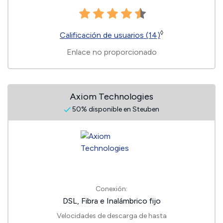
◊
Calificación de usuarios (14)
Enlace no proporcionado
Axiom Technologies
50% disponible en Steuben
Conexión:
DSL, Fibra e Inalámbrico fijo
Velocidades de descarga de hasta