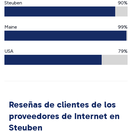
Steuben
90%
Maine
99%
USA
79%
Reseñas de clientes de los
proveedores de Internet en
Steuben