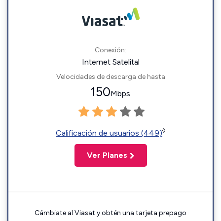
Conexión:
Internet Satelital
Velocidades de descarga de hasta
150
Mbps
◊
Calificación de usuarios (449)
Ver Planes
Cámbiate al Viasat y obtén una tarjeta prepago