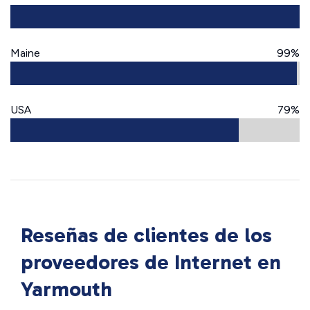
Maine
99%
USA
79%
Reseñas de clientes de los
proveedores de Internet en
Yarmouth