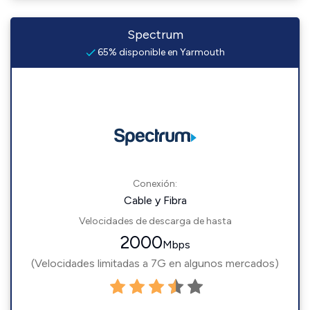
Spectrum
65% disponible en Yarmouth
Conexión:
Cable y Fibra
Velocidades de descarga de hasta
2000
Mbps
(Velocidades limitadas a 7G en algunos mercados)