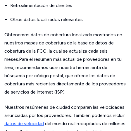
Retroalimentación de clientes
Otros datos localizados relevantes
Obtenemos datos de cobertura localizada mostrados en
nuestros mapas de cobertura de la base de datos de
cobertura de la FCC, la cual se actualiza cada seis
meses.Para el resumen más actual de proveedores en tu
área, recomendamos usar nuestra herramienta de
búsqueda por código postal, que ofrece los datos de
cobertura más recientes directamente de los proveedores
de servicios de internet (ISP).
Nuestros resúmenes de ciudad comparan las velocidades
anunciadas por los proveedores. También podemos incluir
datos de velocidad
del mundo real recopilados de millones