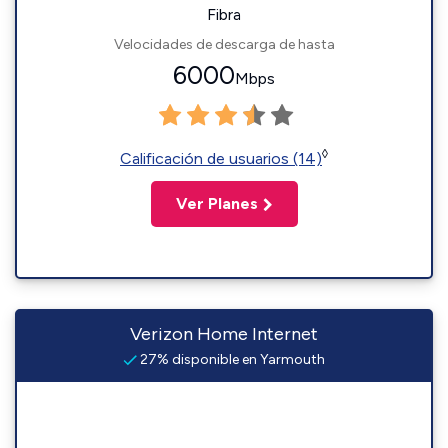
Fibra
Velocidades de descarga de hasta
6000
Mbps
◊
Calificación de usuarios (14)
Ver Planes
Verizon Home Internet
27% disponible en Yarmouth