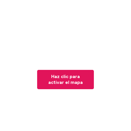
Haz clic para
activar el mapa