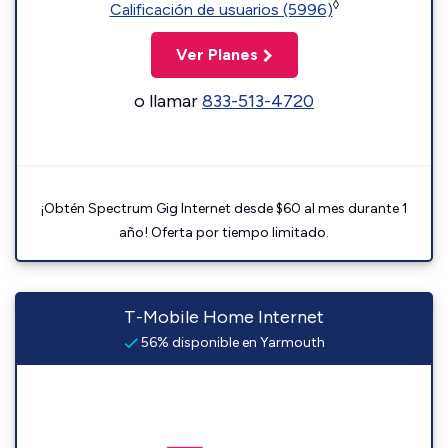
◊
Calificación de usuarios (5996)
Ver Planes
o llamar
833-513-4720
¡Obtén Spectrum Gig Internet desde $60 al mes durante 1
año! Oferta por tiempo limitado.
T-Mobile Home Internet
56% disponible en Yarmouth