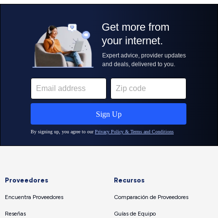
Proveedores
Recursos
Encuentra Proveedores
Comparación de Proveedores
Reseñas
Guías de Equipo