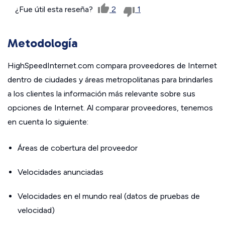
¿Fue útil esta reseña?
2
1
Metodología
HighSpeedInternet.com compara proveedores de Internet
dentro de ciudades y áreas metropolitanas para brindarles
a los clientes la información más relevante sobre sus
opciones de Internet. Al comparar proveedores, tenemos
en cuenta lo siguiente:
Áreas de cobertura del proveedor
Velocidades anunciadas
Velocidades en el mundo real (datos de pruebas de
velocidad)