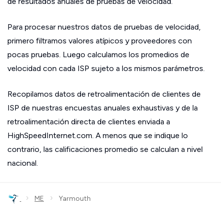
de resultados anuales de pruebas de velocidad.
Para procesar nuestros datos de pruebas de velocidad,
primero filtramos valores atípicos y proveedores con
pocas pruebas. Luego calculamos los promedios de
velocidad con cada ISP sujeto a los mismos parámetros.
Recopilamos datos de retroalimentación de clientes de
ISP de nuestras encuestas anuales exhaustivas y de la
retroalimentación directa de clientes enviada a
HighSpeedInternet.com. A menos que se indique lo
contrario, las calificaciones promedio se calculan a nivel
nacional.
›
›
ME
Yarmouth