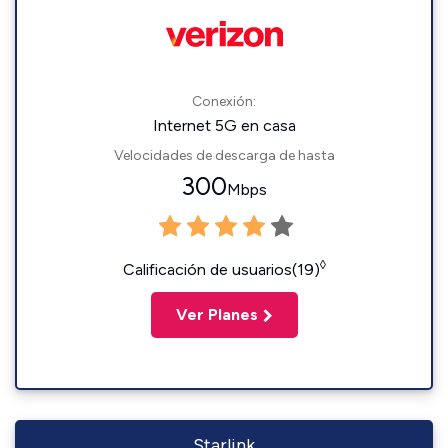
Conexión:
Internet 5G en casa
Velocidades de descarga de hasta
300
Mbps
◊
Calificación de usuarios(19)
Ver Planes
Starlink