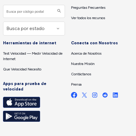
Preguntas Frecuentes
Ver todos los recursos
Herramientas de internet
Conecta con Nosotros
Test Velocidad — Medir Velocidad de
Acerca de Nosotros
Internet
Nuestra Misión
Que Velocidad Necesito
Contáctanos
Apps para prueba de
Prensa
velocidad