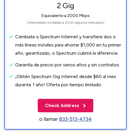
2 Gig
Equivalente a 2000 Mbps
(Velocidades limitadas a 2G en algunos mercados)
Cámbiate a Spectrum Internet y transfiere dos o
más líneas móviles para ahorrar $1,000 en tu primer
año, garantizado, o Spectrum cubrirá la diferencia.
Garantía de precio por varios años y sin contratos.
¡Obtén Spectrum Gig Internet desde $60 al mes
durante 1 año! Oferta por tiempo limitado.
Check Address
o llamar
833-513-4734