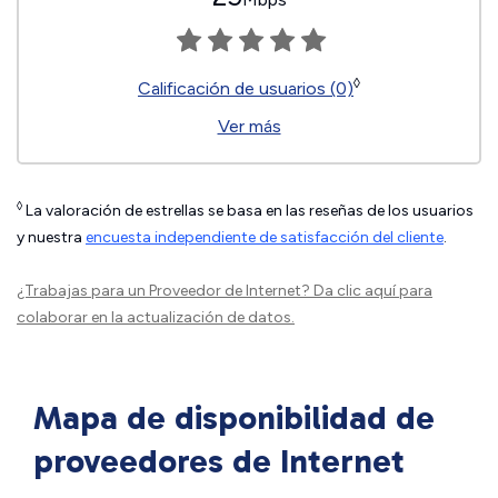
◊
Calificación de usuarios (0)
Ver más
◊
La valoración de estrellas se basa en las reseñas de los usuarios
y nuestra
encuesta independiente de satisfacción del cliente
.
¿Trabajas para un Proveedor de Internet?
Da clic aquí
para
colaborar en la actualización de datos.
Mapa de disponibilidad de
proveedores de Internet