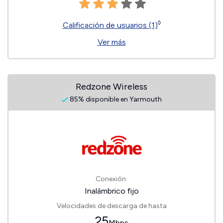
◊
Calificación de usuarios (1)
Ver más
Redzone Wireless
85% disponible en Yarmouth
Conexión:
Inalámbrico fijo
Velocidades de descarga de hasta
25
Mbps