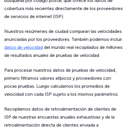
búsqueda por código postal, que ofrece los datos de
cobertura más recientes directamente de los proveedores
de servicios de internet (ISP).
Nuestros resúmenes de ciudad comparan las velocidades
anunciadas por los proveedores. También podemos incluir
datos de velocidad
del mundo real recopilados de millones
de resultados anuales de pruebas de velocidad.
Para procesar nuestros datos de pruebas de velocidad,
primero filtramos valores atípicos y proveedores con
pocas pruebas. Luego calculamos los promedios de
velocidad con cada ISP sujeto a los mismos parámetros.
Recopilamos datos de retroalimentación de clientes de
ISP de nuestras encuestas anuales exhaustivas y de la
retroalimentación directa de clientes enviada a