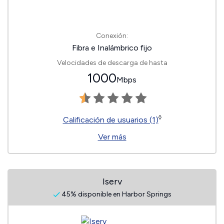
Conexión:
Fibra e Inalámbrico fijo
Velocidades de descarga de hasta
1000
Mbps
◊
Calificación de usuarios (1)
Ver más
Iserv
45% disponible en Harbor Springs