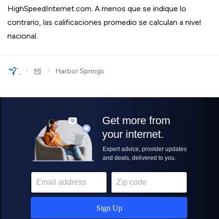
HighSpeedInternet.com. A menos que se indique lo
contrario, las calificaciones promedio se calculan a nivel
nacional.
›
›
MI
Harbor Springs