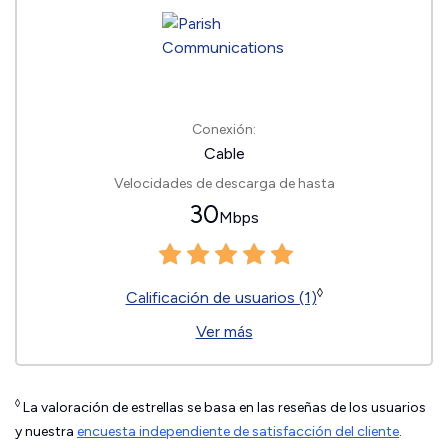
Conexión:
Cable
Velocidades de descarga de hasta
30
Mbps
◊
Calificación de usuarios (1)
Ver más
◊
La valoración de estrellas se basa en las reseñas de los usuarios
y nuestra
encuesta independiente de satisfacción del cliente
.