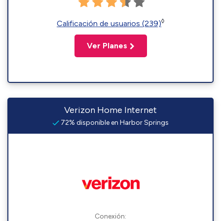
◊
Calificación de usuarios (239)
Ver Planes
Verizon Home Internet
72% disponible en Harbor Springs
Conexión: