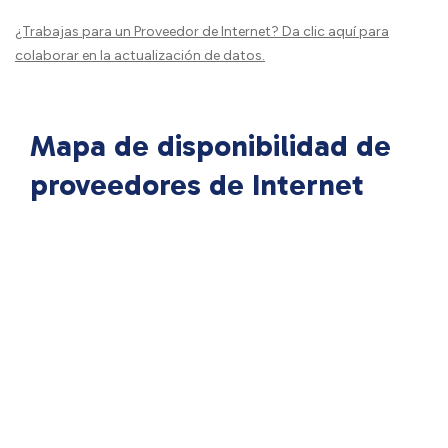
¿Trabajas para un Proveedor de Internet?
Da clic aquí
para
colaborar en la actualización de datos.
Mapa de disponibilidad de
proveedores de Internet