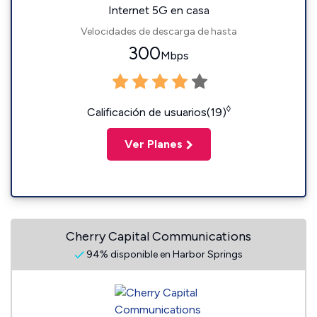
Internet 5G en casa
Velocidades de descarga de hasta
300
Mbps
◊
Calificación de usuarios(19)
Ver Planes
Cherry Capital Communications
94% disponible en Harbor Springs