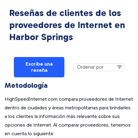
Reseñas de clientes de los
proveedores de Internet en
Harbor Springs
Escribe una
reseña
Metodología
HighSpeedInternet.com compara proveedores de Internet
dentro de ciudades y áreas metropolitanas para brindarles
a los clientes la información más relevante sobre sus
opciones de Internet. Al comparar proveedores, tenemos
en cuenta lo siguiente: