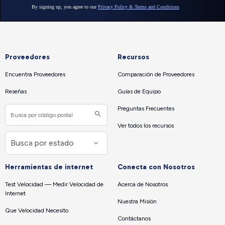
Proveedores
Recursos
Encuentra Proveedores
Comparación de Proveedores
Reseñas
Guías de Equipo
Preguntas Frecuentes
Ver todos los recursos
Herramientas de internet
Conecta con Nosotros
Test Velocidad — Medir Velocidad de
Acerca de Nosotros
Internet
Nuestra Misión
Que Velocidad Necesito
Contáctanos