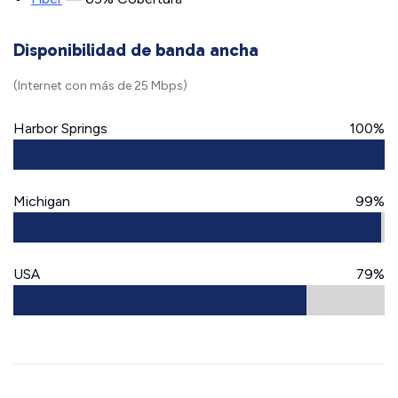
Disponibilidad de banda ancha
(Internet con más de 25 Mbps)
Harbor Springs
100%
Michigan
99%
USA
79%