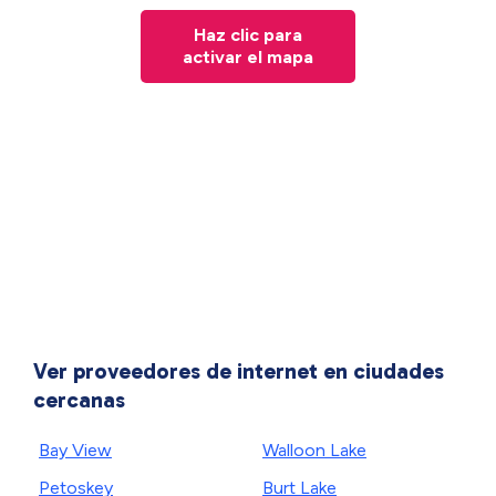
Haz clic para
activar el mapa
Ver proveedores de internet en ciudades
cercanas
Bay View
Walloon Lake
Petoskey
Burt Lake