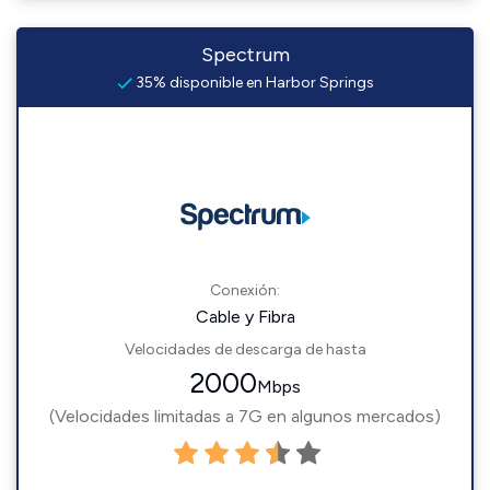
Spectrum
35% disponible en Harbor Springs
Conexión:
Cable y Fibra
Velocidades de descarga de hasta
2000
Mbps
(Velocidades limitadas a 7G en algunos mercados)