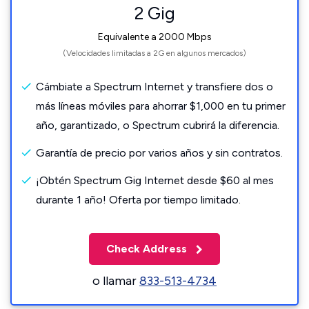
2 Gig
Equivalente a 2000 Mbps
(Velocidades limitadas a 2G en algunos mercados)
Cámbiate a Spectrum Internet y transfiere dos o
más líneas móviles para ahorrar $1,000 en tu primer
año, garantizado, o Spectrum cubrirá la diferencia.
Garantía de precio por varios años y sin contratos.
¡Obtén Spectrum Gig Internet desde $60 al mes
durante 1 año! Oferta por tiempo limitado.
Check Address
o llamar
833-513-4734