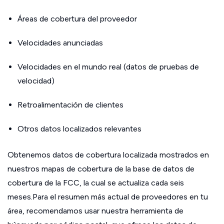
Áreas de cobertura del proveedor
Velocidades anunciadas
Velocidades en el mundo real (datos de pruebas de
velocidad)
Retroalimentación de clientes
Otros datos localizados relevantes
Obtenemos datos de cobertura localizada mostrados en
nuestros mapas de cobertura de la base de datos de
cobertura de la FCC, la cual se actualiza cada seis
meses.Para el resumen más actual de proveedores en tu
área, recomendamos usar nuestra herramienta de