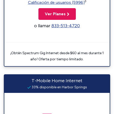
◊
Calificación de usuarios (5996)
Ver Planes
o llamar
833-513-4720
¡Obtén Spectrum Gig Internet desde $60 al mes durante 1
año! Oferta por tiempo limitado.
T-Mobile Home Internet
33% disponible en Harbor Springs