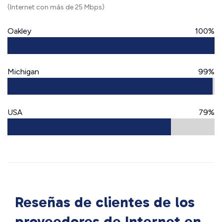
(Internet con más de 25 Mbps)
Oakley
100%
Michigan
99%
USA
79%
Reseñas de clientes de los
proveedores de Internet en