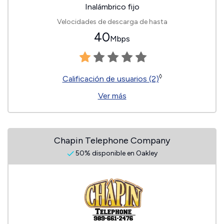
Inalámbrico fijo
Velocidades de descarga de hasta
40
Mbps
◊
Calificación de usuarios (2)
Ver más
Chapin Telephone Company
50% disponible en Oakley