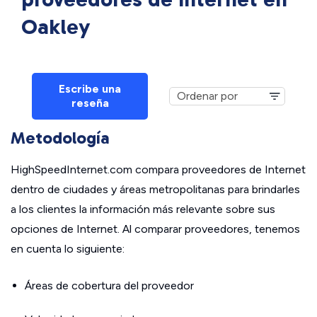
Oakley
Escribe una
reseña
Metodología
HighSpeedInternet.com compara proveedores de Internet
dentro de ciudades y áreas metropolitanas para brindarles
a los clientes la información más relevante sobre sus
opciones de Internet. Al comparar proveedores, tenemos
en cuenta lo siguiente:
Áreas de cobertura del proveedor