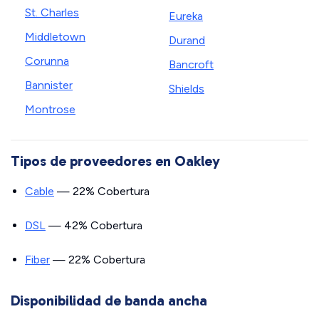
St. Charles
Eureka
Middletown
Durand
Corunna
Bancroft
Bannister
Shields
Montrose
Tipos de proveedores en Oakley
Cable
— 22% Cobertura
DSL
— 42% Cobertura
Fiber
— 22% Cobertura
Disponibilidad de banda ancha