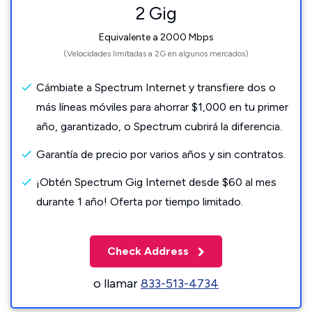
2 Gig
Equivalente a 2000 Mbps
(Velocidades limitadas a 2G en algunos mercados)
Cámbiate a Spectrum Internet y transfiere dos o
más líneas móviles para ahorrar $1,000 en tu primer
año, garantizado, o Spectrum cubrirá la diferencia.
Garantía de precio por varios años y sin contratos.
¡Obtén Spectrum Gig Internet desde $60 al mes
durante 1 año! Oferta por tiempo limitado.
Check Address
o llamar
833-513-4734