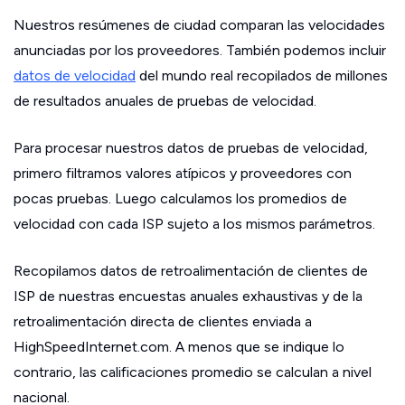
Nuestros resúmenes de ciudad comparan las velocidades
anunciadas por los proveedores. También podemos incluir
datos de velocidad
del mundo real recopilados de millones
de resultados anuales de pruebas de velocidad.
Para procesar nuestros datos de pruebas de velocidad,
primero filtramos valores atípicos y proveedores con
pocas pruebas. Luego calculamos los promedios de
velocidad con cada ISP sujeto a los mismos parámetros.
Recopilamos datos de retroalimentación de clientes de
ISP de nuestras encuestas anuales exhaustivas y de la
retroalimentación directa de clientes enviada a
HighSpeedInternet.com. A menos que se indique lo
contrario, las calificaciones promedio se calculan a nivel
nacional.