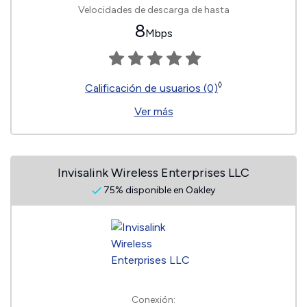
Velocidades de descarga de hasta
8
Mbps
◊
Calificación de usuarios (0)
Ver más
Invisalink Wireless Enterprises LLC
75% disponible en Oakley
Conexión: