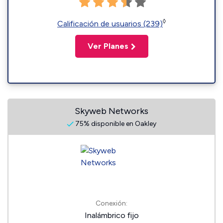
◊
Calificación de usuarios (239)
Ver Planes
Skyweb Networks
75% disponible en Oakley
Conexión:
Inalámbrico fijo