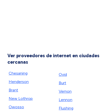
Ver proveedores de internet en ciudades
cercanas
Chesaning
Ovid
Henderson
Burt
Brant
Vernon
New Lothrop
Lennon
Owosso
Flushing