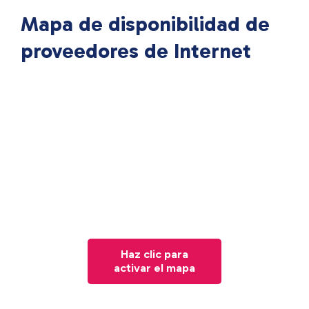
Mapa de disponibilidad de
proveedores de Internet
Haz clic para
activar el mapa