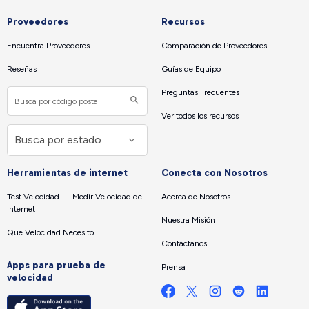
Proveedores
Recursos
Encuentra Proveedores
Comparación de Proveedores
Reseñas
Guías de Equipo
Preguntas Frecuentes
Ver todos los recursos
Herramientas de internet
Conecta con Nosotros
Test Velocidad — Medir Velocidad de
Acerca de Nosotros
Internet
Nuestra Misión
Que Velocidad Necesito
Contáctanos
Apps para prueba de
Prensa
velocidad