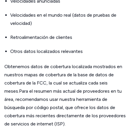
Velocidades anunciadas
Velocidades en el mundo real (datos de pruebas de
velocidad)
Retroalimentación de clientes
Otros datos localizados relevantes
Obtenemos datos de cobertura localizada mostrados en
nuestros mapas de cobertura de la base de datos de
cobertura de la FCC, la cual se actualiza cada seis
meses.Para el resumen más actual de proveedores en tu
área, recomendamos usar nuestra herramienta de
búsqueda por código postal, que ofrece los datos de
cobertura más recientes directamente de los proveedores
de servicios de internet (ISP).