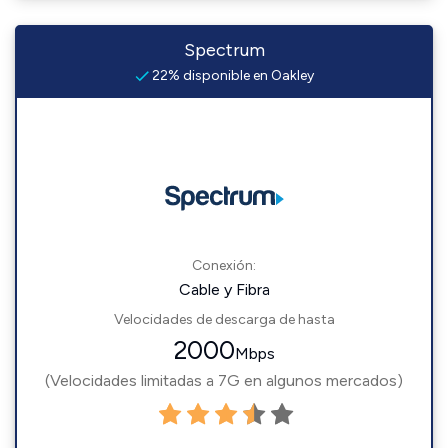
Spectrum
22% disponible en Oakley
Conexión:
Cable y Fibra
Velocidades de descarga de hasta
2000
Mbps
(Velocidades limitadas a 7G en algunos mercados)