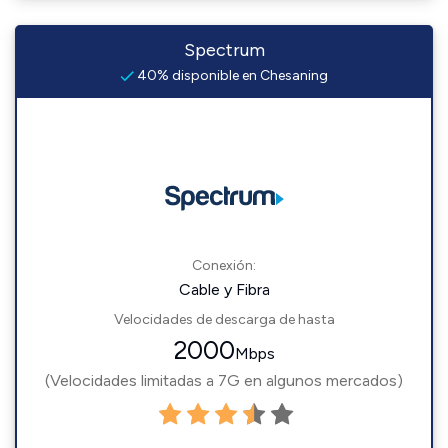
Spectrum
40% disponible en Chesaning
Conexión:
Cable y Fibra
Velocidades de descarga de hasta
2000
Mbps
(Velocidades limitadas a 7G en algunos mercados)