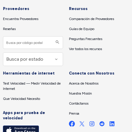
Proveedores
Recursos
Encuentra Proveedores
Comparación de Proveedores
Reseñas
Guías de Equipo
Preguntas Frecuentes
Ver todos los recursos
Herramientas de internet
Conecta con Nosotros
Test Velocidad — Medir Velocidad de
Acerca de Nosotros
Internet
Nuestra Misión
Que Velocidad Necesito
Contáctanos
Apps para prueba de
Prensa
velocidad