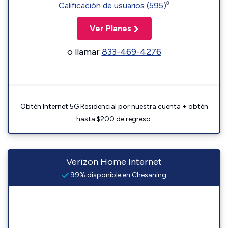
◊
Calificación de usuarios (595)
Ver Planes
o llamar
833-469-4276
Obtén Internet 5G Residencial por nuestra cuenta + obtén
hasta $200 de regreso.
Verizon Home Internet
99% disponible en Chesaning