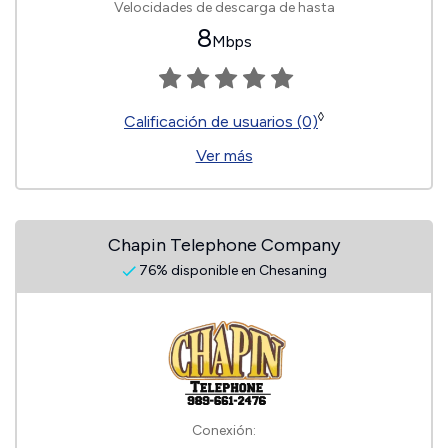
Velocidades de descarga de hasta
8
Mbps
◊
Calificación de usuarios (0)
Ver más
Chapin Telephone Company
76% disponible en Chesaning
Conexión: