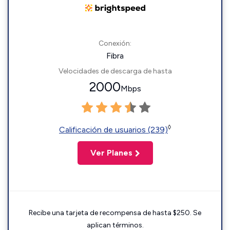
Conexión:
Fibra
Velocidades de descarga de hasta
2000
Mbps
◊
Calificación de usuarios (239)
Ver Planes
Recibe una tarjeta de recompensa de hasta $250. Se
aplican términos.