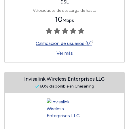
DSL
Velocidades de descarga de hasta
10
Mbps
◊
Calificación de usuarios (0)
Ver más
Invisalink Wireless Enterprises LLC
60% disponible en Chesaning