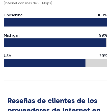
(Internet con más de 25 Mbps)
Chesaning
100%
Michigan
99%
USA
79%
Reseñas de clientes de los
proveedores de Internet en