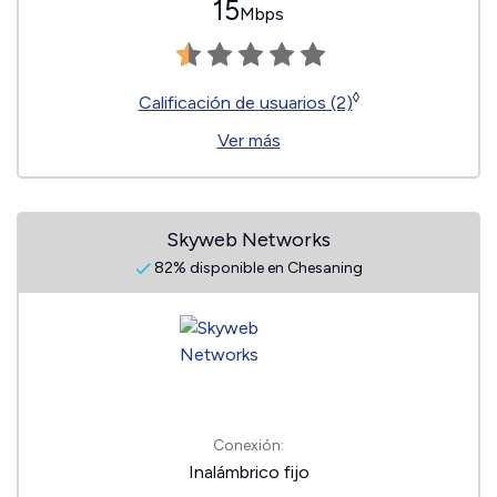
15
Mbps
◊
Calificación de usuarios (2)
Ver más
Skyweb Networks
82% disponible en Chesaning
Conexión:
Inalámbrico fijo