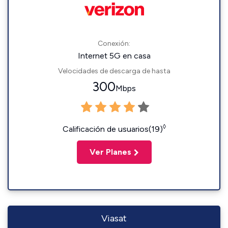
Conexión:
Internet 5G en casa
Velocidades de descarga de hasta
300
Mbps
◊
Calificación de usuarios(19)
Ver Planes
Viasat