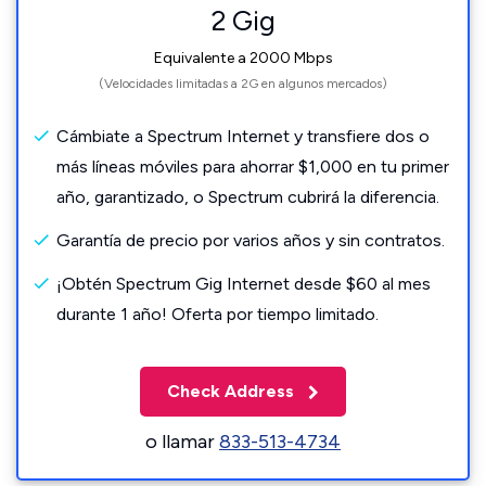
2 Gig
Equivalente a 2000 Mbps
(Velocidades limitadas a 2G en algunos mercados)
Cámbiate a Spectrum Internet y transfiere dos o
más líneas móviles para ahorrar $1,000 en tu primer
año, garantizado, o Spectrum cubrirá la diferencia.
Garantía de precio por varios años y sin contratos.
¡Obtén Spectrum Gig Internet desde $60 al mes
durante 1 año! Oferta por tiempo limitado.
Check Address
o llamar
833-513-4734