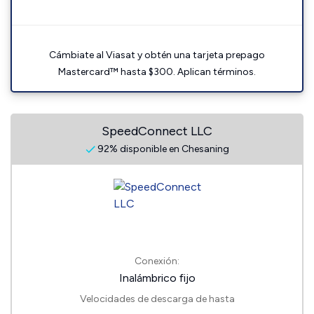
Cámbiate al Viasat y obtén una tarjeta prepago
Mastercard™ hasta $300. Aplican términos.
SpeedConnect LLC
92% disponible en Chesaning
Conexión:
Inalámbrico fijo
Velocidades de descarga de hasta