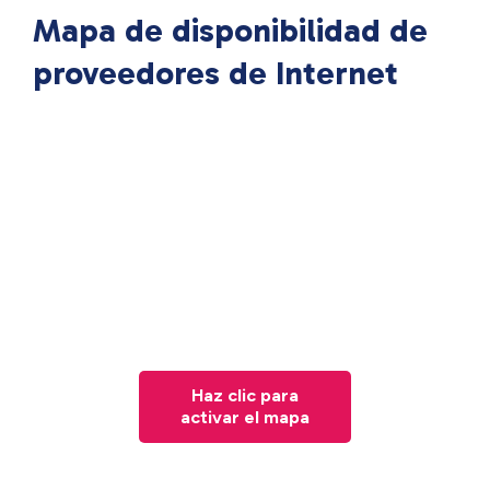
Mapa de disponibilidad de
proveedores de Internet
Haz clic para
activar el mapa