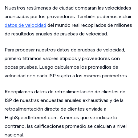
Nuestros resúmenes de ciudad comparan las velocidades
anunciadas por los proveedores. También podemos incluir
datos de velocidad
del mundo real recopilados de millones
de resultados anuales de pruebas de velocidad.
Para procesar nuestros datos de pruebas de velocidad,
primero filtramos valores atípicos y proveedores con
pocas pruebas. Luego calculamos los promedios de
velocidad con cada ISP sujeto a los mismos parámetros.
Recopilamos datos de retroalimentación de clientes de
ISP de nuestras encuestas anuales exhaustivas y de la
retroalimentación directa de clientes enviada a
HighSpeedInternet.com. A menos que se indique lo
contrario, las calificaciones promedio se calculan a nivel
nacional.