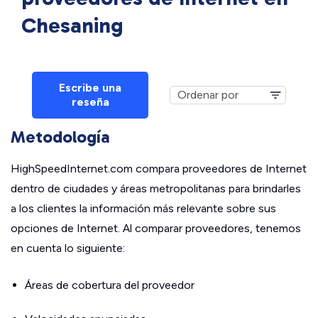
Chesaning
Escribe una
reseña
Metodología
HighSpeedInternet.com compara proveedores de Internet
dentro de ciudades y áreas metropolitanas para brindarles
a los clientes la información más relevante sobre sus
opciones de Internet. Al comparar proveedores, tenemos
en cuenta lo siguiente:
Áreas de cobertura del proveedor