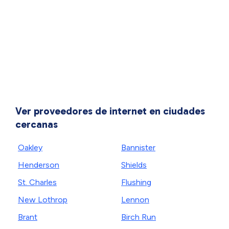
Ver proveedores de internet en ciudades
cercanas
Oakley
Bannister
Henderson
Shields
St. Charles
Flushing
New Lothrop
Lennon
Brant
Birch Run