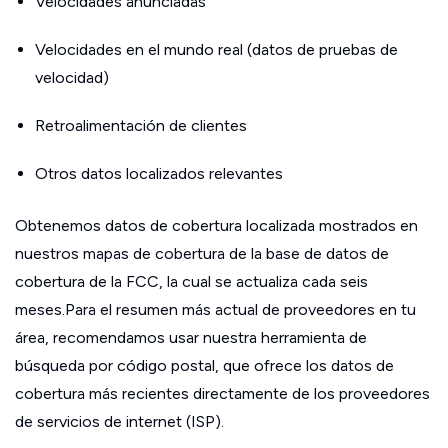
Velocidades anunciadas
Velocidades en el mundo real (datos de pruebas de
velocidad)
Retroalimentación de clientes
Otros datos localizados relevantes
Obtenemos datos de cobertura localizada mostrados en
nuestros mapas de cobertura de la base de datos de
cobertura de la FCC, la cual se actualiza cada seis
meses.Para el resumen más actual de proveedores en tu
área, recomendamos usar nuestra herramienta de
búsqueda por código postal, que ofrece los datos de
cobertura más recientes directamente de los proveedores
de servicios de internet (ISP).