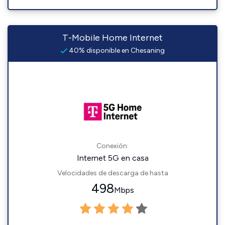
T-Mobile Home Internet
40% disponible en Chesaning
Conexión:
Internet 5G en casa
Velocidades de descarga de hasta
498
Mbps