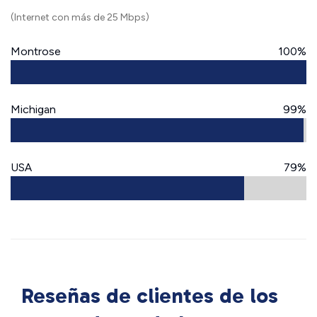
(Internet con más de 25 Mbps)
Montrose
100%
Michigan
99%
USA
79%
Reseñas de clientes de los