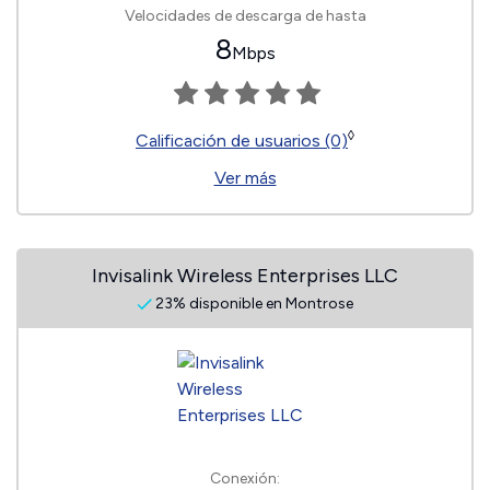
Velocidades de descarga de hasta
8
Mbps
◊
Calificación de usuarios (0)
Ver más
Invisalink Wireless Enterprises LLC
23% disponible en Montrose
Conexión: