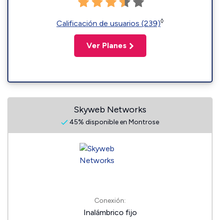
◊
Calificación de usuarios (239)
Ver Planes
Skyweb Networks
45% disponible en Montrose
Conexión:
Inalámbrico fijo