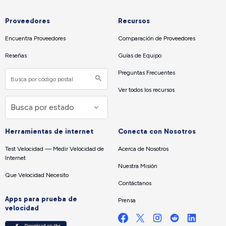
Proveedores
Recursos
Encuentra Proveedores
Comparación de Proveedores
Reseñas
Guías de Equipo
Preguntas Frecuentes
Ver todos los recursos
Herramientas de internet
Conecta con Nosotros
Test Velocidad — Medir Velocidad de
Acerca de Nosotros
Internet
Nuestra Misión
Que Velocidad Necesito
Contáctanos
Apps para prueba de
Prensa
velocidad