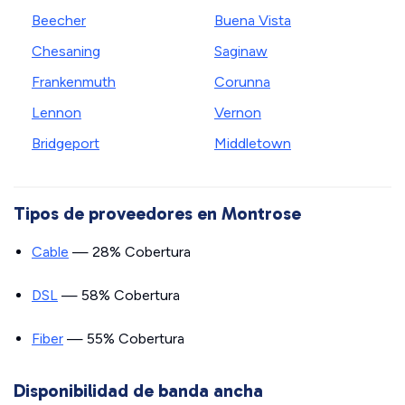
Beecher
Buena Vista
Chesaning
Saginaw
Frankenmuth
Corunna
Lennon
Vernon
Bridgeport
Middletown
Tipos de proveedores en Montrose
Cable
— 28% Cobertura
DSL
— 58% Cobertura
Fiber
— 55% Cobertura
Disponibilidad de banda ancha