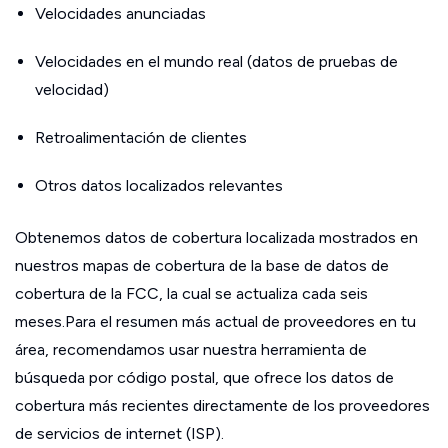
Velocidades anunciadas
Velocidades en el mundo real (datos de pruebas de
velocidad)
Retroalimentación de clientes
Otros datos localizados relevantes
Obtenemos datos de cobertura localizada mostrados en
nuestros mapas de cobertura de la base de datos de
cobertura de la FCC, la cual se actualiza cada seis
meses.Para el resumen más actual de proveedores en tu
área, recomendamos usar nuestra herramienta de
búsqueda por código postal, que ofrece los datos de
cobertura más recientes directamente de los proveedores
de servicios de internet (ISP).