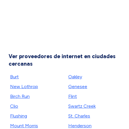
Ver proveedores de internet en ciudades
cercanas
Burt
Oakley
New Lothrop
Genesee
Birch Run
Flint
Clio
Swartz Creek
Flushing
St. Charles
Mount Morris
Henderson