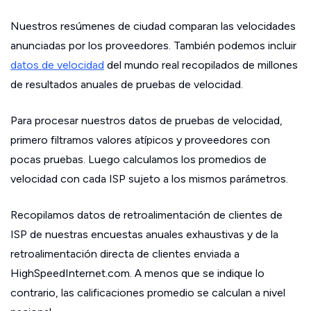
Nuestros resúmenes de ciudad comparan las velocidades
anunciadas por los proveedores. También podemos incluir
datos de velocidad
del mundo real recopilados de millones
de resultados anuales de pruebas de velocidad.
Para procesar nuestros datos de pruebas de velocidad,
primero filtramos valores atípicos y proveedores con
pocas pruebas. Luego calculamos los promedios de
velocidad con cada ISP sujeto a los mismos parámetros.
Recopilamos datos de retroalimentación de clientes de
ISP de nuestras encuestas anuales exhaustivas y de la
retroalimentación directa de clientes enviada a
HighSpeedInternet.com. A menos que se indique lo
contrario, las calificaciones promedio se calculan a nivel