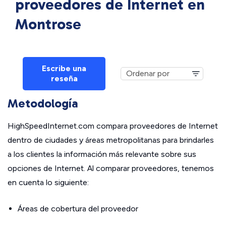
proveedores de Internet en
Montrose
Escribe una
reseña
Metodología
HighSpeedInternet.com compara proveedores de Internet
dentro de ciudades y áreas metropolitanas para brindarles
a los clientes la información más relevante sobre sus
opciones de Internet. Al comparar proveedores, tenemos
en cuenta lo siguiente:
Áreas de cobertura del proveedor