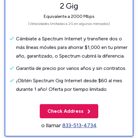
2 Gig
Equivalente a 2000 Mbps
(Velocidades limitadas a 2G en algunos mercados)
Cámbiate a Spectrum Internet y transfiere dos o
más líneas móviles para ahorrar $1,000 en tu primer
año, garantizado, o Spectrum cubrirá la diferencia.
Garantía de precio por varios años y sin contratos.
¡Obtén Spectrum Gig Internet desde $60 al mes
durante 1 año! Oferta por tiempo limitado.
Check Address
o llamar
833-513-4734