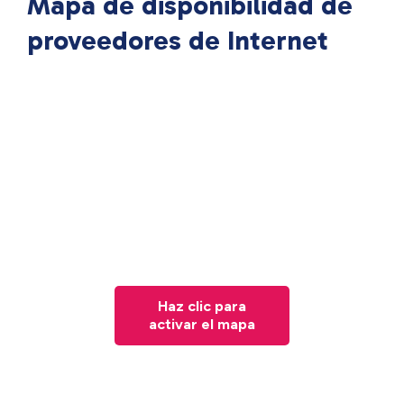
Mapa de disponibilidad de
proveedores de Internet
Haz clic para
activar el mapa