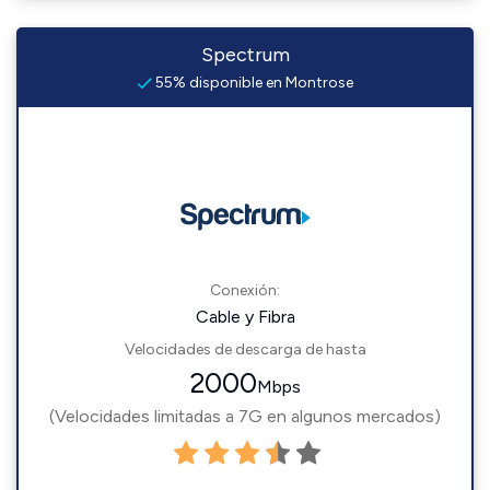
Spectrum
55% disponible en Montrose
Conexión:
Cable y Fibra
Velocidades de descarga de hasta
2000
Mbps
(Velocidades limitadas a 7G en algunos mercados)